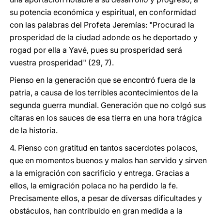
su potencia económica y espiritual, en conformidad
con las palabras del Profeta Jeremías: "Procurad la
prosperidad de la ciudad adonde os he deportado y
rogad por ella a Yavé, pues su prosperidad será
vuestra prosperidad" (29, 7).
Pienso en la generación que se encontró fuera de la
patria, a causa de los terribles acontecimientos de la
segunda guerra mundial. Generación que no colgó sus
cítaras en los sauces de esa tierra en una hora trágica
de la historia.
4. Pienso con gratitud en tantos sacerdotes polacos,
que en momentos buenos y malos han servido y sirven
a la emigración con sacrificio y entrega. Gracias a
ellos, la emigración polaca no ha perdido la fe.
Precisamente ellos, a pesar de diversas dificultades y
obstáculos, han contribuido en gran medida a la