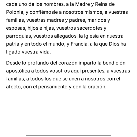
cada uno de los hombres, a la Madre y Reina de
Polonia, y confiémosle a nosotros mismos, a vuestras
familias, vuestras madres y padres, maridos y
esposas, hijos e hijas, vuestros sacerdotes y
parroquias, vuestros allegados, la Iglesia en nuestra
patria y en todo el mundo, y Francia, a la que Dios ha
ligado vuestra vida.
Desde lo profundo del corazón imparto la bendición
apostólica a todos vosotros aquí presentes, a vuestras
familias, a todos los que se unen a nosotros con el
afecto, con el pensamiento y con la oración.