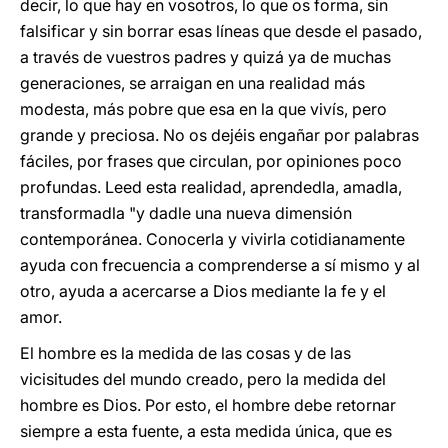
decir, lo que hay en vosotros, lo que os forma, sin
falsificar y sin borrar esas líneas que desde el pasado,
a través de vuestros padres y quizá ya de muchas
generaciones, se arraigan en una realidad más
modesta, más pobre que esa en la que vivís, pero
grande y preciosa. No os dejéis engañar por palabras
fáciles, por frases que circulan, por opiniones poco
profundas. Leed esta realidad, aprendedla, amadla,
transformadla "y dadle una nueva dimensión
contemporánea. Conocerla y vivirla cotidianamente
ayuda con frecuencia a comprenderse a sí mismo y al
otro, ayuda a acercarse a Dios mediante la fe y el
amor.
El hombre es la medida de las cosas y de las
vicisitudes del mundo creado, pero la medida del
hombre es Dios. Por esto, el hombre debe retornar
siempre a esta fuente, a esta medida única, que es