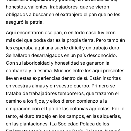
honestos, valientes, trabajadores, que se vieron
obligados a buscar en el extranjero el pan que no les
aseguró la patria.
Aquí encontraron ese pan, o en todo caso tuvieron
más del que podía darles la propia tierra. Pero también
les esperaba aquí una suerte difícil y un trabajo duro.
Se hallaron desarraigados en un país desconocido.
Con su laboriosidad y honestidad se ganaron la
confianza y la estima. Muchos entre los aquí presentes
llevan estas experiencias dentro de sí. Están inscritas
en vuestras almas y en vuestro cuerpo. Primero se
trataba de trabajadores temporeros, que trazaron el
camino a los fijos, y ellos dieron comienzo a la
emigración con el tipo de las colonias agrícolas. Por lo
tanto, el duro trabajo en los campos, en las alquerías,
en las plantaciones. (La Sociedad Polaca de los