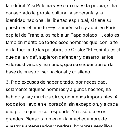
tan difícil. Y si Polonia vive con una vida propia, si ha
conservado la propia cultura, la soberanía y la
identidad nacional, la libertad espiritual, si tiene su
puesto en el mundo —y también si hoy aquí, en París,
capital de Francia, os habla un Papa polaco—, esto es
también mérito de todos esos hombres que, con la fe
en la fuerza de las palabras de Cristo: "El Espíritu es el
que da la vida", supieron defender y desarrollar los
valores divinos y humanos, que se encuentran en la
base de nuestro. ser nacional y cristiano.
3. Pido excusas de haber citado, por necesidad,
solamente algunos hombres y algunos hechos; ha
habido y hay muchos otros, no menos importantes. A
todos los llevo en el corazón, sin excepción, y a cada
uno por lo que le corresponde. Y no sólo a esos
grandes. Pienso también en la muchedumbre de
vuestros antepasados y padres, hombres sencillos,