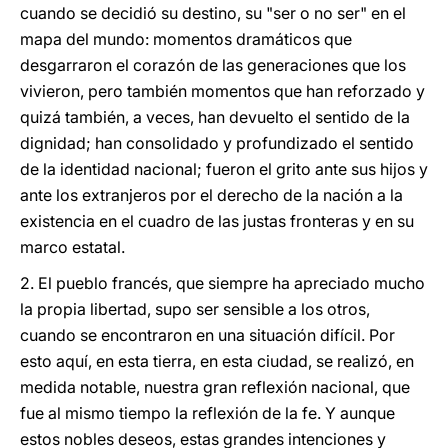
cuando se decidió su destino, su "ser o no ser" en el
mapa del mundo: momentos dramáticos que
desgarraron el corazón de las generaciones que los
vivieron, pero también momentos que han reforzado y
quizá también, a veces, han devuelto el sentido de la
dignidad; han consolidado y profundizado el sentido
de la identidad nacional; fueron el grito ante sus hijos y
ante los extranjeros por el derecho de la nación a la
existencia en el cuadro de las justas fronteras y en su
marco estatal.
2. El pueblo francés, que siempre ha apreciado mucho
la propia libertad, supo ser sensible a los otros,
cuando se encontraron en una situación difícil. Por
esto aquí, en esta tierra, en esta ciudad, se realizó, en
medida notable, nuestra gran reflexión nacional, que
fue al mismo tiempo la reflexión de la fe. Y aunque
estos nobles deseos, estas grandes intenciones y