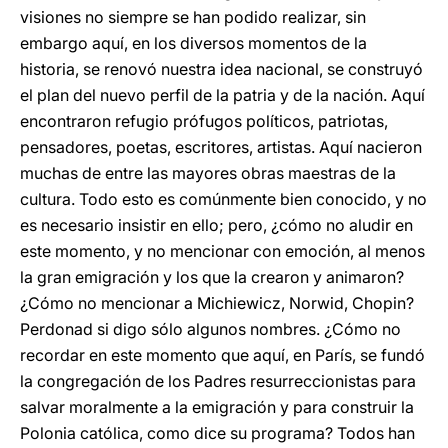
visiones no siempre se han podido realizar, sin
embargo aquí, en los diversos momentos de la
historia, se renovó nuestra idea nacional, se construyó
el plan del nuevo perfil de la patria y de la nación. Aquí
encontraron refugio prófugos políticos, patriotas,
pensadores, poetas, escritores, artistas. Aquí nacieron
muchas de entre las mayores obras maestras de la
cultura. Todo esto es comúnmente bien conocido, y no
es necesario insistir en ello; pero, ¿cómo no aludir en
este momento, y no mencionar con emoción, al menos
la gran emigración y los que la crearon y animaron?
¿Cómo no mencionar a Michiewicz, Norwid, Chopin?
Perdonad si digo sólo algunos nombres. ¿Cómo no
recordar en este momento que aquí, en París, se fundó
la congregación de los Padres resurreccionistas para
salvar moralmente a la emigración y para construir la
Polonia católica, como dice su programa? Todos han