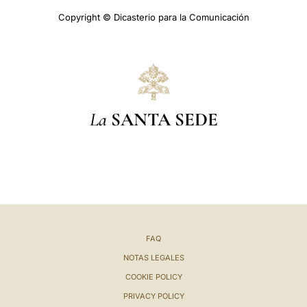
Copyright © Dicasterio para la Comunicación
La
SANTA SEDE
FAQ
NOTAS LEGALES
COOKIE POLICY
PRIVACY POLICY