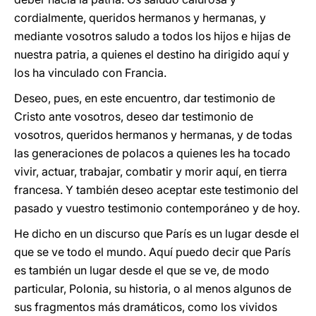
cordialmente, queridos hermanos y hermanas, y
mediante vosotros saludo a todos los hijos e hijas de
nuestra patria, a quienes el destino ha dirigido aquí y
los ha vinculado con Francia.
Deseo, pues, en este encuentro, dar testimonio de
Cristo ante vosotros, deseo dar testimonio de
vosotros, queridos hermanos y hermanas, y de todas
las generaciones de polacos a quienes les ha tocado
vivir, actuar, trabajar, combatir y morir aquí, en tierra
francesa. Y también deseo aceptar este testimonio del
pasado y vuestro testimonio contemporáneo y de hoy.
He dicho en un discurso que París es un lugar desde el
que se ve todo el mundo. Aquí puedo decir que París
es también un lugar desde el que se ve, de modo
particular, Polonia, su historia, o al menos algunos de
sus fragmentos más dramáticos, como los vividos