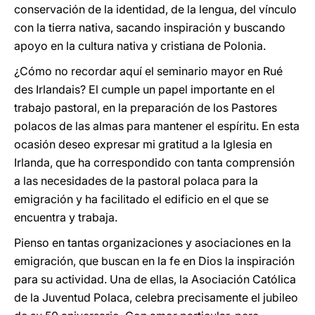
conservación de la identidad, de la lengua, del vínculo
con la tierra nativa, sacando inspiración y buscando
apoyo en la cultura nativa y cristiana de Polonia.
¿Cómo no recordar aquí el seminario mayor en Rué
des Irlandais? El cumple un papel importante en el
trabajo pastoral, en la preparación de los Pastores
polacos de las almas para mantener el espíritu. En esta
ocasión deseo expresar mi gratitud a la Iglesia en
Irlanda, que ha correspondido con tanta comprensión
a las necesidades de la pastoral polaca para la
emigración y ha facilitado el edificio en el que se
encuentra y trabaja.
Pienso en tantas organizaciones y asociaciones en la
emigración, que buscan en la fe en Dios la inspiración
para su actividad. Una de ellas, la Asociación Católica
de la Juventud Polaca, celebra precisamente el jubileo