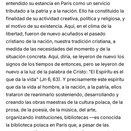
entendido su estancia en París como un servicio
tributado a la patria y a la nación. Ello ha constituido la
finalidad de su actividad creativa, política y religiosa, y
el motivo de su existencia. Aquí, en el clima de la
libertad, fueron de nuevo acuñados el pasado
cristiano de la nación, nuestra tradición cristiana, a
medida de las necesidades del momento y de la
situación concreta. Aquí, diría, se leyeron de nuevo los
signos de los tiempos de entonces, pero se leyeron de
nuevo a la luz de la palabra de Cristo: "El Espíritu es el
que da la vida" (
Jn
6, 63). Y precisamente este espíritu
que da la vida al hombre, a la nación, a la patria, ellos
trataron de reanimarlo sosteniendo, desarrollando y
creando las obras maestras de la cultura polaca, de la
prosa, de la poesía, de la música, del arte,
organizando instituciones, bibliotecas —es conocida
la biblioteca polaca en París que, a pesar de las