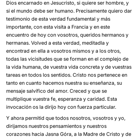
Dios encarnado en Jesucristo, si quiere ser hombre, y
si el mundo debe ser humano. Precisamente quiero dar
testimonio de esta verdad fundamental y más
importante, con esta visita a Francia y en este
encuentro de hoy con vosotros, queridos hermanos y
hermanas. Volved a esta verdad, meditadla y
encontrad en ella a vosotros mismos y a los otros,
todas las vicisitudes que se forman en el complejo de
la vida humana, de vuestra vida concreta y de vuestras
tareas en todos los sentidos. Cristo nos pertenece en
tanto en cuanto hacemos nuestra su enseñanza, su
mensaje salvífico del amor. Creced y que se
multiplique vuestra fe, esperanza y caridad. Esta
invocación os la dirijo hoy con fuerza particular.
Y ahora permitid que todos nosotros, vosotros y yo,
dirijamos nuestros pensamientos y nuestros
corazones hacia Jasna Góra, a la Madre de Cristo y de