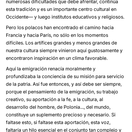
numerosas dificultades que debe afrentar, continúa
esta tradición y es un importante centro cultural en
Occidente— y luego institutos educativos y religiosos.
Pero los polacos han encontrado el camino hacia
Francia y hacia París, no sólo en los momentos
difíciles. Los artífices grandes y menos grandes de
nuestra cultura siempre vinieron aquí gustosamente y
encontraron inspiración en un clima favorable.
Aquí la emigración renacía moralmente y
profundizaba la conciencia de su misión para servicio
de la patria. Así fue entonces, y así debe ser siempre,
porque el pensamiento de la emigración, su trabajo
creativo, su aportación a la fe, a la cultura, al
desarrollo del hombre, de Polonia..., del mundo,
constituye un suplemento precioso y necesario. Si
faltase esto, si faltase esta aportación, esta voz,
faltaría un hilo esencial en el conjunto tan complejo y