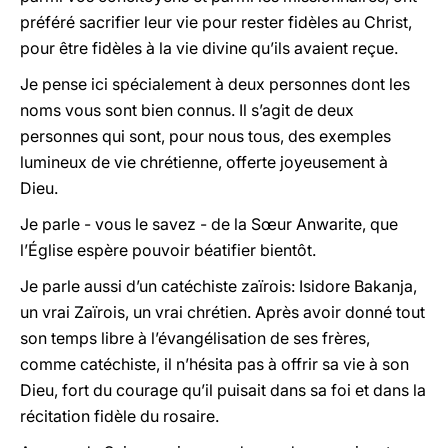
préféré sacrifier leur vie pour rester fidèles au Christ,
pour être fidèles à la vie divine qu’ils avaient reçue.
Je pense ici spécialement à deux personnes dont les
noms vous sont bien connus. Il s’agit de deux
personnes qui sont, pour nous tous, des exemples
lumineux de vie chrétienne, offerte joyeusement à
Dieu.
Je parle - vous le savez - de la Sœur Anwarite, que
l’Église espère pouvoir béatifier bientôt.
Je parle aussi d’un catéchiste zaïrois: Isidore Bakanja,
un vrai Zaïrois, un vrai chrétien. Après avoir donné tout
son temps libre à l’évangélisation de ses frères,
comme catéchiste, il n’hésita pas à offrir sa vie à son
Dieu, fort du courage qu’il puisait dans sa foi et dans la
récitation fidèle du rosaire.