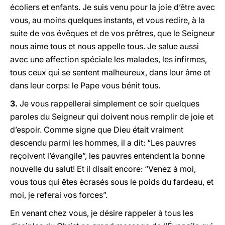
écoliers et enfants. Je suis venu pour la joie d’être avec
vous, au moins quelques instants, et vous redire, à la
suite de vos évêques et de vos prêtres, que le Seigneur
nous aime tous et nous appelle tous. Je salue aussi
avec une affection spéciale les malades, les infirmes,
tous ceux qui se sentent malheureux, dans leur âme et
dans leur corps: le Pape vous bénit tous.
3.
Je vous rappellerai simplement ce soir quelques
paroles du Seigneur qui doivent nous remplir de joie et
d’espoir. Comme signe que Dieu était vraiment
descendu parmi les hommes, il a dit: “Les pauvres
reçoivent l’évangile”, les pauvres entendent la bonne
nouvelle du salut! Et il disait encore: “Venez à moi,
vous tous qui êtes écrasés sous le poids du fardeau, et
moi, je referai vos forces”.
En venant chez vous, je désire rappeler à tous les