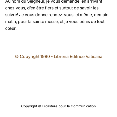
Au nom du Seigneur, je vous demande, en arrivant
chez vous, d’en être fiers et surtout de savoir les
suivre! Je vous donne rendez-vous ici même, demain
matin, pour la sainte messe, et je vous bénis de tout
cœur.
© Copyright 1980 - Libreria Editrice Vaticana
Copyright © Dicastère pour la Communication