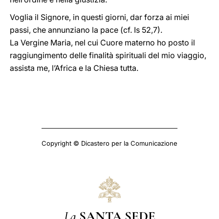
Voglia il Signore, in questi giorni, dar forza ai miei
passi, che annunziano la pace (cf. Is 52,7).
La Vergine Maria, nel cui Cuore materno ho posto il
raggiungimento delle finalità spirituali del mio viaggio,
assista me, l’Africa e la Chiesa tutta.
Copyright © Dicastero per la Comunicazione
La
SANTA SEDE