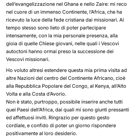
dell’evangelizzazione nel Ghana e nello Zaire: mi reco
nel cuore di un immenso Continente, l’Africa, che ha
ricevuto la luce della fede cristiana dai missionari. Al
tempo stesso sono lieto di poter partecipare
intensamente, con la mia personale presenza, alla
gioia di quelle Chiese giovani, nelle quali i Vescovi
autoctoni hanno ormai preso la successione dei
Vescovi missionari.
Ho voluto altresì estendere questa mia prima visita ad
altre Nazioni del centro del Continente Africano, cioè
alla Repubblica Popolare del Congo, al Kenya, all’Alto
Volta e alla Costa d’Avorio.
Non è stato, purtroppo, possibile inserire anche tutti
quei Paesi dell’Africa, dai quali mi sono giunti pressanti
ed affettuosi inviti. Ringrazio per questo gesto
cordiale, e confido di poter un giorno rispondere
positivamente al loro desiderio.