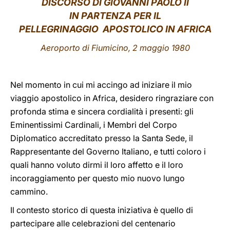
DISCORSO DI GIOVANNI PAOLO II
IN PARTENZA PER IL
LATINE
PELLEGRINAGGIO APOSTOLICO IN AFRICA
Aeroporto di Fiumicino, 2 maggio 1980
Nel momento in cui mi accingo ad iniziare il mio
viaggio apostolico in Africa, desidero ringraziare con
profonda stima e sincera cordialità i presenti: gli
Eminentissimi Cardinali, i Membri del Corpo
Diplomatico accreditato presso la Santa Sede, il
Rappresentante del Governo Italiano, e tutti coloro i
quali hanno voluto dirmi il loro affetto e il loro
incoraggiamento per questo mio nuovo lungo
cammino.
Il contesto storico di questa iniziativa è quello di
partecipare alle celebrazioni del centenario