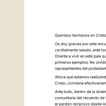
Queridos hermanos en Cristo
Os doy gracias por este encu
cordialmente saludo, ante to
Oriente a vivir en este país 
primeros ejemplos. No olvido 
representantes del protestan
Ahora que estamos realizando
Cristo, conviene efectivamen
Ante todo, dentro de la diná
comunitaria del recuerdo de 
el perdón recíproco desde l