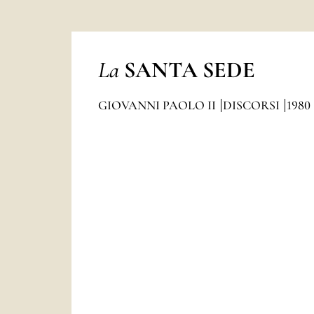
La
SANTA SEDE
GIOVANNI PAOLO II
DISCORSI
1980