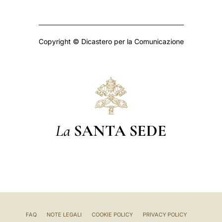
Copyright © Dicastero per la Comunicazione
La
SANTA SEDE
FAQ
NOTE LEGALI
COOKIE POLICY
PRIVACY POLICY