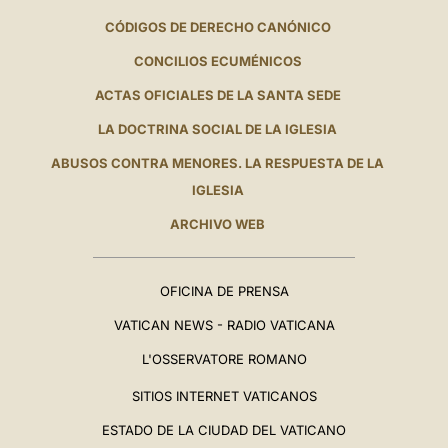
CÓDIGOS DE DERECHO CANÓNICO
CONCILIOS ECUMÉNICOS
ACTAS OFICIALES DE LA SANTA SEDE
LA DOCTRINA SOCIAL DE LA IGLESIA
ABUSOS CONTRA MENORES. LA RESPUESTA DE LA
IGLESIA
ARCHIVO WEB
OFICINA DE PRENSA
VATICAN NEWS - RADIO VATICANA
L'OSSERVATORE ROMANO
SITIOS INTERNET VATICANOS
ESTADO DE LA CIUDAD DEL VATICANO