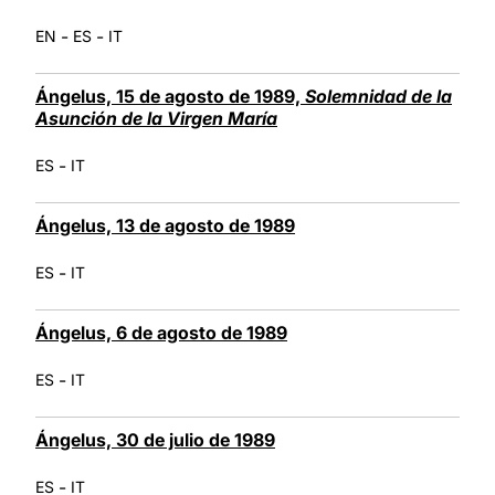
-
-
EN
ES
IT
Ángelus, 15 de agosto de 1989,
Solemnidad de la
Asunción de la Virgen María
-
ES
IT
Ángelus, 13 de agosto de 1989
-
ES
IT
Ángelus, 6 de agosto de 1989
-
ES
IT
Ángelus, 30 de julio de 1989
-
ES
IT