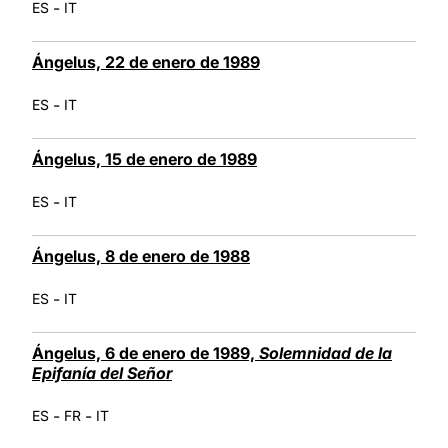
-
ES
IT
Ángelus, 22 de enero de 1989
-
ES
IT
Ángelus, 15 de enero de 1989
-
ES
IT
Ángelus, 8 de enero de 1988
-
ES
IT
Ángelus, 6 de enero de 1989,
Solemnidad de la
Epifanía del Señor
-
-
ES
FR
IT