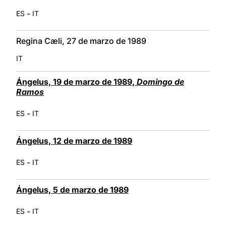
-
ES
IT
Regina Cæli, 27 de marzo de 1989
IT
Ángelus, 19 de marzo de 1989,
Domingo de
Ramos
-
ES
IT
Ángelus, 12 de marzo de 1989
-
ES
IT
Ángelus, 5 de marzo de 1989
-
ES
IT