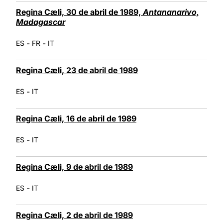
Regina Cæli, 30 de abril de 1989,
Antananarivo,
Madagascar
-
-
ES
FR
IT
Regina Cæli, 23 de abril de 1989
-
ES
IT
Regina Cæli, 16 de abril de 1989
-
ES
IT
Regina Cæli, 9 de abril de 1989
-
ES
IT
Regina Cæli, 2 de abril de 1989