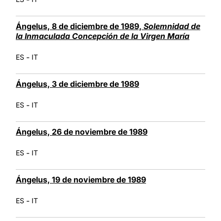
Ángelus, 8 de diciembre de 1989,
Solemnidad de
la Inmaculada Concepción de la Virgen María
-
ES
IT
Ángelus, 3 de diciembre de 1989
-
ES
IT
Ángelus, 26 de noviembre de 1989
-
ES
IT
Ángelus, 19 de noviembre de 1989
-
ES
IT