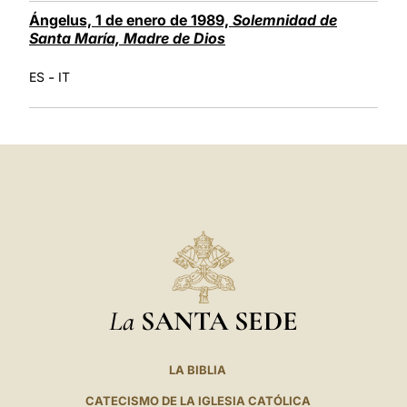
Ángelus, 1 de enero de 1989,
Solemnidad de
Santa María, Madre de Dios
-
ES
IT
La
SANTA SEDE
LA BIBLIA
CATECISMO DE LA IGLESIA CATÓLICA