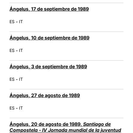
Ángelus, 17 de septiembre de 1989
-
ES
IT
Ángelus, 10 de septiembre de 1989
-
ES
IT
Ángelus, 3 de septiembre de 1989
-
ES
IT
Ángelus, 27 de agosto de 1989
-
ES
IT
Ángelus, 20 de agosto de 1989,
Santiago de
Compostela - IV Jornada mundial de la juventud