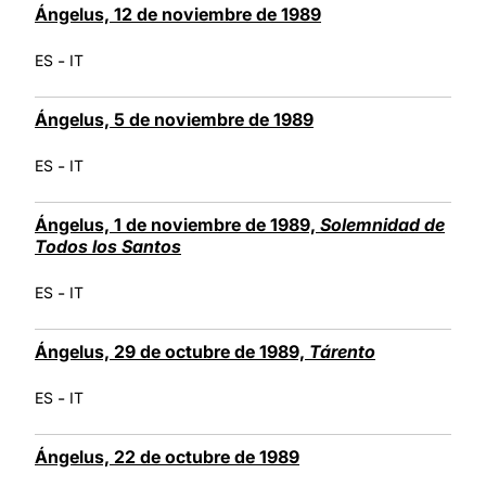
Ángelus, 12 de noviembre de 1989
-
ES
IT
Ángelus, 5 de noviembre de 1989
-
ES
IT
Ángelus, 1 de noviembre de 1989,
Solemnidad de
Todos los Santos
-
ES
IT
Ángelus, 29 de octubre de 1989,
Tárento
-
ES
IT
Ángelus, 22 de octubre de 1989