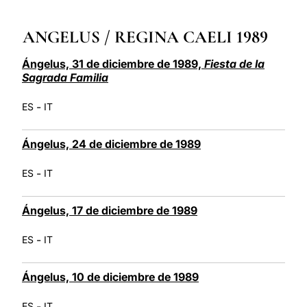
LATINE
ANGELUS / REGINA CAELI 1989
Ángelus, 31 de diciembre de 1989,
Fiesta de la
Sagrada Familia
-
ES
IT
Ángelus, 24 de diciembre de 1989
-
ES
IT
Ángelus, 17 de diciembre de 1989
-
ES
IT
Ángelus, 10 de diciembre de 1989
-
ES
IT