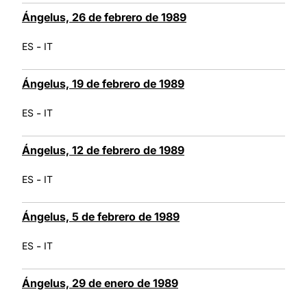
Ángelus, 26 de febrero de 1989
-
ES
IT
Ángelus, 19 de febrero de 1989
-
ES
IT
Ángelus, 12 de febrero de 1989
-
ES
IT
Ángelus, 5 de febrero de 1989
-
ES
IT
Ángelus, 29 de enero de 1989