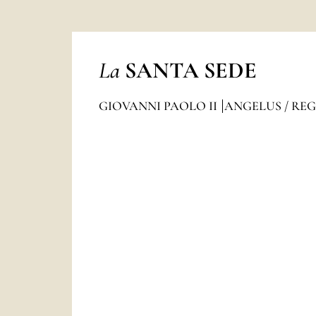
La
SANTA SEDE
GIOVANNI PAOLO II
ANGELUS / RE