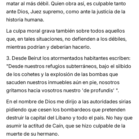
matar al más débil. Quien obra así, es culpable tanto
ante Dios, Juez supremo, como ante la justicia de la
historia humana.
La culpa moral grava también sobre todos aquellos
que, en tales situaciones, no defienden a los débiles,
mientras podrían y deberían hacerlo.
3. Desde Beirut los atormentados habitantes escriben:
"Desde nuestros refugios subterráneos, bajo el silbido
de los cohetes y la explosión de las bombas que
sacuden nuestros inmuebles aún en pie, nosotros
gritamos hacia vosotros nuestro 'de profundis' ".
En el nombre de Dios me dirijo a las autoridades sirias
pidiendo que cesen los bombardeos que pretenden
destruir la capital del Líbano y todo el país. No hay que
asumir la actitud de Caín, que se hizo culpable de la
muerte de su hermano.