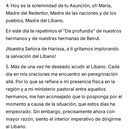
4. Hoy es la solemnidad de tu Asunción, oh María,
Madre del Redentor, Madre de las naciones y de los
pueblos, Madre del Líbano.
En este día te repetimos el "De profundis" de nuestros
hermanos y de nuestras hermanas de Beirut.
¡Nuestra Señora de Harissa, a ti gritamos implorando
la salvación del Líbano!
5. Más de una vez he deseado acudir al Líbano. Cada
día en mis oraciones me encuentro en peregrinación
allá. Por lo que se refiere a mi presencia física en la
región y a mi ministerio pastoral entre aquellos
hermanos, me han aconsejado que lo posponga por el
momento a causa de la situación, que estos días ha
empeorado. Sin embargo, precisamente ahora con
mayor razón, siento el interior imperativo de dirigirme
al Líbano.