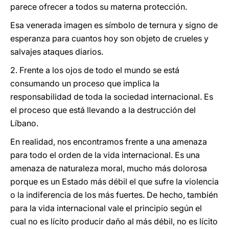
parece ofrecer a todos su materna protección.
Esa venerada imagen es símbolo de ternura y signo de
esperanza para cuantos hoy son objeto de crueles y
salvajes ataques diarios.
2. Frente a los ojos de todo el mundo se está
consumando un proceso que implica la
responsabilidad de toda la sociedad internacional. Es
el proceso que está llevando a la destrucción del
Líbano.
En realidad, nos encontramos frente a una amenaza
para todo el orden de la vida internacional. Es una
amenaza de naturaleza moral, mucho más dolorosa
porque es un Estado más débil el que sufre la violencia
o la indiferencia de los más fuertes. De hecho, también
para la vida internacional vale el principio según el
cual no es lícito producir daño al más débil, no es lícito