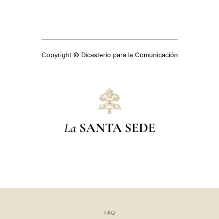
Copyright © Dicasterio para la Comunicación
La
SANTA SEDE
FAQ