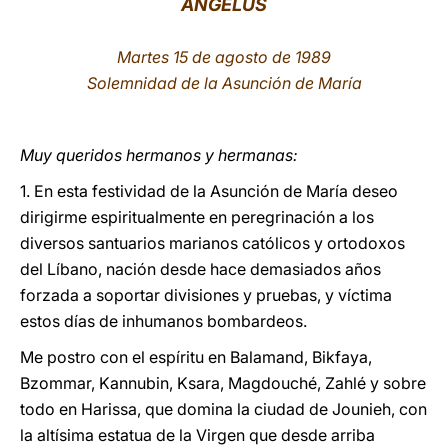
ÁNGELUS
LATINE
Martes 15 de agosto de 1989
Solemnidad de la Asunción de María
Muy queridos hermanos y hermanas:
1. En esta festividad de la Asunción de María deseo
dirigirme espiritualmente en peregrinación a los
diversos santuarios marianos católicos y ortodoxos
del Líbano, nación desde hace demasiados años
forzada a soportar divisiones y pruebas, y víctima
estos días de inhumanos bombardeos.
Me postro con el espíritu en Balamand, Bikfaya,
Bzommar, Kannubin, Ksara, Magdouché, Zahlé y sobre
todo en Harissa, que domina la ciudad de Jounieh, con
la altísima estatua de la Virgen que desde arriba