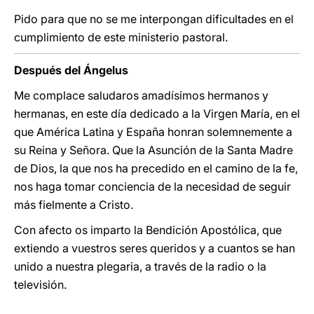
Pido para que no se me interpongan dificultades en el
cumplimiento de este ministerio pastoral.
Después del Ángelus
Me complace saludaros amadísimos hermanos y
hermanas, en este día dedicado a la Virgen María, en el
que América Latina y España honran solemnemente a
su Reina y Señora. Que la Asunción de la Santa Madre
de Dios, la que nos ha precedido en el camino de la fe,
nos haga tomar conciencia de la necesidad de seguir
más fielmente a Cristo.
Con afecto os imparto la Bendición Apostólica, que
extiendo a vuestros seres queridos y a cuantos se han
unido a nuestra plegaria, a través de la radio o la
televisión.