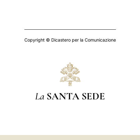
Copyright © Dicastero per la Comunicazione
La
SANTA SEDE