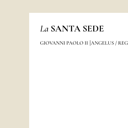
La
SANTA SEDE
GIOVANNI PAOLO II
ANGELUS / RE