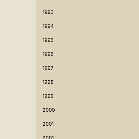
1993
1994
1995
1996
1997
1998
1999
2000
2001
2002