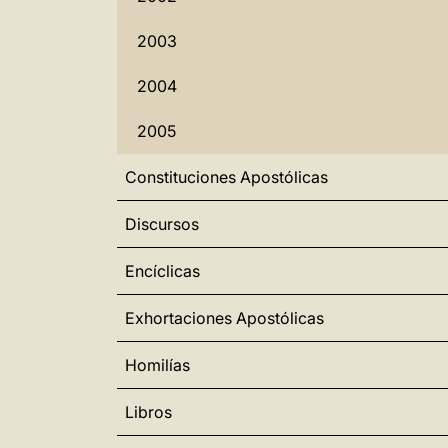
2003
2004
2005
Constituciones Apostólicas
Discursos
Encíclicas
Exhortaciones Apostólicas
Homilías
Libros