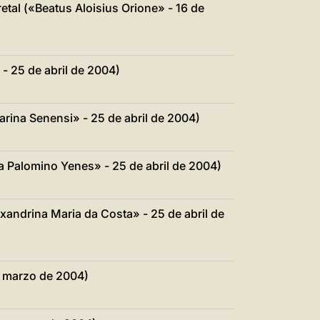
tal («Beatus Aloisius Orione» - 16 de
- 25 de abril de 2004)
rina Senensi» - 25 de abril de 2004)
 Palomino Yenes» - 25 de abril de 2004)
xandrina Maria da Costa» - 25 de abril de
e marzo de 2004)