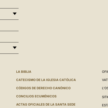
LA BIBLIA
OFI
CATECISMO DE LA IGLESIA CATÓLICA
VAT
CÓDIGOS DE DERECHO CANÓNICO
L'O
CONCILIOS ECUMÉNICOS
SIT
ACTAS OFICIALES DE LA SANTA SEDE
EST