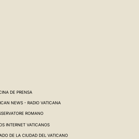
CINA DE PRENSA
ICAN NEWS - RADIO VATICANA
SSERVATORE ROMANO
IOS INTERNET VATICANOS
ADO DE LA CIUDAD DEL VATICANO