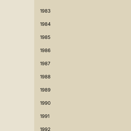
1983
1984
1985
1986
1987
1988
1989
1990
1991
1992