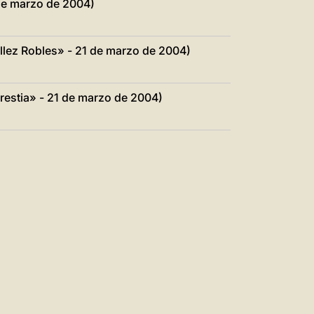
de marzo de 2004)
éllez Robles» - 21 de marzo de 2004)
restia» - 21 de marzo de 2004)