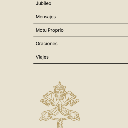
Jubileo
Mensajes
Motu Proprio
Oraciones
Viajes