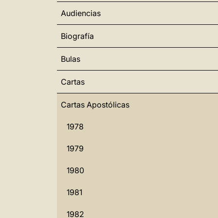
Audiencias
Biografía
Bulas
Cartas
Cartas Apostólicas
1978
1979
1980
1981
1982