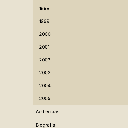
1998
1999
2000
2001
2002
2003
2004
2005
Audiencias
Biografía