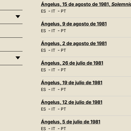
Ángelus, 15 de agosto de 1981,
Solemnid
-
-
ES
IT
PT
Ángelus, 9 de agosto de 1981
-
-
ES
IT
PT
Ángelus, 2 de agosto de 1981
-
-
ES
IT
PT
Ángelus, 26 de julio de 1981
-
-
ES
IT
PT
Ángelus, 19 de julio de 1981
-
-
ES
IT
PT
Ángelus, 12 de julio de 1981
-
-
ES
IT
PT
Ángelus, 5 de julio de 1981
-
-
ES
IT
PT