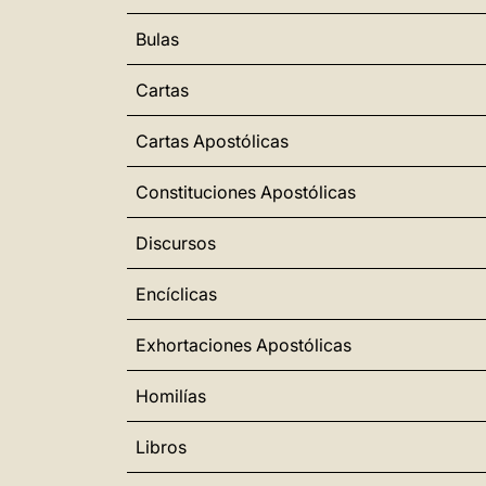
Bulas
Cartas
Cartas Apostólicas
Constituciones Apostólicas
Discursos
Encíclicas
Exhortaciones Apostólicas
Homilías
Libros