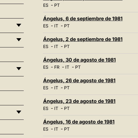
-
ES
PT
Ángelus, 6 de septiembre de 1981
-
-
ES
IT
PT
Ángelus, 2 de septiembre de 1981
-
-
ES
IT
PT
Ángelus, 30 de agosto de 1981
-
-
-
ES
FR
IT
PT
Ángelus, 26 de agosto de 1981
-
-
ES
IT
PT
Ángelus, 23 de agosto de 1981
-
-
ES
IT
PT
Ángelus, 16 de agosto de 1981
-
-
ES
IT
PT