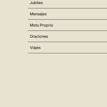
Jubileo
Mensajes
Motu Proprio
Oraciones
Viajes