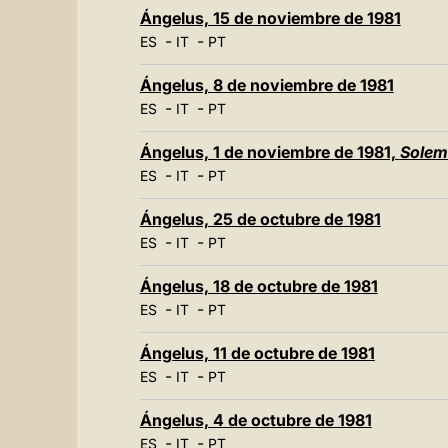
Ángelus, 15 de noviembre de 1981
-
-
ES
IT
PT
Ángelus, 8 de noviembre de 1981
-
-
ES
IT
PT
Ángelus, 1 de noviembre de 1981,
Solem
-
-
ES
IT
PT
Ángelus, 25 de octubre de 1981
-
-
ES
IT
PT
Ángelus, 18 de octubre de 1981
-
-
ES
IT
PT
Ángelus, 11 de octubre de 1981
-
-
ES
IT
PT
Ángelus, 4 de octubre de 1981
-
-
ES
IT
PT