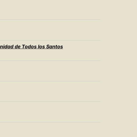
nidad de Todos los Santos