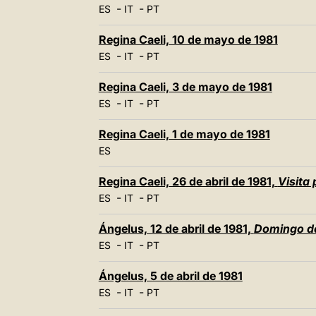
-
-
ES
IT
PT
Regina Caeli, 10 de mayo de 1981
-
-
ES
IT
PT
Regina Caeli, 3 de mayo de 1981
-
-
ES
IT
PT
Regina Caeli, 1 de mayo de 1981
ES
Regina Caeli, 26 de abril de 1981,
Visita
-
-
ES
IT
PT
Ángelus, 12 de abril de 1981,
Domingo d
-
-
ES
IT
PT
Ángelus, 5 de abril de 1981
-
-
ES
IT
PT