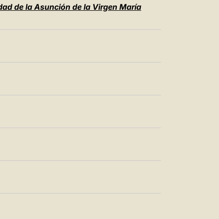
ad de la Asunción de la Virgen María