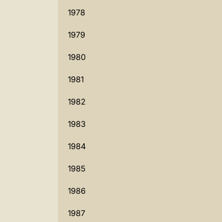
1978
1979
1980
1981
1982
1983
1984
1985
1986
1987