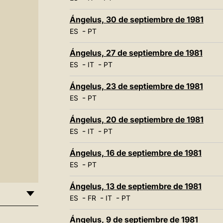
Ángelus, 30 de septiembre de 1981
-
ES
PT
Ángelus, 27 de septiembre de 1981
-
-
ES
IT
PT
Ángelus, 23 de septiembre de 1981
-
ES
PT
Ángelus, 20 de septiembre de 1981
-
-
ES
IT
PT
Ángelus, 16 de septiembre de 1981
-
ES
PT
Ángelus, 13 de septiembre de 1981
-
-
-
ES
FR
IT
PT
Ángelus, 9 de septiembre de 1981