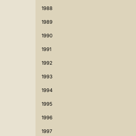
1988
1989
1990
1991
1992
1993
1994
1995
1996
1997