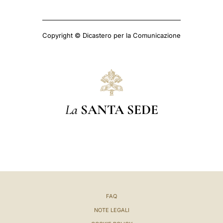
Copyright © Dicastero per la Comunicazione
La
SANTA SEDE
FAQ
NOTE LEGALI