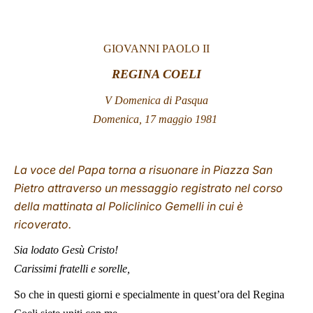
LATINE
GIOVANNI PAOLO II
REGINA COELI
V Domenica di Pasqua
Domenica, 17 maggio 1981
La voce del Papa torna a risuonare in Piazza San
Pietro attraverso un messaggio registrato nel corso
della mattinata al Policlinico Gemelli in cui è
ricoverato.
Sia lodato Gesù Cristo!
Carissimi fratelli e sorelle,
So che in questi giorni e specialmente in quest’ora del Regina