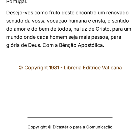
Portugal.
Desejo-vos como fruto deste encontro um renovado
sentido da vossa vocação humana e cristã, o sentido
do amor e do bem de todos, na luz de Cristo, para um
mundo onde cada homem seja mais pessoa, para
glória de Deus. Com a Bênção Apostólica.
© Copyright 1981 - Libreria Editrice Vaticana
Copyright © Dicastério para a Comunicação