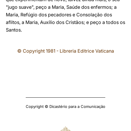
"jugo suave", peço a Maria, Saúde dos enfermos; a
Maria, Refúgio dos pecadores e Consolação dos
aflitos, a Maria, Auxílio dos Cristãos; e peço a todos os
Santos.
© Copyright 1981 - Libreria Editrice Vaticana
Copyright © Dicastério para a Comunicação