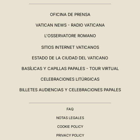
OFICINA DE PRENSA
VATICAN NEWS - RADIO VATICANA
L'OSSERVATORE ROMANO
SITIOS INTERNET VATICANOS
ESTADO DE LA CIUDAD DEL VATICANO
BASÍLICAS Y CAPILLAS PAPALES - TOUR VIRTUAL
CELEBRACIONES LITÚRGICAS
BILLETES AUDIENCIAS Y CELEBRACIONES PAPALES
FAQ
NOTAS LEGALES
COOKIE POLICY
PRIVACY POLICY