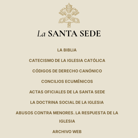
La
SANTA SEDE
LA BIBLIA
CATECISMO DE LA IGLESIA CATÓLICA
CÓDIGOS DE DERECHO CANÓNICO
CONCILIOS ECUMÉNICOS
ACTAS OFICIALES DE LA SANTA SEDE
LA DOCTRINA SOCIAL DE LA IGLESIA
ABUSOS CONTRA MENORES. LA RESPUESTA DE LA
IGLESIA
ARCHIVO WEB