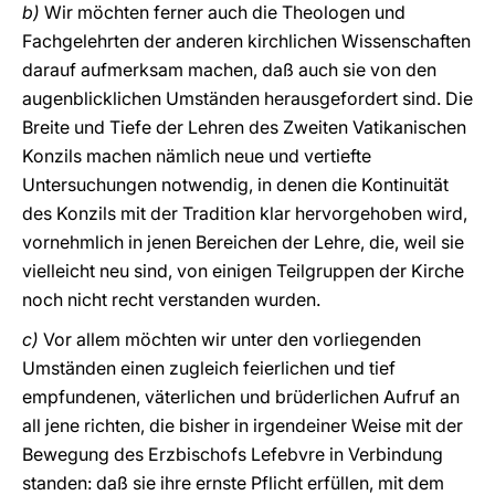
b)
Wir möchten ferner auch die Theologen und
Fachgelehrten der anderen kirchlichen Wissenschaften
darauf aufmerksam machen, daß auch sie von den
augenblicklichen Umständen herausgefordert sind. Die
Breite und Tiefe der Lehren des Zweiten Vatikanischen
Konzils machen nämlich neue und vertiefte
Untersuchungen notwendig, in denen die Kontinuität
des Konzils mit der Tradition klar hervorgehoben wird,
vornehmlich in jenen Bereichen der Lehre, die, weil sie
vielleicht neu sind, von einigen Teilgruppen der Kirche
noch nicht recht verstanden wurden.
c)
Vor allem möchten wir unter den vorliegenden
Umständen einen zugleich feierlichen und tief
empfundenen, väterlichen und brüderlichen Aufruf an
all jene richten, die bisher in irgendeiner Weise mit der
Bewegung des Erzbischofs Lefebvre in Verbindung
standen: daß sie ihre ernste Pflicht erfüllen, mit dem