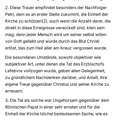
2. Diese Trauer empfindet besonders der Nachfolger
Petri, dem es an erster Stelle zukommt, die Einheit der
Kirche zu schützen(2), auch wenn die Anzahl derer, die
direkt in diese Erreignisse verwickelt sind, klein sein
mag; denn jeder Mensch wird um seiner selbst willen
von Gott geliebt und wurde durch das Blut Christi
erlöst, das zum Heil aller am Kreuz vergossen wurde.
Die besonderen Umstände, sowohl objektiver wie
subjektiver Art, unter denen die Tat des Erzbischofs
Lefebvre vollzogen wurde, geben allen Gelegenheit,
zu gründlichem Nachdenken darüber, und Anlaß, ihre
eigene Treue gegenüber Christus und seiner Kirche zu
erneuern.
3. Die Tat als solche war Ungehorsam gegenüber dem
Römischen Papst in einer sehr ernsten und für die
Einheit der Kirche höchst bedeutsamen Sache, wie es