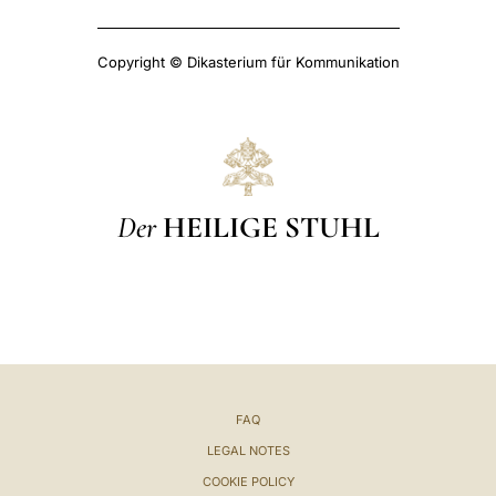
Copyright © Dikasterium für Kommunikation
Der
HEILIGE STUHL
FAQ
LEGAL NOTES
COOKIE POLICY