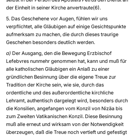
der Einheit in seiner Kirche anvertraute(6).
5. Das Geschehene vor Augen, fühlen wir uns
verpflichtet, alle Gläubigen auf einige Gesichtspunkte
aufmerksam zu machen, die durch dieses traurige
Geschehen besonders deutlich werden.
a)
Der Ausgang, den die Bewegung Erzbischof
Lefebvres nunmehr genommen hat, kann und muß für
alle katholischen Gläubigen ein Anlaß zu einer
gründlichen Besinnung über die eigene Treue zur
Tradition der Kirche sein, wie sie, durch das
ordentliche und des außerordentliche kirchliche
Lehramt, authentisch dargelegt wird, besonders durch
die Konsilien, angefangen vom Konzil von Nizäa bis
zum Zweiten Vatikanischen Konzil. Diese Besinnung
muß alle erneut und wirksam von der Notwendigkeit
überzeugen, daß die Treue noch vertieft und gefestigt