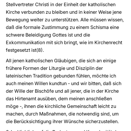
Stellvertreter Christi in der Einheit der katholischen
Kirche verbunden zu bleiben und in keiner Weise jene
Bewegung weiter zu unterstützen. Alle müssen wissen,
daß die formale Zustimmung zu einem Schisma eine
schwere Beleidigung Gottes ist und die
Exkommunikation mit sich bringt, wie im Kirchenrecht
festgesetzt ist(8).
All jenen katholischen Gläubigen, die sich an einige
frühere Formen der Liturgie und Disziplin der
lateinischen Tradition gebunden fühlen, möchte ich
auch meinen Willen kundtun - und wir bitten, daß sich
der Wille der Bischöfe und all jener, die in der Kirche
das Hirtenamt ausüben, dem meinen anschließen
möge -, ihnen die kirchliche Gemeinschaft leicht zu
machen, durch Maßnahmen, die notwendig sind, um
die Berücksichtigung ihrer Wünsche sicherzustellen.