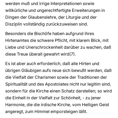
werden muß und irrige Interpretationen sowie
willkürliche und ungerechtfertigte Erweiterungen in
Dingen der Glaubenslehre, der Liturgie und der
Disziplin vollständig zurückzuweisen sind.
Besonders die Bischöfe haben aufgrund ihres
Hirtenamtes die schwere Pflicht, mit klarem Blick, mit
Liebe und Unerschrockenheit darüber zu wachen, daß
diese Treue überall gewahrt wird(7).
Es ist aber auch erforderlich, daß alle Hirten und
übrigen Gläubigen aufs neue sich bewußt werden, daß
die Vielfalt der Charismen sowie der Traditionen der
Spiritualität und des Apostolates nicht nur legitim sind,
sondern für die Kirche einen Schatz darstellen; so wird
die Einheit in der Vielfalt zur Schönheit, - zu jener
Harmonie, die die irdische Kirche, vom Heiligen Geist
angeregt, zum Himmel emporsteigen läßt.