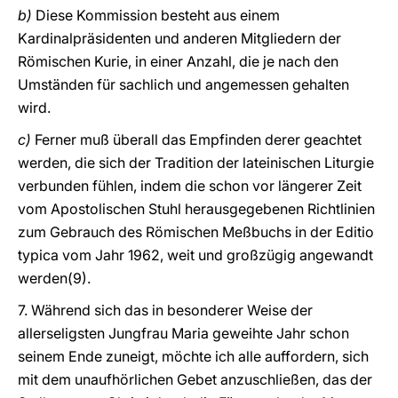
b)
Diese Kommission besteht aus einem
Kardinalpräsidenten und anderen Mitgliedern der
Römischen Kurie, in einer Anzahl, die je nach den
Umständen für sachlich und angemessen gehalten
wird.
c)
Ferner muß überall das Empfinden derer geachtet
werden, die sich der Tradition der lateinischen Liturgie
verbunden fühlen, indem die schon vor längerer Zeit
vom Apostolischen Stuhl herausgegebenen Richtlinien
zum Gebrauch des Römischen Meßbuchs in der Editio
typica vom Jahr 1962, weit und großzügig angewandt
werden(9).
7. Während sich das in besonderer Weise der
allerseligsten Jungfrau Maria geweihte Jahr schon
seinem Ende zuneigt, möchte ich alle auffordern, sich
mit dem unaufhörlichen Gebet anzuschließen, das der