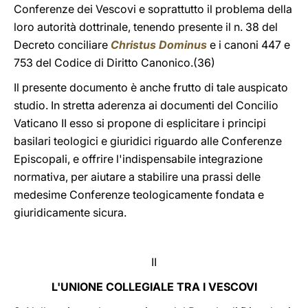
Conferenze dei Vescovi e soprattutto il problema della
loro autorità dottrinale, tenendo presente il n. 38 del
Decreto conciliare
Christus Dominus
e i canoni 447 e
753 del Codice di Diritto Canonico.(36)
Il presente documento è anche frutto di tale auspicato
studio. In stretta aderenza ai documenti del Concilio
Vaticano II esso si propone di esplicitare i principi
basilari teologici e giuridici riguardo alle Conferenze
Episcopali, e offrire l'indispensabile integrazione
normativa, per aiutare a stabilire una prassi delle
medesime Conferenze teologicamente fondata e
giuridicamente sicura.
II
L'UNIONE COLLEGIALE TRA I VESCOVI