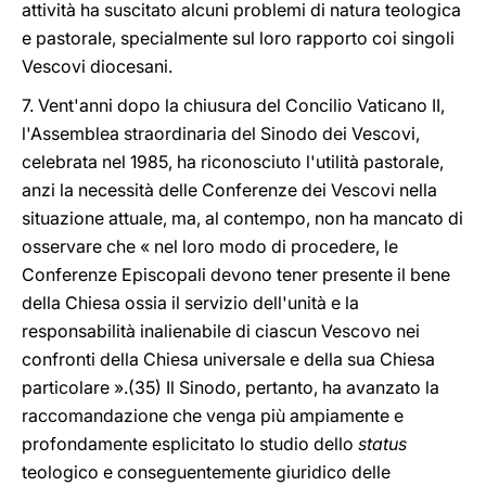
attività ha suscitato alcuni problemi di natura teologica
e pastorale, specialmente sul loro rapporto coi singoli
Vescovi diocesani.
7. Vent'anni dopo la chiusura del Concilio Vaticano II,
l'Assemblea straordinaria del Sinodo dei Vescovi,
celebrata nel 1985, ha riconosciuto l'utilità pastorale,
anzi la necessità delle Conferenze dei Vescovi nella
situazione attuale, ma, al contempo, non ha mancato di
osservare che « nel loro modo di procedere, le
Conferenze Episcopali devono tener presente il bene
della Chiesa ossia il servizio dell'unità e la
responsabilità inalienabile di ciascun Vescovo nei
confronti della Chiesa universale e della sua Chiesa
particolare ».(35) Il Sinodo, pertanto, ha avanzato la
raccomandazione che venga più ampiamente e
profondamente esplicitato lo studio dello
status
teologico e conseguentemente giuridico delle