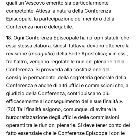
quali un Vescovo emerito sia particolarmente
competente. Attesa la natura della Conferenza
Episcopale, la partecipazione del membro della
Conferenza non è delegabile.
18. Ogni Conferenza Episcopale ha i propri statuti, che
essa stessa elabora. Questi tuttavia devono ottenere la
revisione (
recognitio
) della Sede Apostolica; « in essi,
fra l'altro, vengano regolate le riunioni plenarie della
Conferenza. Si provveda alla costituzione del
consiglio permanente, della segreteria generale della
Conferenza e anche di altri uffici e commissioni che, a
giudizio della Conferenza, contribuiscano più
efficacemente al conseguimento delle sue finalità ».
(70) Tali finalità esigono, comunque, di evitare la
burocratizzazione degli uffici e delle commissioni
operanti tra le riunioni plenarie. Si deve tener conto del
fatto essenziale che le Conferenze Episcopali con le