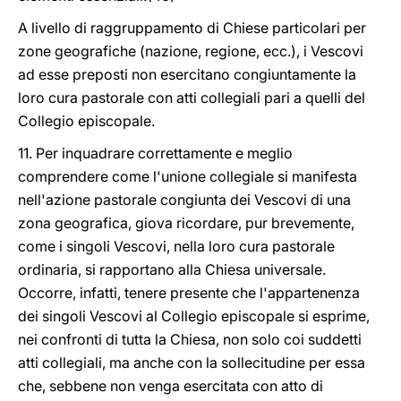
A livello di raggruppamento di Chiese particolari per
zone geografiche (nazione, regione, ecc.), i Vescovi
ad esse preposti non esercitano congiuntamente la
loro cura pastorale con atti collegiali pari a quelli del
Collegio episcopale.
11. Per inquadrare correttamente e meglio
comprendere come l'unione collegiale si manifesta
nell'azione pastorale congiunta dei Vescovi di una
zona geografica, giova ricordare, pur brevemente,
come i singoli Vescovi, nella loro cura pastorale
ordinaria, si rapportano alla Chiesa universale.
Occorre, infatti, tenere presente che l'appartenenza
dei singoli Vescovi al Collegio episcopale si esprime,
nei confronti di tutta la Chiesa, non solo coi suddetti
atti collegiali, ma anche con la sollecitudine per essa
che, sebbene non venga esercitata con atto di