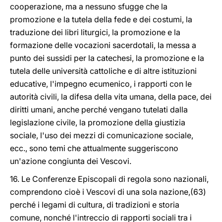
cooperazione, ma a nessuno sfugge che la
promozione e la tutela della fede e dei costumi, la
traduzione dei libri liturgici, la promozione e la
formazione delle vocazioni sacerdotali, la messa a
punto dei sussidi per la catechesi, la promozione e la
tutela delle università cattoliche e di altre istituzioni
educative, l'impegno ecumenico, i rapporti con le
autorità civili, la difesa della vita umana, della pace, dei
diritti umani, anche perché vengano tutelati dalla
legislazione civile, la promozione della giustizia
sociale, l'uso dei mezzi di comunicazione sociale,
ecc., sono temi che attualmente suggeriscono
un'azione congiunta dei Vescovi.
16. Le Conferenze Episcopali di regola sono nazionali,
comprendono cioè i Vescovi di una sola nazione,(63)
perché i legami di cultura, di tradizioni e storia
comune, nonché l'intreccio di rapporti sociali tra i