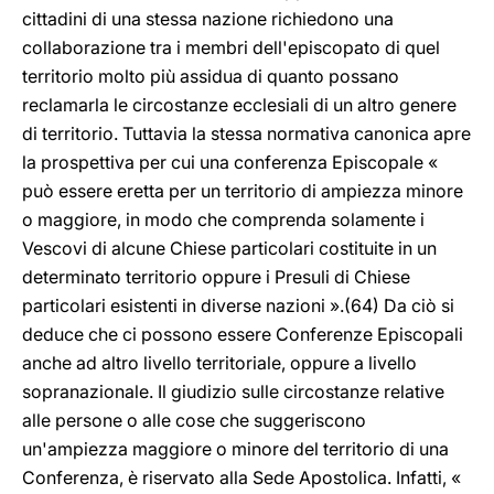
cittadini di una stessa nazione richiedono una
collaborazione tra i membri dell'episcopato di quel
territorio molto più assidua di quanto possano
reclamarla le circostanze ecclesiali di un altro genere
di territorio. Tuttavia la stessa normativa canonica apre
la prospettiva per cui una conferenza Episcopale «
può essere eretta per un territorio di ampiezza minore
o maggiore, in modo che comprenda solamente i
Vescovi di alcune Chiese particolari costituite in un
determinato territorio oppure i Presuli di Chiese
particolari esistenti in diverse nazioni ».(64) Da ciò si
deduce che ci possono essere Conferenze Episcopali
anche ad altro livello territoriale, oppure a livello
sopranazionale. Il giudizio sulle circostanze relative
alle persone o alle cose che suggeriscono
un'ampiezza maggiore o minore del territorio di una
Conferenza, è riservato alla Sede Apostolica. Infatti, «