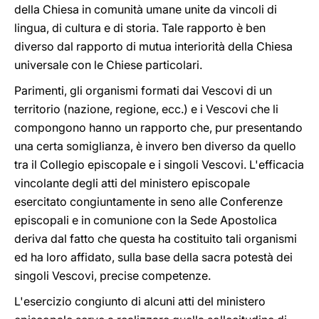
della Chiesa in comunità umane unite da vincoli di
lingua, di cultura e di storia. Tale rapporto è ben
diverso dal rapporto di mutua interiorità della Chiesa
universale con le Chiese particolari.
Parimenti, gli organismi formati dai Vescovi di un
territorio (nazione, regione, ecc.) e i Vescovi che li
compongono hanno un rapporto che, pur presentando
una certa somiglianza, è invero ben diverso da quello
tra il Collegio episcopale e i singoli Vescovi. L'efficacia
vincolante degli atti del ministero episcopale
esercitato congiuntamente in seno alle Conferenze
episcopali e in comunione con la Sede Apostolica
deriva dal fatto che questa ha costituito tali organismi
ed ha loro affidato, sulla base della sacra potestà dei
singoli Vescovi, precise competenze.
L'esercizio congiunto di alcuni atti del ministero