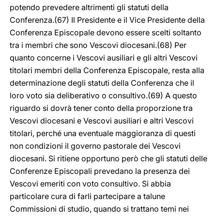
potendo prevedere altrimenti gli statuti della
Conferenza.(67) Il Presidente e il Vice Presidente della
Conferenza Episcopale devono essere scelti soltanto
tra i membri che sono Vescovi diocesani.(68) Per
quanto concerne i Vescovi ausiliari e gli altri Vescovi
titolari membri della Conferenza Episcopale, resta alla
determinazione degli statuti della Conferenza che il
loro voto sia deliberativo o consultivo.(69) A questo
riguardo si dovrà tener conto della proporzione tra
Vescovi diocesani e Vescovi ausiliari e altri Vescovi
titolari, perché una eventuale maggioranza di questi
non condizioni il governo pastorale dei Vescovi
diocesani. Si ritiene opportuno però che gli statuti delle
Conferenze Episcopali prevedano la presenza dei
Vescovi emeriti con voto consultivo. Si abbia
particolare cura di farli partecipare a talune
Commissioni di studio, quando si trattano temi nei