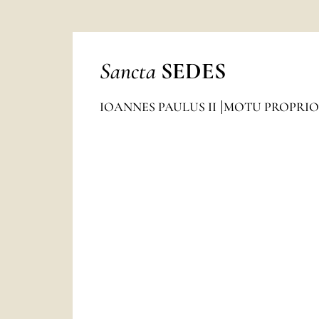
Sancta
SEDES
IOANNES PAULUS II
MOTU PROPRIO