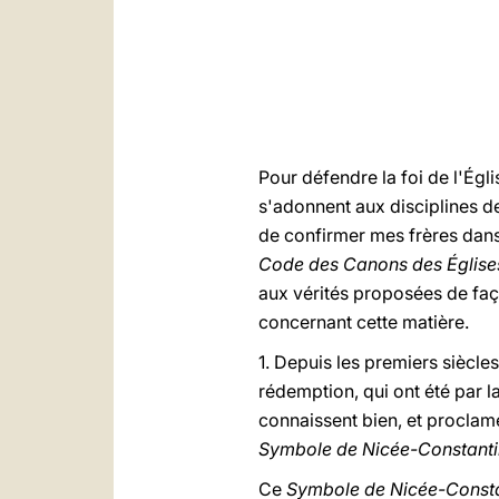
Pour défendre la foi de l'Égli
s'adonnent aux disciplines de
de confirmer mes frères dans 
Code des Canons des Églises
aux vérités proposées de faço
concernant cette matière.
1. Depuis les premiers siècles
rédemption, qui ont été par la
connaissent bien, et proclame
Symbole de Nicée-Constanti
Ce
Symbole de Nicée-Consta