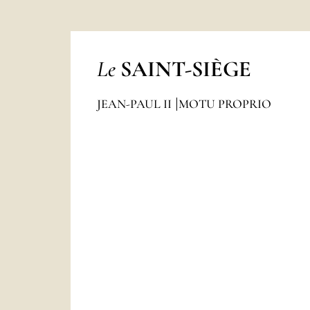
Le
SAINT-SIÈGE
JEAN-PAUL II
MOTU PROPRIO