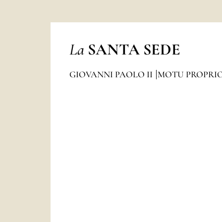
La
SANTA SEDE
GIOVANNI PAOLO II
MOTU PROPRI