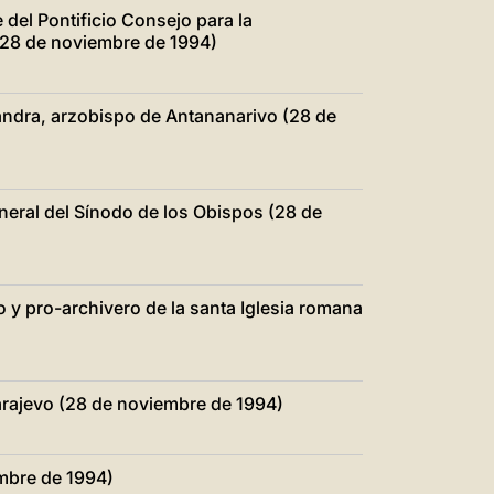
 del Pontificio Consejo para la
s (28 de noviembre de 1994)
ndra, arzobispo de Antananarivo (28 de
eneral del Sínodo de los Obispos (28 de
io y pro-archivero de la santa Iglesia romana
Sarajevo (28 de noviembre de 1994)
embre de 1994)