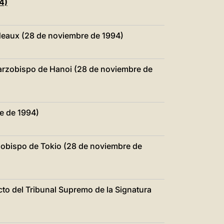
4)
rdeaux (28 de noviembre de 1994)
arzobispo de Hanoi (28 de noviembre de
e de 1994)
rzobispo de Tokio (28 de noviembre de
cto del Tribunal Supremo de la Signatura