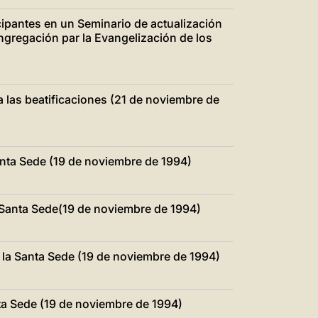
cipantes en un Seminario de actualización
ngregación par la Evangelización de los
 las beatificaciones (21 de noviembre de
nta Sede (19 de noviembre de 1994)
 Santa Sede(19 de noviembre de 1994)
la Santa Sede (19 de noviembre de 1994)
ta Sede (19 de noviembre de 1994)