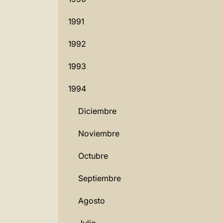
1991
1992
1993
1994
Diciembre
Noviembre
Octubre
Septiembre
Agosto