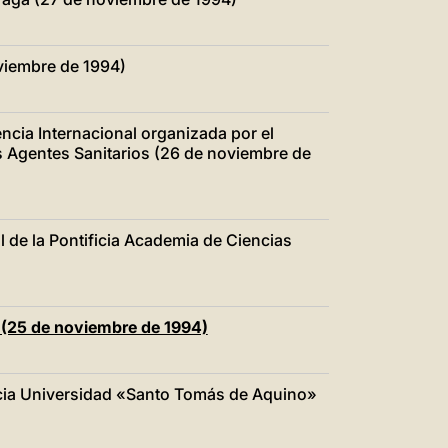
viembre de 1994)
encia Internacional organizada por el
os Agentes Sanitarios (26 de noviembre de
l de la Pontificia Academia de Ciencias
a (25 de noviembre de 1994)
ficia Universidad «Santo Tomás de Aquino»