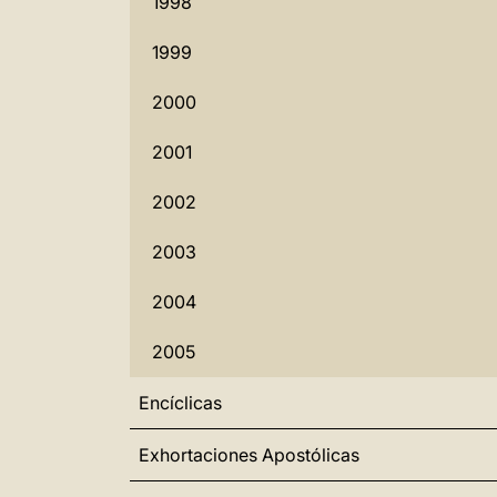
1998
1999
2000
2001
2002
2003
2004
2005
Encíclicas
Exhortaciones Apostólicas