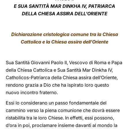
E SUA SANTITÀ MAR DINKHA IV, PATRIARCA
LATINE
DELLA CHIESA ASSIRA DELL'ORIENTE
Dichiarazione cristologica comune tra la Chiesa
Cattolica e la Chiesa assira dell'Oriente
Sua Santità Giovanni Paolo II, Vescovo di Roma e Papa
della Chiesa Cattolica e Sua Santità Mar Dinkha IV,
Catholicos-Patriarca della Chiesa assira dell’Oriente,
rendono grazia a Dio che ha ispirato loro questo
nuovo incontro fraterno.
Essi lo considerano un passo fondamentale del
cammino verso la piena comunione che dovrà essere
ristabilita tra le loro Chiese. In effetti, essi possono,
d’ora in poi, proclamare insieme davanti al mondo la