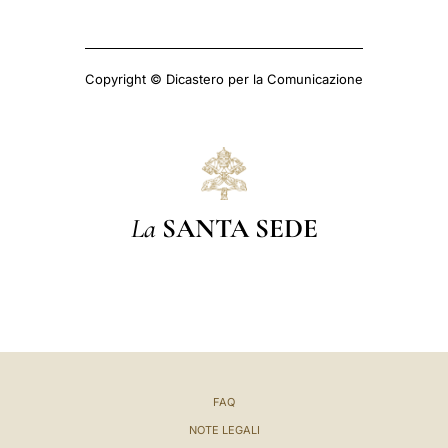
Copyright © Dicastero per la Comunicazione
La
SANTA SEDE
FAQ
NOTE LEGALI