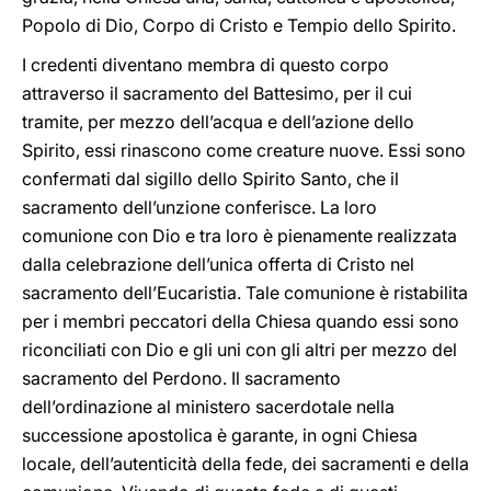
Popolo di Dio, Corpo di Cristo e Tempio dello Spirito.
I credenti diventano membra di questo corpo
attraverso il sacramento del Battesimo, per il cui
tramite, per mezzo dell’acqua e dell’azione dello
Spirito, essi rinascono come creature nuove. Essi sono
confermati dal sigillo dello Spirito Santo, che il
sacramento dell’unzione conferisce. La loro
comunione con Dio e tra loro è pienamente realizzata
dalla celebrazione dell’unica offerta di Cristo nel
sacramento dell’Eucaristia. Tale comunione è ristabilita
per i membri peccatori della Chiesa quando essi sono
riconciliati con Dio e gli uni con gli altri per mezzo del
sacramento del Perdono. Il sacramento
dell’ordinazione al ministero sacerdotale nella
successione apostolica è garante, in ogni Chiesa
locale, dell’autenticità della fede, dei sacramenti e della