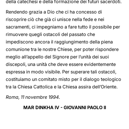
della catechesi e della formazione dei futuri sacerdoti.
Rendendo grazia a Dio che ci ha concesso di
riscoprire ciò che già ci unisce nella fede e nei
sacramenti, ci impegniamo a fare tutto il possibile per
rimuovere quegli ostacoli del passato che
impediscono ancora il raggiungimento della piena
comunione tra le nostre Chiese, per poter rispondere
meglio all’appello del Signore per l’unità dei suoi
discepoli, una unità che deve essere evidentemente
espressa in modo visibile. Per superare tali ostacoli,
costituiamo un comitato misto per il dialogo teologico
tra la Chiesa Cattolica e la Chiesa assira dell’Oriente.
Roma, 11 novembre 1994
.
MAR DINKHA IV - GIOVANNI PAOLO II