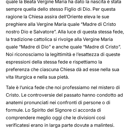
quale la Beata Vergine Maria ha dato la nascita è stata
sempre quella dello stesso Figlio di Dio. Per questa
ragione la Chiesa assira dell’Oriente eleva le sue
preghiere alla Vergine Maria quale “Madre di Cristo
nostro Dio e Salvatore”. Alla luce di questa stessa fede,
la tradizione cattolica si rivolge alla Vergine Maria
quale “Madre di Dio” e anche quale “Madre di Cristo”.
Noi riconosciamo la legittimità e l’esattezza di queste
espressioni della stessa fede e rispettiamo la
preferenza che ciascuna Chiesa dà ad esse nella sua
vita liturgica e nella sua pietà.
Tale è l’unica fede che noi professiamo nel mistero di
Cristo. Le controversie del passato hanno condotto ad
anatemi pronunciati nei confronti di persone o di
formule. Lo Spirito del Signore ci accorda di
comprendere meglio oggi che le divisioni così
verificatesi erano in larga parte dovute a malintesi.