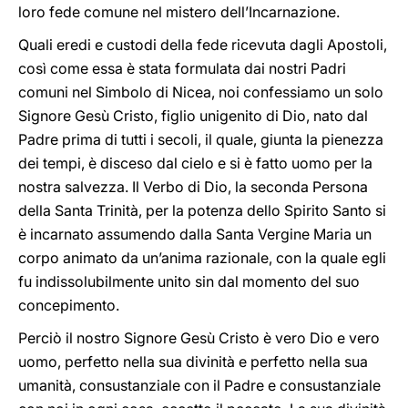
loro fede comune nel mistero dell’Incarnazione.
Quali eredi e custodi della fede ricevuta dagli Apostoli,
così come essa è stata formulata dai nostri Padri
comuni nel Simbolo di Nicea, noi confessiamo un solo
Signore Gesù Cristo, figlio unigenito di Dio, nato dal
Padre prima di tutti i secoli, il quale, giunta la pienezza
dei tempi, è disceso dal cielo e si è fatto uomo per la
nostra salvezza. Il Verbo di Dio, la seconda Persona
della Santa Trinità, per la potenza dello Spirito Santo si
è incarnato assumendo dalla Santa Vergine Maria un
corpo animato da un’anima razionale, con la quale egli
fu indissolubilmente unito sin dal momento del suo
concepimento.
Perciò il nostro Signore Gesù Cristo è vero Dio e vero
uomo, perfetto nella sua divinità e perfetto nella sua
umanità, consustanziale con il Padre e consustanziale