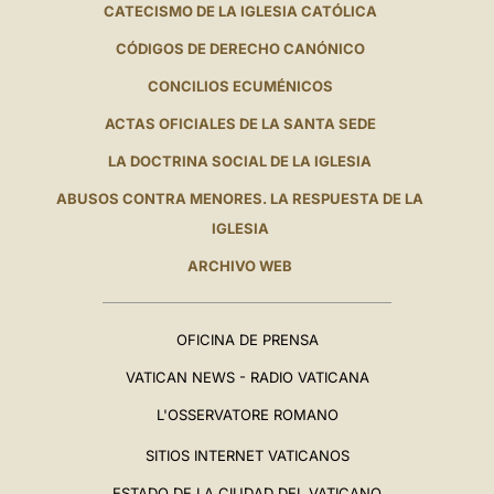
CATECISMO DE LA IGLESIA CATÓLICA
CÓDIGOS DE DERECHO CANÓNICO
CONCILIOS ECUMÉNICOS
ACTAS OFICIALES DE LA SANTA SEDE
LA DOCTRINA SOCIAL DE LA IGLESIA
ABUSOS CONTRA MENORES. LA RESPUESTA DE LA
IGLESIA
ARCHIVO WEB
OFICINA DE PRENSA
VATICAN NEWS - RADIO VATICANA
L'OSSERVATORE ROMANO
SITIOS INTERNET VATICANOS
ESTADO DE LA CIUDAD DEL VATICANO