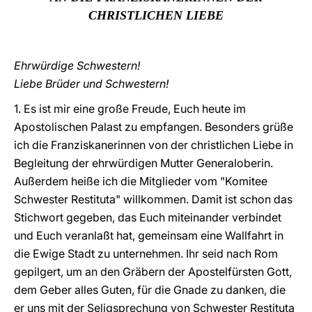
CHRISTLICHEN LIEBE
LATINE
Ehrwürdige Schwestern!
Liebe Brüder und Schwestern!
1. Es ist mir eine große Freude, Euch heute im
Apostolischen Palast zu empfangen. Besonders grüße
ich die Franziskanerinnen von der christlichen Liebe in
Begleitung der ehrwürdigen Mutter Generaloberin.
Außerdem heiße ich die Mitglieder vom "Komitee
Schwester Restituta" willkommen. Damit ist schon das
Stichwort gegeben, das Euch miteinander verbindet
und Euch veranlaßt hat, gemeinsam eine Wallfahrt in
die Ewige Stadt zu unternehmen. Ihr seid nach Rom
gepilgert, um an den Gräbern der Apostelfürsten Gott,
dem Geber alles Guten, für die Gnade zu danken, die
er uns mit der Seligsprechung von Schwester Restituta