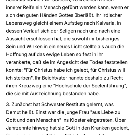
innerer Reife ein Mensch geführt werden kann, wenn er
sich den guten Händen Gottes überläßt. Ihr irdischer
Lebensweg gleicht einem Aufstieg nach Kalvaria, in
dessen Verlauf sich der Seligen nach und nach eine
Aussicht erschlossen hat, die sowohl ihr bisheriges
Sein und Wirken in ein neues Licht stellte als auch die
Hoffnung auf das ewige Leben so fest in ihr
verankerte, daß sie im Angesicht des Todes feststellen
konnte: "Für Christus habe ich gelebt, für Christus will
ich sterben". Ihr Beichtvater nannte deshalb zu Recht
ihren Kreuzweg eine "Hochschule der Seelenführung",
die sie mit Auszeichnung bestanden habe.
3. Zunächst hat Schwester Restituta gelernt, was
Demut heißt. Einst war die junge Frau "aus Liebe zu
Gott und den Menschen" ins Kloster eingetreten. Über
Jahrzehnte hinweg hat sie Gott in den Kranken gedient,