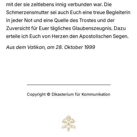
mit der sie zeitlebens innig verbunden war. Die
Schmerzensmutter sei auch Euch eine treue Begleiterin
in jeder Not und eine Quelle des Trostes und der
Zuversicht für Euer tägliches Glaubenszeugnis. Dazu
erteile ich Euch von Herzen den Apostolischen Segen.
Aus dem Vatikan, am 28. Oktober 1999
Copyright © Dikasterium für Kommunikation