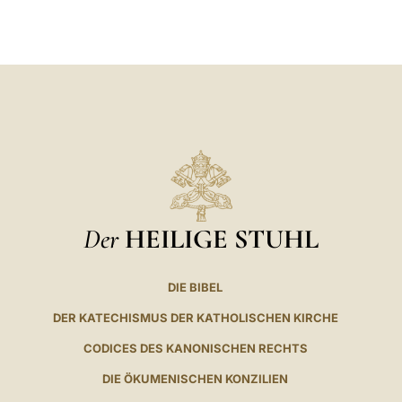
LATINE
Der
HEILIGE STUHL
DIE BIBEL
DER KATECHISMUS DER KATHOLISCHEN KIRCHE
CODICES DES KANONISCHEN RECHTS
DIE ÖKUMENISCHEN KONZILIEN