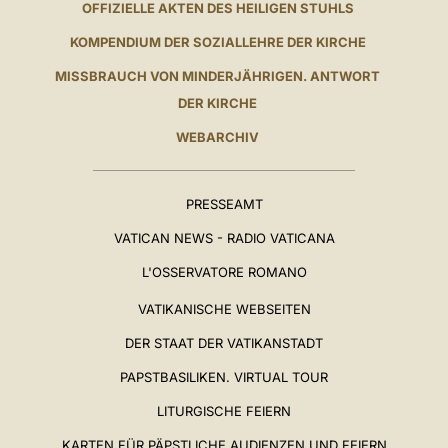
OFFIZIELLE AKTEN DES HEILIGEN STUHLS
KOMPENDIUM DER SOZIALLEHRE DER KIRCHE
MISSBRAUCH VON MINDERJÄHRIGEN. ANTWORT
DER KIRCHE
WEBARCHIV
PRESSEAMT
VATICAN NEWS - RADIO VATICANA
L'OSSERVATORE ROMANO
VATIKANISCHE WEBSEITEN
DER STAAT DER VATIKANSTADT
PAPSTBASILIKEN. VIRTUAL TOUR
LITURGISCHE FEIERN
KARTEN FÜR PÄPSTLICHE AUDIENZEN UND FEIERN