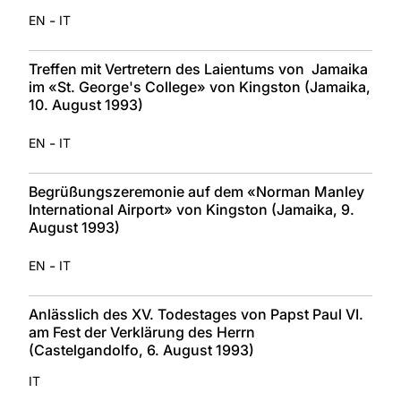
-
EN
IT
Treffen mit Vertretern des Laientums von Jamaika
im «St. George's College» von Kingston (Jamaika,
10. August 1993)
-
EN
IT
Begrüßungszeremonie auf dem «Norman Manley
International Airport» von Kingston (Jamaika, 9.
August 1993)
-
EN
IT
Anlässlich des XV. Todestages von Papst Paul VI.
am Fest der Verklärung des Herrn
(Castelgandolfo, 6. August 1993)
IT