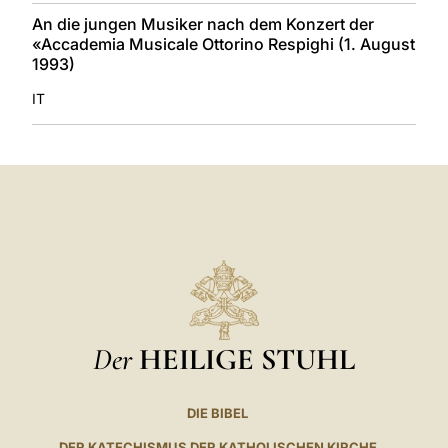
An die jungen Musiker nach dem Konzert der
«Accademia Musicale Ottorino Respighi (1. August
1993)
IT
Der
HEILIGE STUHL
DIE BIBEL
DER KATECHISMUS DER KATHOLISCHEN KIRCHE