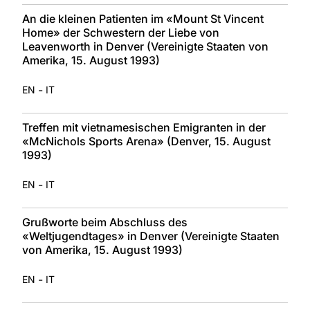
An die kleinen Patienten im «Mount St Vincent
Home» der Schwestern der Liebe von
Leavenworth in Denver (Vereinigte Staaten von
Amerika, 15. August 1993)
-
EN
IT
Treffen mit vietnamesischen Emigranten in der
«McNichols Sports Arena» (Denver, 15. August
1993)
-
EN
IT
Grußworte beim Abschluss des
«Weltjugendtages» in Denver (Vereinigte Staaten
von Amerika, 15. August 1993)
-
EN
IT