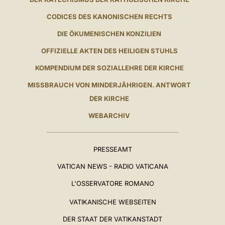
CODICES DES KANONISCHEN RECHTS
DIE ÖKUMENISCHEN KONZILIEN
OFFIZIELLE AKTEN DES HEILIGEN STUHLS
KOMPENDIUM DER SOZIALLEHRE DER KIRCHE
MISSBRAUCH VON MINDERJÄHRIGEN. ANTWORT
DER KIRCHE
WEBARCHIV
PRESSEAMT
VATICAN NEWS - RADIO VATICANA
L'OSSERVATORE ROMANO
VATIKANISCHE WEBSEITEN
DER STAAT DER VATIKANSTADT