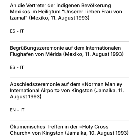
An die Vertreter der indigenen Bevölkerung
Mexikos im Heiligtum "Unserer Lieben Frau von
Izamal" (Mexiko, 11. August 1993)
-
ES
IT
Begrüßungszeremonie auf dem Internationalen
Flughafen von Mérida (Mexiko, 11. August 1993)
-
ES
IT
Abschiedszeremonie auf dem «Norman Manley
International Airport» von Kingston (Jamaika, 11.
August 1993)
-
EN
IT
Ökumenisches Treffen in der «Holy Cross
Church» von Kingston (Jamaika, 10. August 1993)