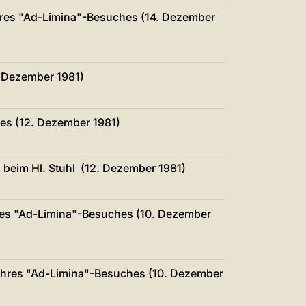
ihres "Ad-Limina"-Besuches (14. Dezember
. Dezember 1981)
tes (12. Dezember 1981)
beim Hl. Stuhl (12. Dezember 1981)
ihres "Ad-Limina"-Besuches (10. Dezember
h ihres "Ad-Limina"-Besuches (10. Dezember