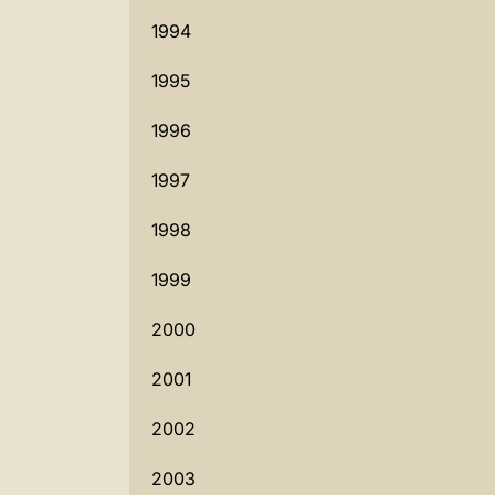
1994
1995
1996
1997
1998
1999
2000
2001
2002
2003