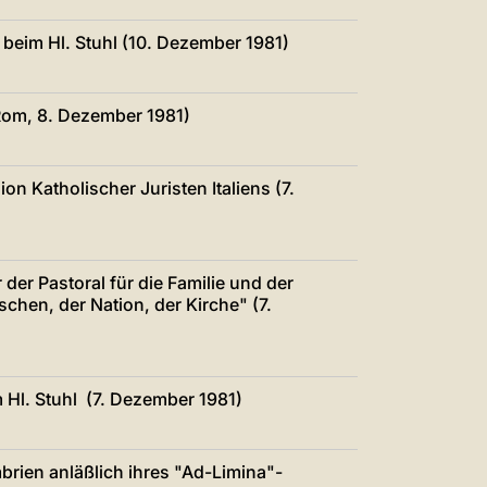
beim Hl. Stuhl (10. Dezember 1981)
om, 8. Dezember 1981)
on Katholischer Juristen Italiens (7.
 der Pastoral für die Familie und der
chen, der Nation, der Kirche" (7.
 Hl. Stuhl (7. Dezember 1981)
rien anläßlich ihres "Ad-Limina"-