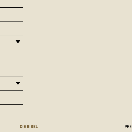
DIE BIBEL
PR