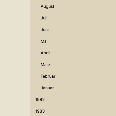
August
Juli
Juni
Mai
April
März
Februar
Januar
1982
1983