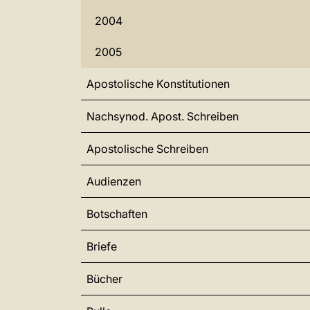
2004
2005
Apostolische Konstitutionen
Nachsynod. Apost. Schreiben
Apostolische Schreiben
Audienzen
Botschaften
Briefe
Bücher