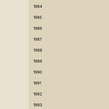
1984
1985
1986
1987
1988
1989
1990
1991
1992
1993