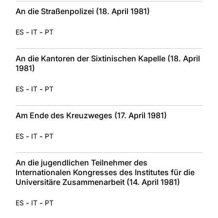
An die Straßenpolizei (18. April 1981)
-
-
ES
IT
PT
An die Kantoren der Sixtinischen Kapelle (18. April
1981)
-
-
ES
IT
PT
Am Ende des Kreuzweges (17. April 1981)
-
-
ES
IT
PT
An die jugendlichen Teilnehmer des
Internationalen Kongresses des Institutes für die
Universitäre Zusammenarbeit (14. April 1981)
-
-
ES
IT
PT