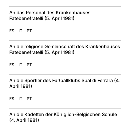
An das Personal des Krankenhauses
Fatebenefratelli (5. April 1981)
-
-
ES
IT
PT
An die religiöse Gemeinschaft des Krankenhauses
Fatebenefratelli (5. April 1981)
-
-
ES
IT
PT
An die Sportler des Fußballklubs Spal di Ferrara (4.
April 1981)
-
-
ES
IT
PT
An die Kadetten der Königlich-Belgischen Schule
(4. April 1981)