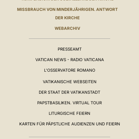
MISSBRAUCH VON MINDERJÄHRIGEN. ANTWORT
DER KIRCHE
WEBARCHIV
PRESSEAMT
VATICAN NEWS - RADIO VATICANA
L'OSSERVATORE ROMANO
VATIKANISCHE WEBSEITEN
DER STAAT DER VATIKANSTADT
PAPSTBASILIKEN. VIRTUAL TOUR
LITURGISCHE FEIERN
KARTEN FÜR PÄPSTLICHE AUDIENZEN UND FEIERN