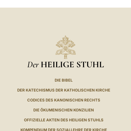
Der
HEILIGE STUHL
DIE BIBEL
DER KATECHISMUS DER KATHOLISCHEN KIRCHE
CODICES DES KANONISCHEN RECHTS
DIE ÖKUMENISCHEN KONZILIEN
OFFIZIELLE AKTEN DES HEILIGEN STUHLS
KOMPENDIUM DER SOZIALLEHRE DER KIRCHE