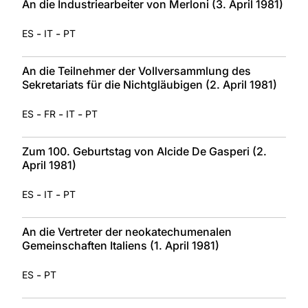
An die Industriearbeiter von Merloni (3. April 1981)
-
-
ES
IT
PT
An die Teilnehmer der Vollversammlung des
Sekretariats für die Nichtgläubigen (2. April 1981)
-
-
-
ES
FR
IT
PT
Zum 100. Geburtstag von Alcide De Gasperi (2.
April 1981)
-
-
ES
IT
PT
An die Vertreter der neokatechumenalen
Gemeinschaften Italiens (1. April 1981)
-
ES
PT