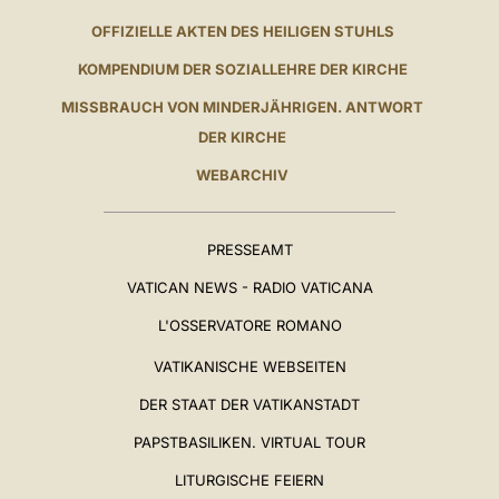
OFFIZIELLE AKTEN DES HEILIGEN STUHLS
KOMPENDIUM DER SOZIALLEHRE DER KIRCHE
MISSBRAUCH VON MINDERJÄHRIGEN. ANTWORT
DER KIRCHE
WEBARCHIV
PRESSEAMT
VATICAN NEWS - RADIO VATICANA
L'OSSERVATORE ROMANO
VATIKANISCHE WEBSEITEN
DER STAAT DER VATIKANSTADT
PAPSTBASILIKEN. VIRTUAL TOUR
LITURGISCHE FEIERN