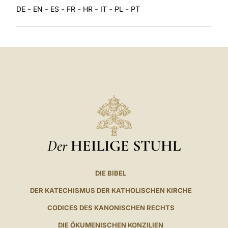
-
-
-
-
-
-
-
DE
EN
ES
FR
HR
IT
PL
PT
Der
HEILIGE STUHL
DIE BIBEL
DER KATECHISMUS DER KATHOLISCHEN KIRCHE
CODICES DES KANONISCHEN RECHTS
DIE ÖKUMENISCHEN KONZILIEN