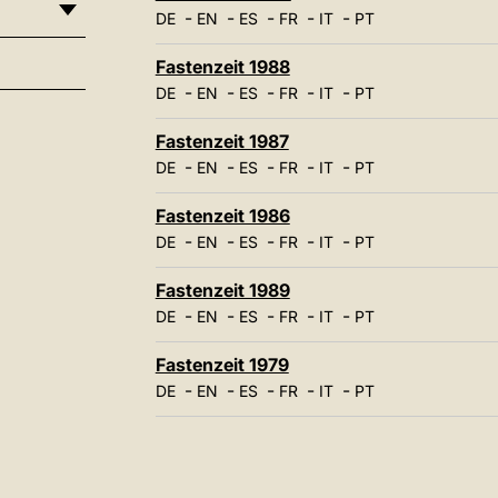
-
-
-
-
-
DE
EN
ES
FR
IT
PT
Fastenzeit 1988
-
-
-
-
-
DE
EN
ES
FR
IT
PT
Fastenzeit 1987
-
-
-
-
-
DE
EN
ES
FR
IT
PT
Fastenzeit 1986
-
-
-
-
-
DE
EN
ES
FR
IT
PT
Fastenzeit 1989
-
-
-
-
-
DE
EN
ES
FR
IT
PT
Fastenzeit 1979
-
-
-
-
-
DE
EN
ES
FR
IT
PT