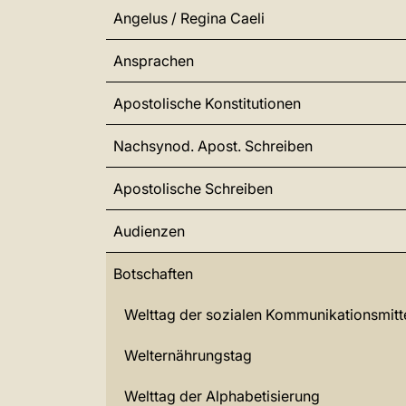
Angelus / Regina Caeli
Ansprachen
Apostolische Konstitutionen
Nachsynod. Apost. Schreiben
Apostolische Schreiben
Audienzen
Botschaften
Welttag der sozialen Kommunikationsmitt
Welternährungstag
Welttag der Alphabetisierung