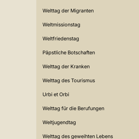
Welttag der Migranten
Weltmissionstag
Weltfriedenstag
Päpstliche Botschaften
Welttag der Kranken
Welttag des Tourismus
Urbi et Orbi
Welttag für die Berufungen
Weltjugendtag
Welttag des geweihten Lebens