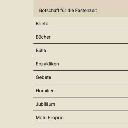
Botschaft für die Fastenzeit
Briefe
Bücher
Bulle
Enzykliken
Gebete
Homilien
Jubiläum
Motu Proprio