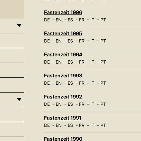
Fastenzeit 1996
-
-
-
-
-
DE
EN
ES
FR
IT
PT
Fastenzeit 1995
-
-
-
-
-
DE
EN
ES
FR
IT
PT
Fastenzeit 1994
-
-
-
-
-
DE
EN
ES
FR
IT
PT
Fastenzeit 1993
-
-
-
-
-
DE
EN
ES
FR
IT
PT
Fastenzeit 1992
-
-
-
-
-
DE
EN
ES
FR
IT
PT
Fastenzeit 1991
-
-
-
-
-
DE
EN
ES
FR
IT
PT
Fastenzeit 1990