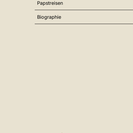
Papstreisen
Biographie