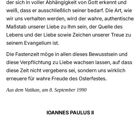
der sich in voller Abhängigkeit von Gott erkennt und
weiß, dass er ausschließlich seiner bedarf. Die Art, wie
wir uns verhalten werden, wird der wahre, authentische
Maßstab unserer Liebe zu Ihm sein, der Quelle des
Lebens und der Liebe sowie Zeichen unserer Treue zu
seinem Evangelium ist.
Die Fastenzeit möge in allen dieses Bewusstsein und
diese Verpflichtung zu Liebe wachsen lassen, auf dass
diese Zeit nicht vergebens sei, sondern uns wirklich
erneuere für wahre Freude des Osterfestes.
Aus dem Vatikan, am 8. September 1990
IOANNES PAULUS II