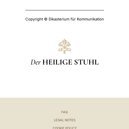
Copyright © Dikasterium für Kommunikation
Der
HEILIGE STUHL
FAQ
LEGAL NOTES
COOKIE POLICY