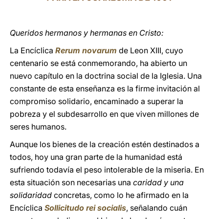
LATINE
Queridos hermanos y hermanas en Cristo:
La Encíclica
Rerum novarum
de Leon XIII, cuyo
centenario se está conmemorando, ha abierto un
nuevo capítulo en la doctrina social de la Iglesia. Una
constante de esta enseñanza es la firme invitación al
compromiso solidario, encaminado a superar la
pobreza y el subdesarrollo en que viven millones de
seres humanos.
Aunque los bienes de la creación estén destinados a
todos, hoy una gran parte de la humanidad está
sufriendo todavía el peso intolerable de la miseria. En
esta situación son necesarias una
caridad y una
solidaridad
concretas, como lo he afirmado en la
Encíclica
Sollicitudo rei socialis
, señalando cuán