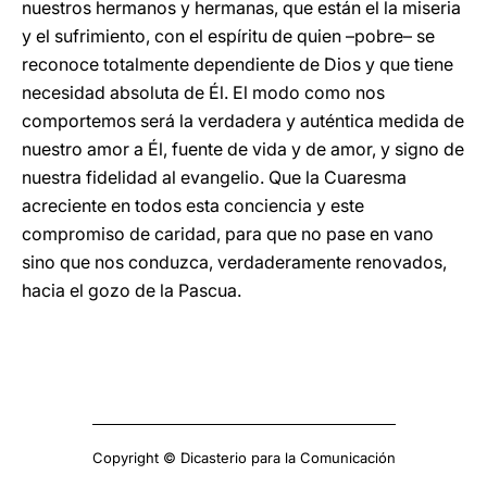
nuestros hermanos y hermanas, que están el la miseria
y el sufrimiento, con el espíritu de quien –pobre– se
reconoce totalmente dependiente de Dios y que tiene
necesidad absoluta de Él. El modo como nos
comportemos será la verdadera y auténtica medida de
nuestro amor a Él, fuente de vida y de amor, y signo de
nuestra fidelidad al evangelio. Que la Cuaresma
acreciente en todos esta conciencia y este
compromiso de caridad, para que no pase en vano
sino que nos conduzca, verdaderamente renovados,
hacia el gozo de la Pascua.
Copyright © Dicasterio para la Comunicación