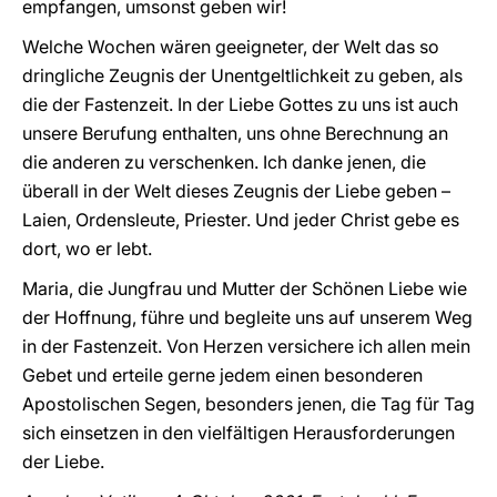
empfangen, umsonst geben wir!
Welche Wochen wären geeigneter, der Welt das so
dringliche Zeugnis der Unentgeltlichkeit zu geben, als
die der Fastenzeit. In der Liebe Gottes zu uns ist auch
unsere Berufung enthalten, uns ohne Berechnung an
die anderen zu verschenken. Ich danke jenen, die
überall in der Welt dieses Zeugnis der Liebe geben –
Laien, Ordensleute, Priester. Und jeder Christ gebe es
dort, wo er lebt.
Maria, die Jungfrau und Mutter der Schönen Liebe wie
der Hoffnung, führe und begleite uns auf unserem Weg
in der Fastenzeit. Von Herzen versichere ich allen mein
Gebet und erteile gerne jedem einen besonderen
Apostolischen Segen, besonders jenen, die Tag für Tag
sich einsetzen in den vielfältigen Herausforderungen
der Liebe.