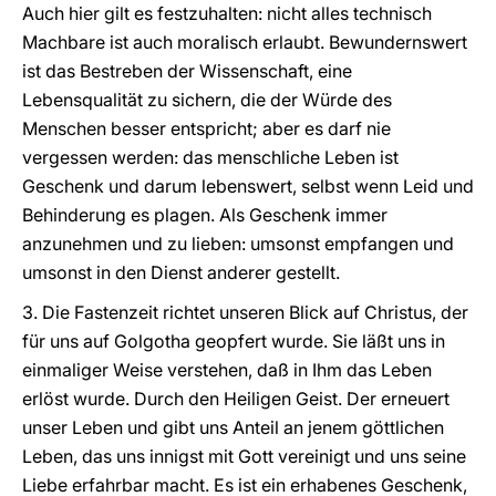
Auch hier gilt es festzuhalten: nicht alles technisch
Machbare ist auch moralisch erlaubt. Bewundernswert
ist das Bestreben der Wissenschaft, eine
Lebensqualität zu sichern, die der Würde des
Menschen besser entspricht; aber es darf nie
vergessen werden: das menschliche Leben ist
Geschenk und darum lebenswert, selbst wenn Leid und
Behinderung es plagen. Als Geschenk immer
anzunehmen und zu lieben: umsonst empfangen und
umsonst in den Dienst anderer gestellt.
3. Die Fastenzeit richtet unseren Blick auf Christus, der
für uns auf Golgotha geopfert wurde. Sie läßt uns in
einmaliger Weise verstehen, daß in Ihm das Leben
erlöst wurde. Durch den Heiligen Geist. Der erneuert
unser Leben und gibt uns Anteil an jenem göttlichen
Leben, das uns innigst mit Gott vereinigt und uns seine
Liebe erfahrbar macht. Es ist ein erhabenes Geschenk,