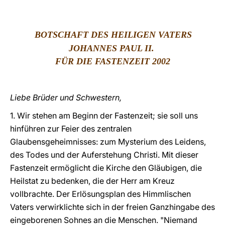
LATINE
BOTSCHAFT DES HEILIGEN VATERS
JOHANNES PAUL II.
FÜR DIE FASTENZEIT 2002
Liebe Brüder und Schwestern,
1. Wir stehen am Beginn der Fastenzeit; sie soll uns
hinführen zur Feier des zentralen
Glaubensgeheimnisses: zum Mysterium des Leidens,
des Todes und der Auferstehung Christi. Mit dieser
Fastenzeit ermöglicht die Kirche den Gläubigen, die
Heilstat zu bedenken, die der Herr am Kreuz
vollbrachte. Der Erlösungsplan des Himmlischen
Vaters verwirklichte sich in der freien Ganzhingabe des
eingeborenen Sohnes an die Menschen. "Niemand