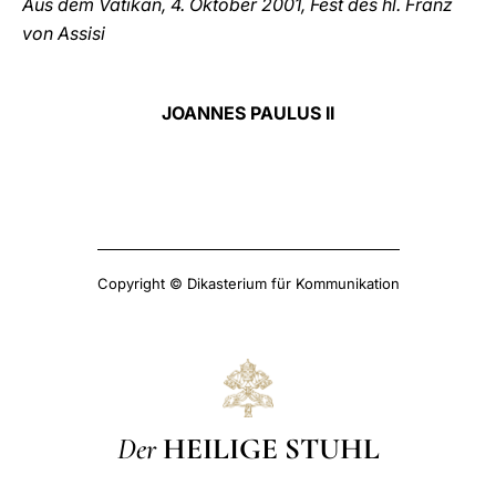
Aus dem Vatikan, 4. Oktober 2001, Fest des hl. Franz
von Assisi
JOANNES PAULUS II
Copyright © Dikasterium für Kommunikation
Der
HEILIGE STUHL