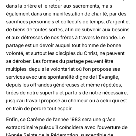
dans la prière et le retour aux sacrements, mais
également dans une manifestation de charité, par des
sacrifices personnels et collectifs de temps, d’argent et
de biens de toutes sortes, afin de subvenir aux besoins
et aux détresses de nos frères à travers le monde. Le
partage est un devoir auquel tout homme de bonne
volonté, et surtout les disciples du Christ, ne peuvent
se dérober. Les formes du partage peuvent être
multiples, depuis le volontariat où l’on propose ses
services avec une spontanéité digne de l’Évangile,
depuis les offrandes généreuses et même répétées,
tirées de notre superflu et parfois de notre nécessaire,
jusqu’au travail proposé au chômeur ou à celui qui est
en train de perdre tout espoir.
Enfin, ce Carême de l’année 1983 sera une grâce
extraordinaire puisqu’il coïncidera avec l’ouverture de
l’Année Sainte de la Rédemption, susceptible de