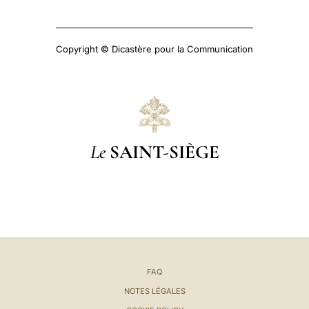
Copyright © Dicastère pour la Communication
Le
SAINT-SIÈGE
FAQ
NOTES LÉGALES