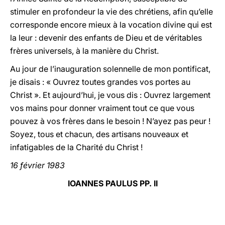
stimuler en profondeur la vie des chrétiens, afin qu’elle
corresponde encore mieux à la vocation divine qui est
la leur : devenir des enfants de Dieu et de véritables
frères universels, à la manière du Christ.
Au jour de l’inauguration solennelle de mon pontificat,
je disais : « Ouvrez toutes grandes vos portes au
Christ ». Et aujourd’hui, je vous dis : Ouvrez largement
vos mains pour donner vraiment tout ce que vous
pouvez à vos frères dans le besoin ! N’ayez pas peur !
Soyez, tous et chacun, des artisans nouveaux et
infatigables de la Charité du Christ !
16 février 1983
IOANNES PAULUS PP. II