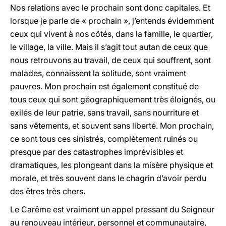
Nos relations avec le prochain sont donc capitales. Et
lorsque je parle de « prochain », j’entends évidemment
ceux qui vivent à nos côtés, dans la famille, le quartier,
le village, la ville. Mais il s’agit tout autan de ceux que
nous retrouvons au travail, de ceux qui souffrent, sont
malades, connaissent la solitude, sont vraiment
pauvres. Mon prochain est également constitué de
tous ceux qui sont géographiquement très éloignés, ou
exilés de leur patrie, sans travail, sans nourriture et
sans vêtements, et souvent sans liberté. Mon prochain,
ce sont tous ces sinistrés, complètement ruinés ou
presque par des catastrophes imprévisibles et
dramatiques, les plongeant dans la misère physique et
morale, et très souvent dans le chagrin d’avoir perdu
des êtres très chers.
Le Carême est vraiment un appel pressant du Seigneur
au renouveau intérieur, personnel et communautaire,