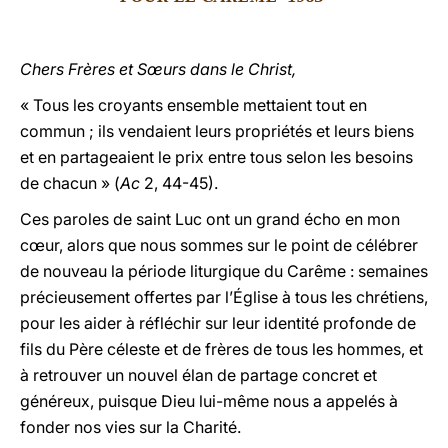
LATINE
Chers Frères et Sœurs dans le Christ,
« Tous les croyants ensemble mettaient tout en
commun ; ils vendaient leurs propriétés et leurs biens
et en partageaient le prix entre tous selon les besoins
de chacun » (
Ac
2, 44-45).
Ces paroles de saint Luc ont un grand écho en mon
cœur, alors que nous sommes sur le point de célébrer
de nouveau la période liturgique du Carême : semaines
précieusement offertes par l’Église à tous les chrétiens,
pour les aider à réfléchir sur leur identité profonde de
fils du Père céleste et de frères de tous les hommes, et
à retrouver un nouvel élan de partage concret et
généreux, puisque Dieu lui-même nous a appelés à
fonder nos vies sur la Charité.