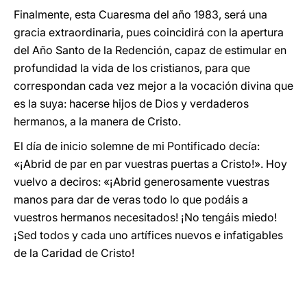
Finalmente, esta Cuaresma del año 1983, será una
gracia extraordinaria, pues coincidirá con la apertura
del Año Santo de la Redención, capaz de estimular en
profundidad la vida de los cristianos, para que
correspondan cada vez mejor a la vocación divina que
es la suya: hacerse hijos de Dios y verdaderos
hermanos, a la manera de Cristo.
El día de inicio solemne de mi Pontificado decía:
«¡Abrid de par en par vuestras puertas a Cristo!». Hoy
vuelvo a deciros: «¡Abrid generosamente vuestras
manos para dar de veras todo lo que podáis a
vuestros hermanos necesitados! ¡No tengáis miedo!
¡Sed todos y cada uno artífices nuevos e infatigables
de la Caridad de Cristo!