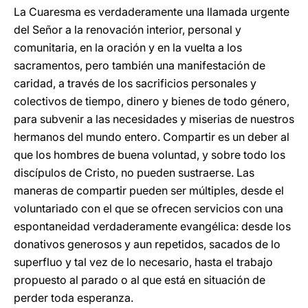
La Cuaresma es verdaderamente una llamada urgente
del Señor a la renovación interior, personal y
comunitaria, en la oración y en la vuelta a los
sacramentos, pero también una manifestación de
caridad, a través de los sacrificios personales y
colectivos de tiempo, dinero y bienes de todo género,
para subvenir a las necesidades y miserias de nuestros
hermanos del mundo entero. Compartir es un deber al
que los hombres de buena voluntad, y sobre todo los
discípulos de Cristo, no pueden sustraerse. Las
maneras de compartir pueden ser múltiples, desde el
voluntariado con el que se ofrecen servicios con una
espontaneidad verdaderamente evangélica: desde los
donativos generosos y aun repetidos, sacados de lo
superfluo y tal vez de lo necesario, hasta el trabajo
propuesto al parado o al que está en situación de
perder toda esperanza.