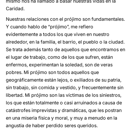
mismo nos ha llamado a basar nuestras vidas en la
Caridad.
Nuestras relaciones con el prójimo son fundamentales.
Y cuando hablo de “prójimo”, me refiero
evidentemente a todos los que viven en nuestro
alrededor, en la familia, el barrio, el pueblo o la ciudad.
Se trata además tanto de aquellos que encontramos en
el lugar de trabajo, como de los que sufren, están
enfermos, experimentan la soledad, son de veras
pobres. Mi prójimo son todos aquellos que
geográficamente están lejos, o exiliados de su patria,
sin trabajo, sin comida y vestido, y frecuentemente sin
libertad. Mi prójimo son las víctimas de los siniestros,
los que están totalmente o casi arruinados a causa de
catástrofes imprevistas y dramáticas, que les postran
en una miseria física y moral, y muy a menudo en la
angustia de haber perdido seres queridos.