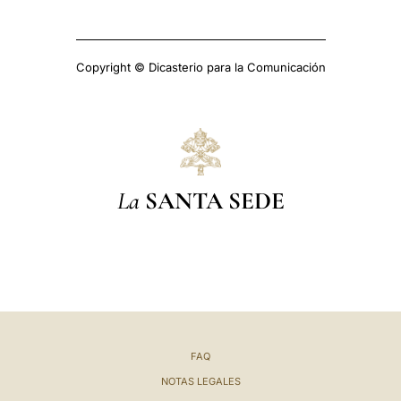
Copyright © Dicasterio para la Comunicación
La
SANTA SEDE
FAQ
NOTAS LEGALES