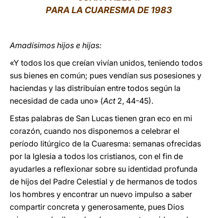
PARA LA CUARESMA DE 1983
LATINE
Amadísimos hijos e hijas:
«Y todos los que creían vivían unidos, teniendo todos
sus bienes en común; pues vendían sus posesiones y
haciendas y las distribuían entre todos según la
necesidad de cada uno» (
Act
2, 44-45).
Estas palabras de San Lucas tienen gran eco en mi
corazón, cuando nos disponemos a celebrar el
período litúrgico de la Cuaresma: semanas ofrecidas
por la Iglesia a todos los cristianos, con el fin de
ayudarles a reflexionar sobre su identidad profunda
de hijos del Padre Celestial y de hermanos de todos
los hombres y encontrar un nuevo impulso a saber
compartir concreta y generosamente, pues Dios