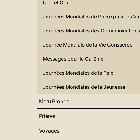
Urbi et Orbi
Journées Mondiales de Prière pour les Vo
Journées Mondiales des Communications
Journée Mondiale de la Vie Consacrée
Messages pour le Carême
Journées Mondiales de la Paix
Journées Mondiales de la Jeunesse
Motu Proprio
Prières
Voyages