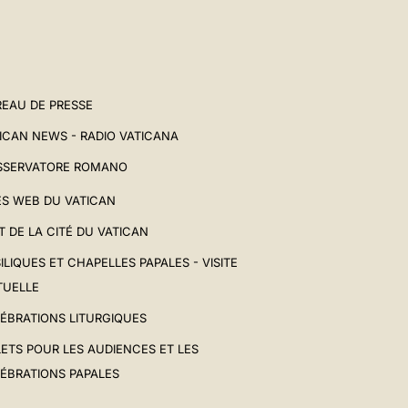
EAU DE PRESSE
ICAN NEWS - RADIO VATICANA
SSERVATORE ROMANO
ES WEB DU VATICAN
T DE LA CITÉ DU VATICAN
ILIQUES ET CHAPELLES PAPALES - VISITE
TUELLE
ÉBRATIONS LITURGIQUES
LETS POUR LES AUDIENCES ET LES
ÉBRATIONS PAPALES