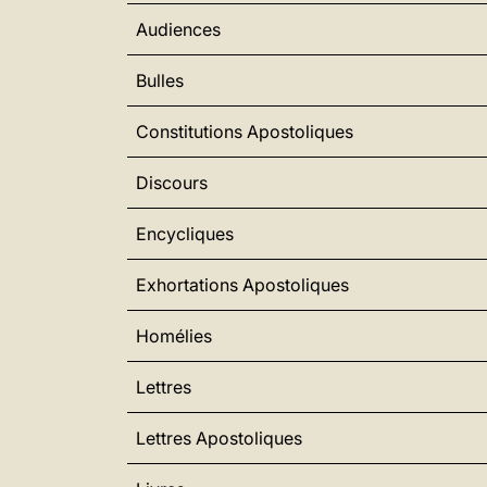
Audiences
Bulles
Constitutions Apostoliques
Discours
Encycliques
Exhortations Apostoliques
Homélies
Lettres
Lettres Apostoliques