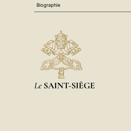
Biographie
Le
SAINT-SIÈGE