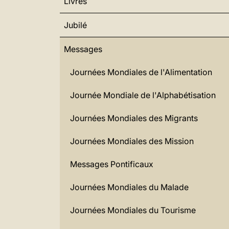
Livres
Jubilé
Messages
Journées Mondiales de l'Alimentation
Journée Mondiale de l'Alphabétisation
Journées Mondiales des Migrants
Journées Mondiales des Mission
Messages Pontificaux
Journées Mondiales du Malade
Journées Mondiales du Tourisme