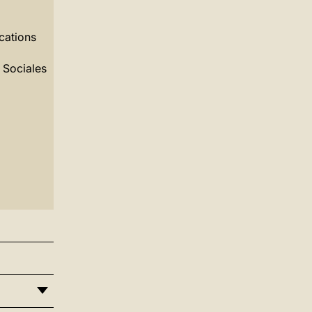
cations
 Sociales