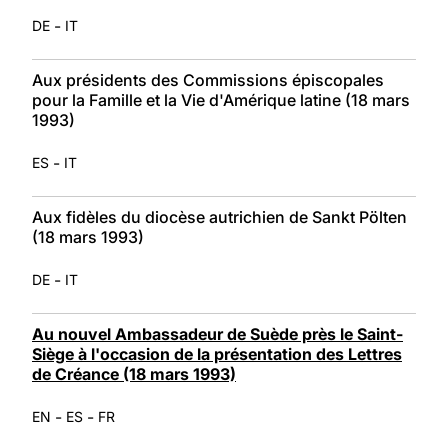
-
DE
IT
Aux présidents des Commissions épiscopales
pour la Famille et la Vie d'Amérique latine (18 mars
1993)
-
ES
IT
Aux fidèles du diocèse autrichien de Sankt Pölten
(18 mars 1993)
-
DE
IT
Au nouvel Ambassadeur de Suède près le Saint-
Siège à l'occasion de la présentation des Lettres
de Créance (18 mars 1993)
-
-
EN
ES
FR