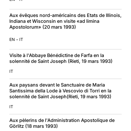
Aux évêques nord-américains des Etats de Illinois,
Indiana et Wisconsin en visite «ad limina
Apostolorum» (20 mars 1993)
-
EN
IT
Visite à l'Abbaye Bénédictine de Farfa en la
solennité de Saint Joseph (Rieti, 19 mars 1993)
IT
Aux paysans devant le Sanctuaire de Maria
Santissima della Lode à Vescovìo di Torri en la
solennité de Saint Joseph(Rieti, 19 mars 1993)
IT
Aux pèlerins de l'Administration Apostolique de
Görlitz (18 mars 1993)