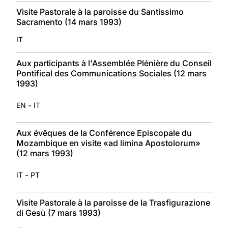
Visite Pastorale à la paroisse du Santissimo
Sacramento (14 mars 1993)
IT
Aux participants à l'Assemblée Plénière du Conseil
Pontifical des Communications Sociales (12 mars
1993)
-
EN
IT
Aux évêques de la Conférence Episcopale du
Mozambique en visite «ad limina Apostolorum»
(12 mars 1993)
-
IT
PT
Visite Pastorale à la paroisse de la Trasfigurazione
di Gesù (7 mars 1993)