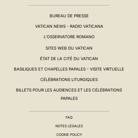
BUREAU DE PRESSE
VATICAN NEWS - RADIO VATICANA
L'OSSERVATORE ROMANO
SITES WEB DU VATICAN
ÉTAT DE LA CITÉ DU VATICAN
BASILIQUES ET CHAPELLES PAPALES - VISITE VIRTUELLE
CÉLÉBRATIONS LITURGIQUES
BILLETS POUR LES AUDIENCES ET LES CÉLÉBRATIONS
PAPALES
FAQ
NOTES LÉGALES
COOKIE POLICY