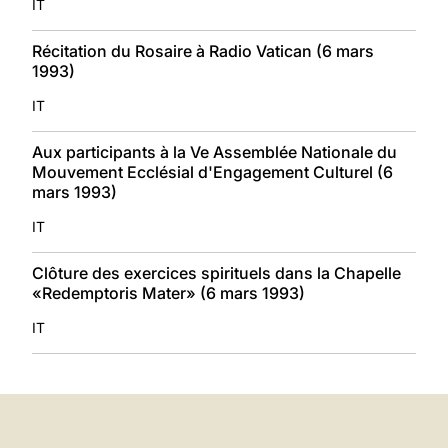
IT
Récitation du Rosaire à Radio Vatican (6 mars
1993)
IT
Aux participants à la Ve Assemblée Nationale du
Mouvement Ecclésial d'Engagement Culturel (6
mars 1993)
IT
Clôture des exercices spirituels dans la Chapelle
«Redemptoris Mater» (6 mars 1993)
IT