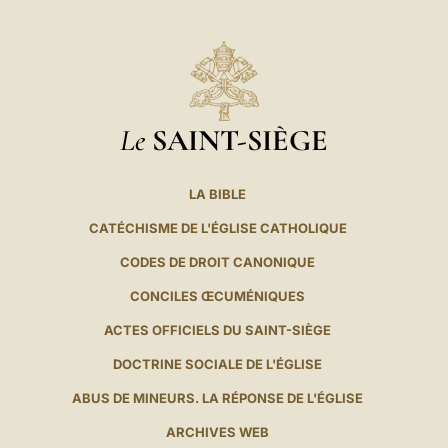
Le
SAINT-SIÈGE
LA BIBLE
CATÉCHISME DE L'ÉGLISE CATHOLIQUE
CODES DE DROIT CANONIQUE
CONCILES ŒCUMÉNIQUES
ACTES OFFICIELS DU SAINT-SIÈGE
DOCTRINE SOCIALE DE L'ÉGLISE
ABUS DE MINEURS. LA RÉPONSE DE L'ÉGLISE
ARCHIVES WEB