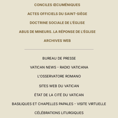
CONCILES ŒCUMÉNIQUES
ACTES OFFICIELS DU SAINT-SIÈGE
DOCTRINE SOCIALE DE L'ÉGLISE
ABUS DE MINEURS. LA RÉPONSE DE L'ÉGLISE
ARCHIVES WEB
BUREAU DE PRESSE
VATICAN NEWS - RADIO VATICANA
L'OSSERVATORE ROMANO
SITES WEB DU VATICAN
ÉTAT DE LA CITÉ DU VATICAN
BASILIQUES ET CHAPELLES PAPALES - VISITE VIRTUELLE
CÉLÉBRATIONS LITURGIQUES