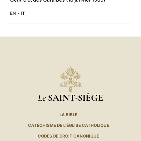
-
EN
IT
Le
SAINT-SIÈGE
LA BIBLE
CATÉCHISME DE L'ÉGLISE CATHOLIQUE
CODES DE DROIT CANONIQUE