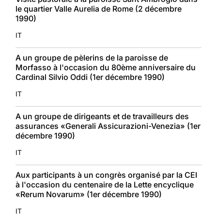
le quartier Valle Aurelia de Rome (2 décembre
1990)
IT
A un groupe de pèlerins de la paroisse de
Morfasso à l'occasion du 80ème anniversaire du
Cardinal Silvio Oddi (1er décembre 1990)
IT
A un groupe de dirigeants et de travailleurs des
assurances «Generali Assicurazioni-Venezia» (1er
décembre 1990)
IT
Aux participants à un congrès organisé par la CEI
à l'occasion du centenaire de la Lette encyclique
«Rerum Novarum» (1er décembre 1990)
IT