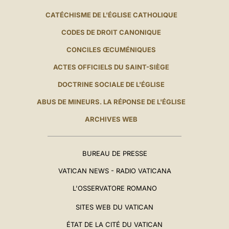
CATÉCHISME DE L'ÉGLISE CATHOLIQUE
CODES DE DROIT CANONIQUE
CONCILES ŒCUMÉNIQUES
ACTES OFFICIELS DU SAINT-SIÈGE
DOCTRINE SOCIALE DE L'ÉGLISE
ABUS DE MINEURS. LA RÉPONSE DE L'ÉGLISE
ARCHIVES WEB
BUREAU DE PRESSE
VATICAN NEWS - RADIO VATICANA
L'OSSERVATORE ROMANO
SITES WEB DU VATICAN
ÉTAT DE LA CITÉ DU VATICAN