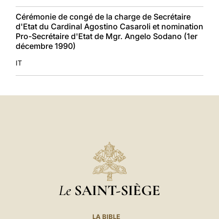
Cérémonie de congé de la charge de Secrétaire
d'Etat du Cardinal Agostino Casaroli et nomination
Pro-Secrétaire d'Etat de Mgr. Angelo Sodano (1er
décembre 1990)
IT
Le
SAINT-SIÈGE
LA BIBLE