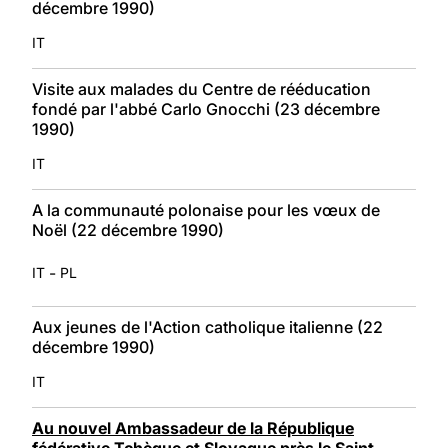
décembre 1990)
IT
Visite aux malades du Centre de rééducation
fondé par l'abbé Carlo Gnocchi (23 décembre
1990)
IT
A la communauté polonaise pour les vœux de
Noël (22 décembre 1990)
-
IT
PL
Aux jeunes de l'Action catholique italienne (22
décembre 1990)
IT
Au nouvel Ambassadeur de la République
fédérative Tchèque et Slovaque près le Saint-