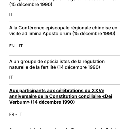
(15 décembre 1990)
IT
A la Conférence épiscopale régionale chinoise en
visite ad limina Apostolorum (15 décembre 1990)
-
EN
IT
A un groupe de spécialistes de la régulation
naturelle de la fertilité (14 décembre 1990)
IT
Aux participants aux célébrations du XXVe
anniversaire de la Constitution conciliaire «Dei
Verbum» (14 décembre 1990)
-
FR
IT