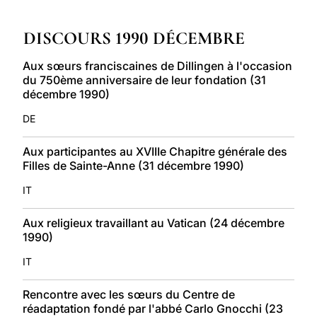
LATINE
DISCOURS 1990 DÉCEMBRE
Aux sœurs franciscaines de Dillingen à l'occasion
du 750ème anniversaire de leur fondation (31
décembre 1990)
DE
Aux participantes au XVIIIe Chapitre générale des
Filles de Sainte-Anne (31 décembre 1990)
IT
Aux religieux travaillant au Vatican (24 décembre
1990)
IT
Rencontre avec les sœurs du Centre de
réadaptation fondé par l'abbé Carlo Gnocchi (23