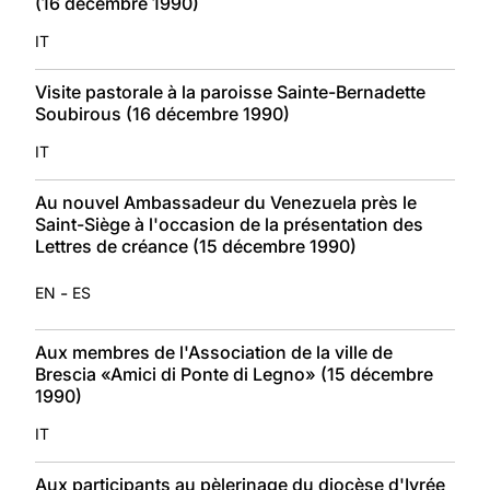
(16 décembre 1990)
IT
Visite pastorale à la paroisse Sainte-Bernadette
Soubirous (16 décembre 1990)
IT
Au nouvel Ambassadeur du Venezuela près le
Saint-Siège à l'occasion de la présentation des
Lettres de créance (15 décembre 1990)
-
EN
ES
Aux membres de l'Association de la ville de
Brescia «Amici di Ponte di Legno» (15 décembre
1990)
IT
Aux participants au pèlerinage du diocèse d'Ivrée