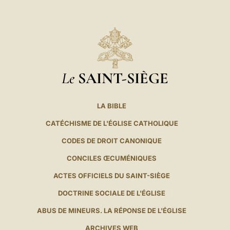
Le
SAINT-SIÈGE
LA BIBLE
CATÉCHISME DE L'ÉGLISE CATHOLIQUE
CODES DE DROIT CANONIQUE
CONCILES ŒCUMÉNIQUES
ACTES OFFICIELS DU SAINT-SIÈGE
DOCTRINE SOCIALE DE L'ÉGLISE
ABUS DE MINEURS. LA RÉPONSE DE L'ÉGLISE
ARCHIVES WEB