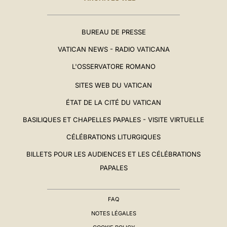
BUREAU DE PRESSE
VATICAN NEWS - RADIO VATICANA
L'OSSERVATORE ROMANO
SITES WEB DU VATICAN
ÉTAT DE LA CITÉ DU VATICAN
BASILIQUES ET CHAPELLES PAPALES - VISITE VIRTUELLE
CÉLÉBRATIONS LITURGIQUES
BILLETS POUR LES AUDIENCES ET LES CÉLÉBRATIONS
PAPALES
FAQ
NOTES LÉGALES