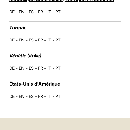
-
-
-
-
-
DE
EN
ES
FR
IT
PT
Turquie
-
-
-
-
-
DE
EN
ES
FR
IT
PT
Vénétie (Italie)
-
-
-
-
-
DE
EN
ES
FR
IT
PT
États-Unis d'Amérique
-
-
-
-
-
DE
EN
ES
FR
IT
PT