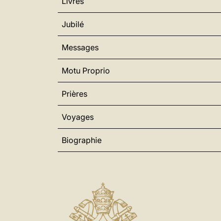
Livres
Jubilé
Messages
Motu Proprio
Prières
Voyages
Biographie