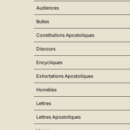
Audiences
Bulles
Constitutions Apostoliques
Discours
Encycliques
Exhortations Apostoliques
Homélies
Lettres
Lettres Apostoliques