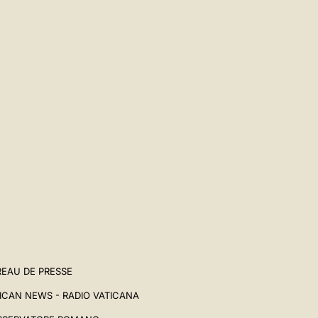
EAU DE PRESSE
ICAN NEWS - RADIO VATICANA