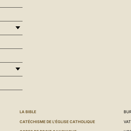
LA BIBLE
BUR
CATÉCHISME DE L'ÉGLISE CATHOLIQUE
VAT