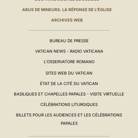
ABUS DE MINEURS. LA RÉPONSE DE L'ÉGLISE
ARCHIVES WEB
BUREAU DE PRESSE
VATICAN NEWS - RADIO VATICANA
L'OSSERVATORE ROMANO
SITES WEB DU VATICAN
ÉTAT DE LA CITÉ DU VATICAN
BASILIQUES ET CHAPELLES PAPALES - VISITE VIRTUELLE
CÉLÉBRATIONS LITURGIQUES
BILLETS POUR LES AUDIENCES ET LES CÉLÉBRATIONS
PAPALES