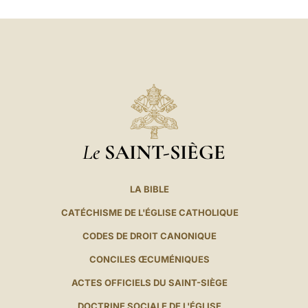
Le
SAINT-SIÈGE
LA BIBLE
CATÉCHISME DE L'ÉGLISE CATHOLIQUE
CODES DE DROIT CANONIQUE
CONCILES ŒCUMÉNIQUES
ACTES OFFICIELS DU SAINT-SIÈGE
DOCTRINE SOCIALE DE L'ÉGLISE