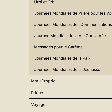
Urbi et Orbi
Journées Mondiales de Prière pour les Vo
Journées Mondiales des Communications
Journée Mondiale de la Vie Consacrée
Messages pour le Carême
Journées Mondiales de la Paix
Journées Mondiales de la Jeunesse
Motu Proprio
Prières
Voyages