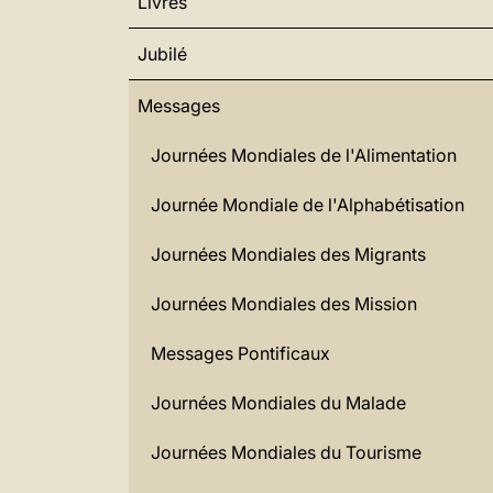
Livres
Jubilé
Messages
Journées Mondiales de l'Alimentation
Journée Mondiale de l'Alphabétisation
Journées Mondiales des Migrants
Journées Mondiales des Mission
Messages Pontificaux
Journées Mondiales du Malade
Journées Mondiales du Tourisme