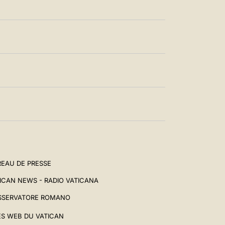
EAU DE PRESSE
ICAN NEWS - RADIO VATICANA
SSERVATORE ROMANO
ES WEB DU VATICAN