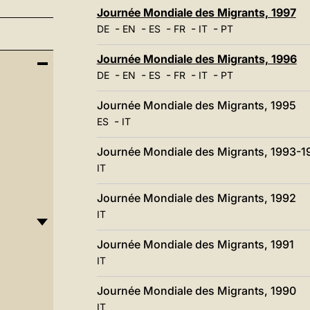
Journée Mondiale des Migrants, 1997
-
-
-
-
-
DE
EN
ES
FR
IT
PT
Journée Mondiale des Migrants, 1996
-
-
-
-
-
DE
EN
ES
FR
IT
PT
Journée Mondiale des Migrants, 1995
-
ES
IT
Journée Mondiale des Migrants, 1993-1
IT
Journée Mondiale des Migrants, 1992
IT
Journée Mondiale des Migrants, 1991
IT
Journée Mondiale des Migrants, 1990
IT