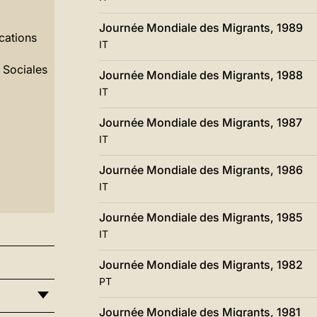
Journée Mondiale des Migrants, 1989
cations
IT
 Sociales
Journée Mondiale des Migrants, 1988
IT
Journée Mondiale des Migrants, 1987
IT
Journée Mondiale des Migrants, 1986
IT
Journée Mondiale des Migrants, 1985
IT
Journée Mondiale des Migrants, 1982
PT
Journée Mondiale des Migrants, 1981