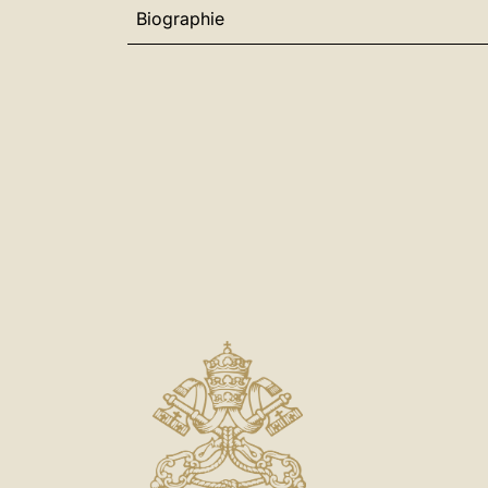
Biographie