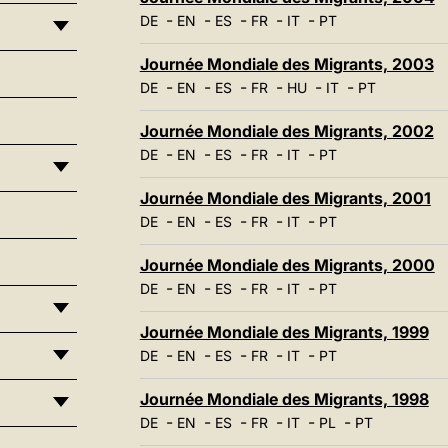
-
-
-
-
-
DE
EN
ES
FR
IT
PT
Journée Mondiale des Migrants, 2003
-
-
-
-
-
-
DE
EN
ES
FR
HU
IT
PT
Journée Mondiale des Migrants, 2002
-
-
-
-
-
DE
EN
ES
FR
IT
PT
Journée Mondiale des Migrants, 2001
-
-
-
-
-
DE
EN
ES
FR
IT
PT
Journée Mondiale des Migrants, 2000
-
-
-
-
-
DE
EN
ES
FR
IT
PT
Journée Mondiale des Migrants, 1999
-
-
-
-
-
DE
EN
ES
FR
IT
PT
Journée Mondiale des Migrants, 1998
-
-
-
-
-
-
DE
EN
ES
FR
IT
PL
PT