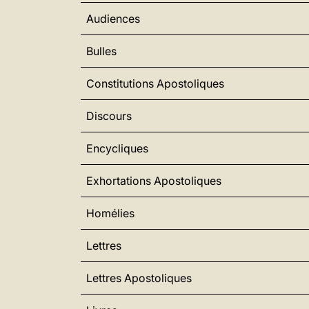
Audiences
Bulles
Constitutions Apostoliques
Discours
Encycliques
Exhortations Apostoliques
Homélies
Lettres
Lettres Apostoliques