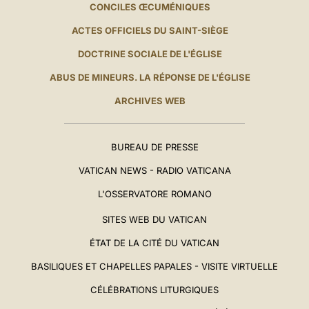
CONCILES ŒCUMÉNIQUES
ACTES OFFICIELS DU SAINT-SIÈGE
DOCTRINE SOCIALE DE L'ÉGLISE
ABUS DE MINEURS. LA RÉPONSE DE L'ÉGLISE
ARCHIVES WEB
BUREAU DE PRESSE
VATICAN NEWS - RADIO VATICANA
L'OSSERVATORE ROMANO
SITES WEB DU VATICAN
ÉTAT DE LA CITÉ DU VATICAN
BASILIQUES ET CHAPELLES PAPALES - VISITE VIRTUELLE
CÉLÉBRATIONS LITURGIQUES