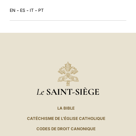
-
-
-
EN
ES
IT
PT
Le
SAINT-SIÈGE
LA BIBLE
CATÉCHISME DE L'ÉGLISE CATHOLIQUE
CODES DE DROIT CANONIQUE