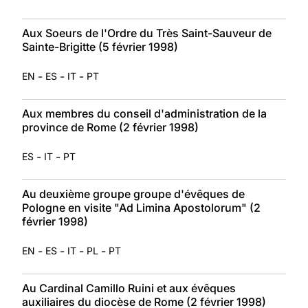
Aux Soeurs de l'Ordre du Très Saint-Sauveur de
Sainte-Brigitte (5 février 1998)
-
-
-
EN
ES
IT
PT
Aux membres du conseil d'administration de la
province de Rome (2 février 1998)
-
-
ES
IT
PT
Au deuxième groupe groupe d'évêques de
Pologne en visite "Ad Limina Apostolorum" (2
février 1998)
-
-
-
-
EN
ES
IT
PL
PT
Au Cardinal Camillo Ruini et aux évêques
auxiliaires du diocèse de Rome (2 février 1998)