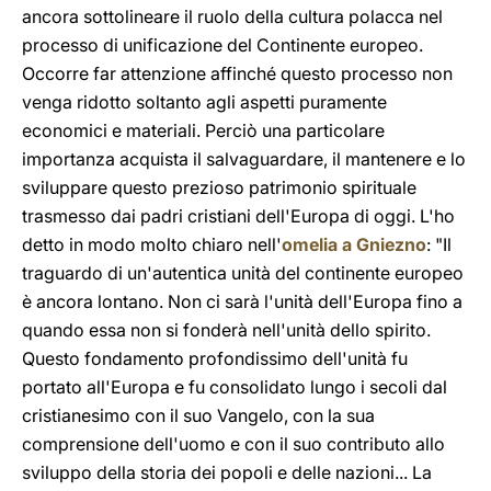
ancora sottolineare il ruolo della cultura polacca nel
processo di unificazione del Continente europeo.
Occorre far attenzione affinché questo processo non
venga ridotto soltanto agli aspetti puramente
economici e materiali. Perciò una particolare
importanza acquista il salvaguardare, il mantenere e lo
sviluppare questo prezioso patrimonio spirituale
trasmesso dai padri cristiani dell'Europa di oggi. L'ho
detto in modo molto chiaro nell'
omelia a Gniezno
: "Il
traguardo di un'autentica unità del continente europeo
è ancora lontano. Non ci sarà l'unità dell'Europa fino a
quando essa non si fonderà nell'unità dello spirito.
Questo fondamento profondissimo dell'unità fu
portato all'Europa e fu consolidato lungo i secoli dal
cristianesimo con il suo Vangelo, con la sua
comprensione dell'uomo e con il suo contributo allo
sviluppo della storia dei popoli e delle nazioni... La