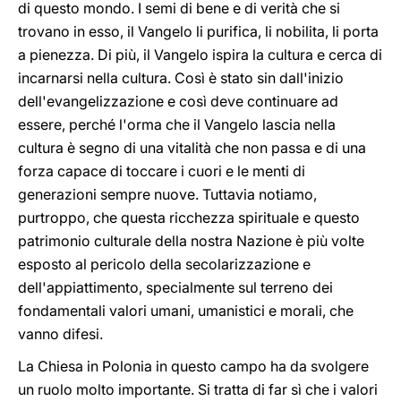
di questo mondo. I semi di bene e di verità che si
trovano in esso, il Vangelo li purifica, li nobilita, li porta
a pienezza. Di più, il Vangelo ispira la cultura e cerca di
incarnarsi nella cultura. Così è stato sin dall'inizio
dell'evangelizzazione e così deve continuare ad
essere, perché l'orma che il Vangelo lascia nella
cultura è segno di una vitalità che non passa e di una
forza capace di toccare i cuori e le menti di
generazioni sempre nuove. Tuttavia notiamo,
purtroppo, che questa ricchezza spirituale e questo
patrimonio culturale della nostra Nazione è più volte
esposto al pericolo della secolarizzazione e
dell'appiattimento, specialmente sul terreno dei
fondamentali valori umani, umanistici e morali, che
vanno difesi.
La Chiesa in Polonia in questo campo ha da svolgere
un ruolo molto importante. Si tratta di far sì che i valori