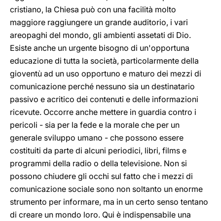
cristiano, la Chiesa può con una facilità molto
maggiore raggiungere un grande auditorio, i vari
areopaghi del mondo, gli ambienti assetati di Dio.
Esiste anche un urgente bisogno di un'opportuna
educazione di tutta la società, particolarmente della
gioventù ad un uso opportuno e maturo dei mezzi di
comunicazione perché nessuno sia un destinatario
passivo e acritico dei contenuti e delle informazioni
ricevute. Occorre anche mettere in guardia contro i
pericoli - sia per la fede e la morale che per un
generale sviluppo umano - che possono essere
costituiti da parte di alcuni periodici, libri, films e
programmi della radio o della televisione. Non si
possono chiudere gli occhi sul fatto che i mezzi di
comunicazione sociale sono non soltanto un enorme
strumento per informare, ma in un certo senso tentano
di creare un mondo loro. Qui è indispensabile una