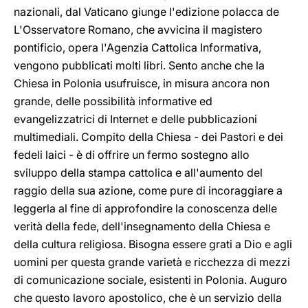
nazionali, dal Vaticano giunge l'edizione polacca de
L'Osservatore Romano, che avvicina il magistero
pontificio, opera l'Agenzia Cattolica Informativa,
vengono pubblicati molti libri. Sento anche che la
Chiesa in Polonia usufruisce, in misura ancora non
grande, delle possibilità informative ed
evangelizzatrici di Internet e delle pubblicazioni
multimediali. Compito della Chiesa - dei Pastori e dei
fedeli laici - è di offrire un fermo sostegno allo
sviluppo della stampa cattolica e all'aumento del
raggio della sua azione, come pure di incoraggiare a
leggerla al fine di approfondire la conoscenza delle
verità della fede, dell'insegnamento della Chiesa e
della cultura religiosa. Bisogna essere grati a Dio e agli
uomini per questa grande varietà e ricchezza di mezzi
di comunicazione sociale, esistenti in Polonia. Auguro
che questo lavoro apostolico, che è un servizio della