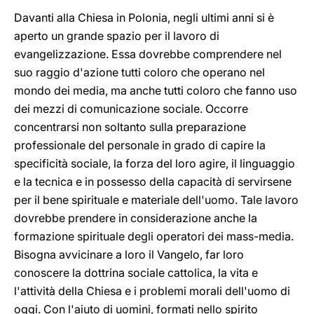
Davanti alla Chiesa in Polonia, negli ultimi anni si è
aperto un grande spazio per il lavoro di
evangelizzazione. Essa dovrebbe comprendere nel
suo raggio d'azione tutti coloro che operano nel
mondo dei media, ma anche tutti coloro che fanno uso
dei mezzi di comunicazione sociale. Occorre
concentrarsi non soltanto sulla preparazione
professionale del personale in grado di capire la
specificità sociale, la forza del loro agire, il linguaggio
e la tecnica e in possesso della capacità di servirsene
per il bene spirituale e materiale dell'uomo. Tale lavoro
dovrebbe prendere in considerazione anche la
formazione spirituale degli operatori dei mass-media.
Bisogna avvicinare a loro il Vangelo, far loro
conoscere la dottrina sociale cattolica, la vita e
l'attività della Chiesa e i problemi morali dell'uomo di
oggi. Con l'aiuto di uomini, formati nello spirito