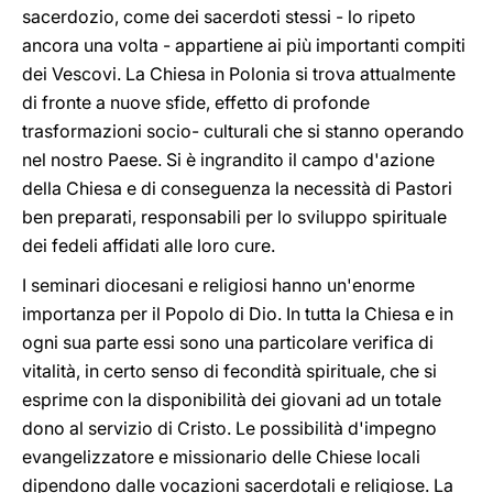
sacerdozio, come dei sacerdoti stessi - lo ripeto
ancora una volta - appartiene ai più importanti compiti
dei Vescovi. La Chiesa in Polonia si trova attualmente
di fronte a nuove sfide, effetto di profonde
trasformazioni socio- culturali che si stanno operando
nel nostro Paese. Si è ingrandito il campo d'azione
della Chiesa e di conseguenza la necessità di Pastori
ben preparati, responsabili per lo sviluppo spirituale
dei fedeli affidati alle loro cure.
I seminari diocesani e religiosi hanno un'enorme
importanza per il Popolo di Dio. In tutta la Chiesa e in
ogni sua parte essi sono una particolare verifica di
vitalità, in certo senso di fecondità spirituale, che si
esprime con la disponibilità dei giovani ad un totale
dono al servizio di Cristo. Le possibilità d'impegno
evangelizzatore e missionario delle Chiese locali
dipendono dalle vocazioni sacerdotali e religiose. La