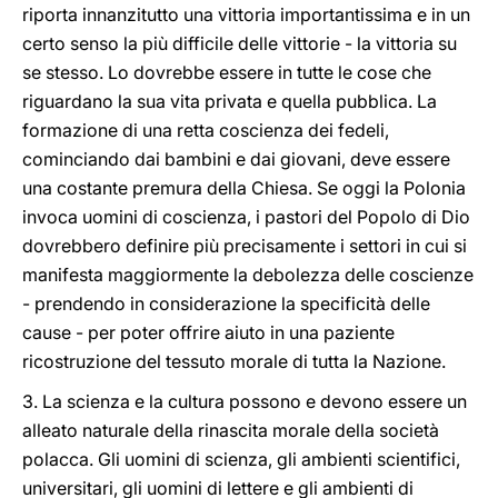
riporta innanzitutto una vittoria importantissima e in un
certo senso la più difficile delle vittorie - la vittoria su
se stesso. Lo dovrebbe essere in tutte le cose che
riguardano la sua vita privata e quella pubblica. La
formazione di una retta coscienza dei fedeli,
cominciando dai bambini e dai giovani, deve essere
una costante premura della Chiesa. Se oggi la Polonia
invoca uomini di coscienza, i pastori del Popolo di Dio
dovrebbero definire più precisamente i settori in cui si
manifesta maggiormente la debolezza delle coscienze
- prendendo in considerazione la specificità delle
cause - per poter offrire aiuto in una paziente
ricostruzione del tessuto morale di tutta la Nazione.
3. La scienza e la cultura possono e devono essere un
alleato naturale della rinascita morale della società
polacca. Gli uomini di scienza, gli ambienti scientifici,
universitari, gli uomini di lettere e gli ambienti di