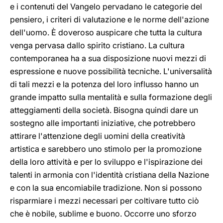
e i contenuti del Vangelo pervadano le categorie del
pensiero, i criteri di valutazione e le norme dell'azione
dell'uomo. È doveroso auspicare che tutta la cultura
venga pervasa dallo spirito cristiano. La cultura
contemporanea ha a sua disposizione nuovi mezzi di
espressione e nuove possibilità tecniche. L'universalità
di tali mezzi e la potenza del loro influsso hanno un
grande impatto sulla mentalità e sulla formazione degli
atteggiamenti della società. Bisogna quindi dare un
sostegno alle importanti iniziative, che potrebbero
attirare l'attenzione degli uomini della creatività
artistica e sarebbero uno stimolo per la promozione
della loro attività e per lo sviluppo e l'ispirazione dei
talenti in armonia con l'identità cristiana della Nazione
e con la sua encomiabile tradizione. Non si possono
risparmiare i mezzi necessari per coltivare tutto ciò
che è nobile, sublime e buono. Occorre uno sforzo