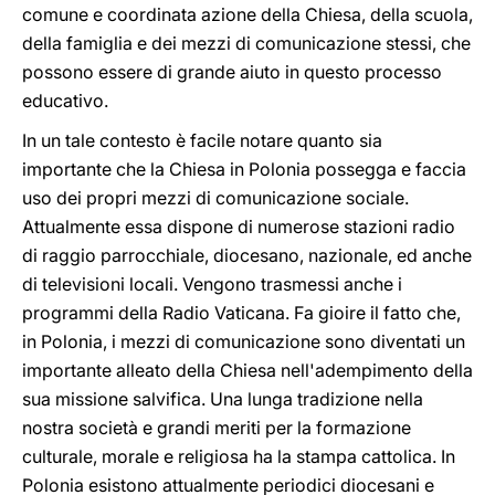
comune e coordinata azione della Chiesa, della scuola,
della famiglia e dei mezzi di comunicazione stessi, che
possono essere di grande aiuto in questo processo
educativo.
In un tale contesto è facile notare quanto sia
importante che la Chiesa in Polonia possegga e faccia
uso dei propri mezzi di comunicazione sociale.
Attualmente essa dispone di numerose stazioni radio
di raggio parrocchiale, diocesano, nazionale, ed anche
di televisioni locali. Vengono trasmessi anche i
programmi della Radio Vaticana. Fa gioire il fatto che,
in Polonia, i mezzi di comunicazione sono diventati un
importante alleato della Chiesa nell'adempimento della
sua missione salvifica. Una lunga tradizione nella
nostra società e grandi meriti per la formazione
culturale, morale e religiosa ha la stampa cattolica. In
Polonia esistono attualmente periodici diocesani e