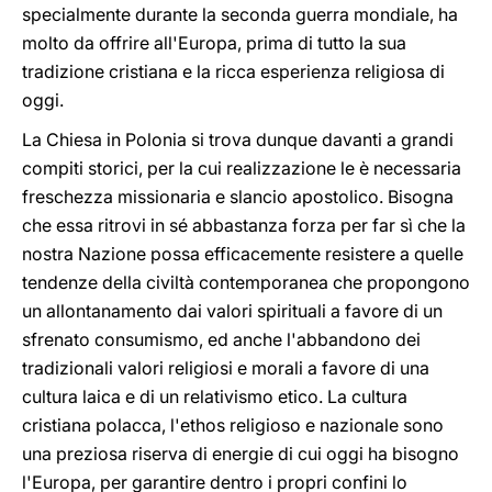
specialmente durante la seconda guerra mondiale, ha
molto da offrire all'Europa, prima di tutto la sua
tradizione cristiana e la ricca esperienza religiosa di
oggi.
La Chiesa in Polonia si trova dunque davanti a grandi
compiti storici, per la cui realizzazione le è necessaria
freschezza missionaria e slancio apostolico. Bisogna
che essa ritrovi in sé abbastanza forza per far sì che la
nostra Nazione possa efficacemente resistere a quelle
tendenze della civiltà contemporanea che propongono
un allontanamento dai valori spirituali a favore di un
sfrenato consumismo, ed anche l'abbandono dei
tradizionali valori religiosi e morali a favore di una
cultura laica e di un relativismo etico. La cultura
cristiana polacca, l'ethos religioso e nazionale sono
una preziosa riserva di energie di cui oggi ha bisogno
l'Europa, per garantire dentro i propri confini lo