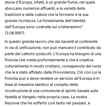
storia d'Europa, infatti, è un grande fiume, nel quale
sboccano numerosi affluenti, e la varietà delle
tradizioni e delle culture che la formano è la sua
grande ricchezza. Le fondamenta dell'identità
dell'Europa sono costruite sul cristianesimo"
(3.06.1997).
In questo grande lavoro che sta davanti al continente
in via di unificazione, non può mancare il contributo da
parte dei cattolici polacchi. L'Europa ha bisogno di una
Polonia che crede profondamente e che è creativa
culturalmente in modo cristiano, consapevole del ruolo
che le è stato affidato dalla Provvidenza. Ciò con cui la
Polonia può e deve rendere un servizio all'Europa è in
linea di massima identico al compito della
ricostruzione di una comunione di spirito basata sulla
fedeltà al Vangelo nella propria casa. La nostra
Nazione che ha sofferto così tanto nel passato, e