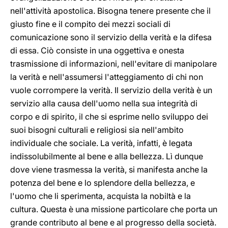
nell'attività apostolica. Bisogna tenere presente che il
giusto fine e il compito dei mezzi sociali di
comunicazione sono il servizio della verità e la difesa
di essa. Ciò consiste in una oggettiva e onesta
trasmissione di informazioni, nell'evitare di manipolare
la verità e nell'assumersi l'atteggiamento di chi non
vuole corrompere la verità. Il servizio della verità è un
servizio alla causa dell'uomo nella sua integrità di
corpo e di spirito, il che si esprime nello sviluppo dei
suoi bisogni culturali e religiosi sia nell'ambito
individuale che sociale. La verità, infatti, è legata
indissolubilmente al bene e alla bellezza. Lì dunque
dove viene trasmessa la verità, si manifesta anche la
potenza del bene e lo splendore della bellezza, e
l'uomo che li sperimenta, acquista la nobiltà e la
cultura. Questa è una missione particolare che porta un
grande contributo al bene e al progresso della società.