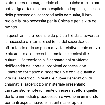
stato intervento magisteriale che in qualche misura non
abbia riguardato, in modo esplicito o implicito, il senso
della presenza dei sacerdoti nella comunità, il loro
ruolo e la loro necessità per la Chiesa e per la vita del
mondo.
In questi anni più recenti e da più parti è stata avvertita
la necessità di ritornare sul tema del sacerdozio,
affrontandolo da un punto di vista relativamente nuovo
e più adatto alle presenti circostanze ecclesiali e
culturali. L'attenzione si è spostata dal problema
dell'identità del prete ai problemi connessi con
l'itinerario formativo al sacerdozio e con la qualità di
vita dei sacerdoti. In realtà le nuove generazioni di
chiamati al sacerdozio ministeriale presentano
caratteristiche notevolmente diverse rispetto a quelle
dei loro immediati predecessori e vivono in un mondo
per tanti aspetti nuovo e in continua e rapida