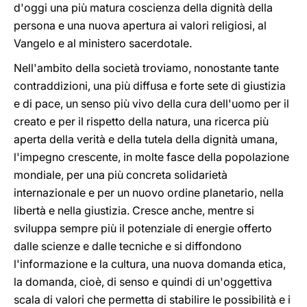
d'oggi una più matura coscienza della dignità della
persona e una nuova apertura ai valori religiosi, al
Vangelo e al ministero sacerdotale.
Nell'ambito della società troviamo, nonostante tante
contraddizioni, una più diffusa e forte sete di giustizia
e di pace, un senso più vivo della cura dell'uomo per il
creato e per il rispetto della natura, una ricerca più
aperta della verità e della tutela della dignità umana,
l'impegno crescente, in molte fasce della popolazione
mondiale, per una più concreta solidarietà
internazionale e per un nuovo ordine planetario, nella
libertà e nella giustizia. Cresce anche, mentre si
sviluppa sempre più il potenziale di energie offerto
dalle scienze e dalle tecniche e si diffondono
l'informazione e la cultura, una nuova domanda etica,
la domanda, cioè, di senso e quindi di un'oggettiva
scala di valori che permetta di stabilire le possibilità e i