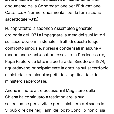
documento della Congregazione per l'Educazione
Cattolica: « Norme fondamentali per la formazione
sacerdotale ».(15)
Fu soprattutto la seconda Assemblea generale
ordinaria del 1971 a impegnare la metà dei suoi lavori
sul sacerdozio ministeriale. I frutti di questo lungo
confronto sinodale, ripresi e condensati in alcune «
raccomandazioni » sottomesse al mio Predecessore,
Papa Paolo VI, e lette in apertura del Sinodo del 1974,
riguardavano principalmente la dottrina sul sacerdozio
ministeriale ed alcuni aspetti della spiritualità e del
ministero sacerdotale.
Anche in molte altre occasioni il Magistero della
Chiesa ha continuato a testimoniare la sua
sollecitudine per la vita e per il ministero dei sacerdoti.
Si può dire che negli anni del post-Concilio non ci sia