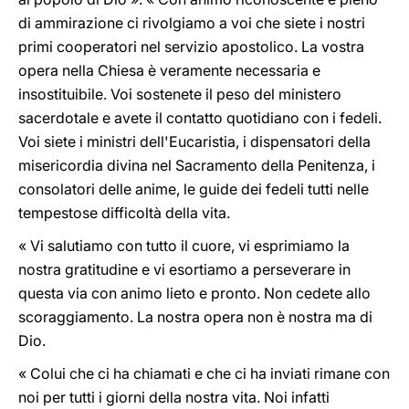
di ammirazione ci rivolgiamo a voi che siete i nostri
primi cooperatori nel servizio apostolico. La vostra
opera nella Chiesa è veramente necessaria e
insostituibile. Voi sostenete il peso del ministero
sacerdotale e avete il contatto quotidiano con i fedeli.
Voi siete i ministri dell'Eucaristia, i dispensatori della
misericordia divina nel Sacramento della Penitenza, i
consolatori delle anime, le guide dei fedeli tutti nelle
tempestose difficoltà della vita.
« Vi salutiamo con tutto il cuore, vi esprimiamo la
nostra gratitudine e vi esortiamo a perseverare in
questa via con animo lieto e pronto. Non cedete allo
scoraggiamento. La nostra opera non è nostra ma di
Dio.
« Colui che ci ha chiamati e che ci ha inviati rimane con
noi per tutti i giorni della nostra vita. Noi infatti