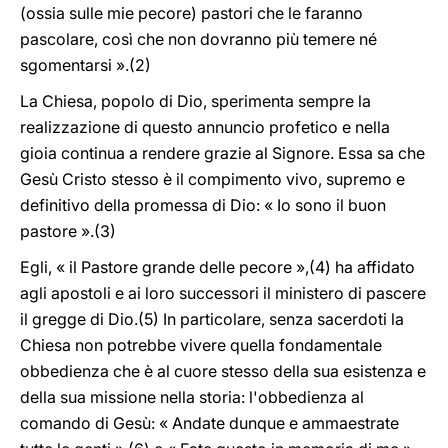
(ossia sulle mie pecore) pastori che le faranno
pascolare, così che non dovranno più temere né
sgomentarsi ».(2)
La Chiesa, popolo di Dio, sperimenta sempre la
realizzazione di questo annuncio profetico e nella
gioia continua a rendere grazie al Signore. Essa sa che
Gesù Cristo stesso è il compimento vivo, supremo e
definitivo della promessa di Dio: « Io sono il buon
pastore ».(3)
Egli, « il Pastore grande delle pecore »,(4) ha affidato
agli apostoli e ai loro successori il ministero di pascere
il gregge di Dio.(5) In particolare, senza sacerdoti la
Chiesa non potrebbe vivere quella fondamentale
obbedienza che è al cuore stesso della sua esistenza e
della sua missione nella storia: l'obbedienza al
comando di Gesù: « Andate dunque e ammaestrate