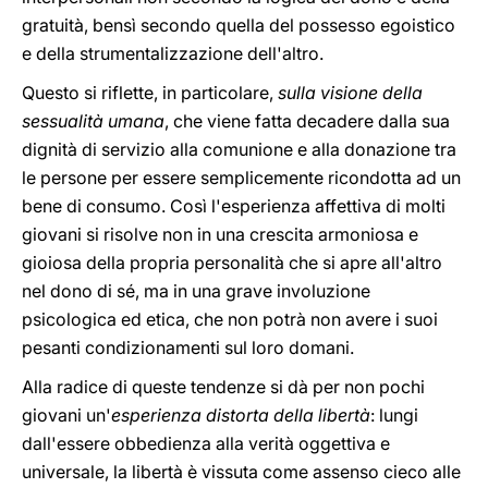
gratuità, bensì secondo quella del possesso egoistico
e della strumentalizzazione dell'altro.
Questo si riflette, in particolare,
sulla visione della
sessualità umana
, che viene fatta decadere dalla sua
dignità di servizio alla comunione e alla donazione tra
le persone per essere semplicemente ricondotta ad un
bene di consumo. Così l'esperienza affettiva di molti
giovani si risolve non in una crescita armoniosa e
gioiosa della propria personalità che si apre all'altro
nel dono di sé, ma in una grave involuzione
psicologica ed etica, che non potrà non avere i suoi
pesanti condizionamenti sul loro domani.
Alla radice di queste tendenze si dà per non pochi
giovani un'
esperienza distorta della libertà
: lungi
dall'essere obbedienza alla verità oggettiva e
universale, la libertà è vissuta come assenso cieco alle