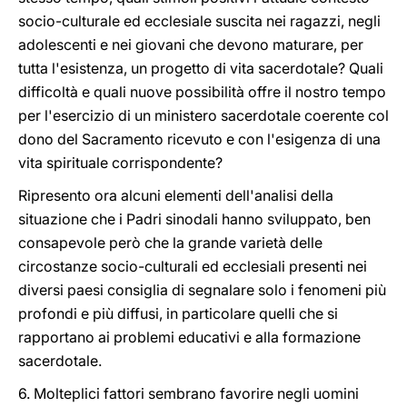
socio-culturale ed ecclesiale suscita nei ragazzi, negli
adolescenti e nei giovani che devono maturare, per
tutta l'esistenza, un progetto di vita sacerdotale? Quali
difficoltà e quali nuove possibilità offre il nostro tempo
per l'esercizio di un ministero sacerdotale coerente col
dono del Sacramento ricevuto e con l'esigenza di una
vita spirituale corrispondente?
Ripresento ora alcuni elementi dell'analisi della
situazione che i Padri sinodali hanno sviluppato, ben
consapevole però che la grande varietà delle
circostanze socio-culturali ed ecclesiali presenti nei
diversi paesi consiglia di segnalare solo i fenomeni più
profondi e più diffusi, in particolare quelli che si
rapportano ai problemi educativi e alla formazione
sacerdotale.
6. Molteplici fattori sembrano favorire negli uomini