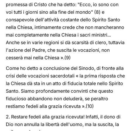
promessa di Cristo che ha detto: "Ecco, io sono con
voi tutti i giorni sino alla fine del mondo" (8) e
consapevole dell'attività costante dello Spirito Santo
nella Chiesa, intimamente crede che non mancheranno
mai completamente nella Chiesa i sacri ministri...
Anche se in varie regioni si dà scarsità di clero, tuttavia
l'azione del Padre, che suscita le vocazioni, non
cesserà mai nella Chiesa ».(9)
Come ho detto a conclusione del Sinodo, di fronte alla
crisi delle vocazioni sacerdotali « la prima risposta che
la Chiesa dà sta in un atto di fiducia totale nello Spirito
Santo. Siamo profondamente convinti che questo
fiducioso abbandono non deluderà, se peraltro
restiamo fedeli alla grazia ricevuta ».(10)
2. Restare fedeli alla grazia ricevuta! Infatti, il dono di
Dio non annulla la libertà dell'uomo, ma la suscita, la