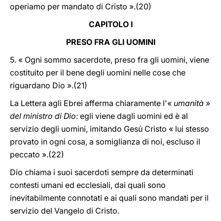
operiamo per mandato di Cristo ».(20)
CAPITOLO I
PRESO FRA GLI UOMINI
5. « Ogni sommo sacerdote, preso fra gli uomini, viene
costituito per il bene degli uomini nelle cose che
riguardano Dio ».(21)
La Lettera agli Ebrei afferma chiaramente l'«
umanità
»
del ministro di Dio
: egli viene dagli uomini ed è al
servizio degli uomini, imitando Gesù Cristo « lui stesso
provato in ogni cosa, a somiglianza di noi, escluso il
peccato ».(22)
Dio chiama i suoi sacerdoti sempre da determinati
contesti umani ed ecclesiali, dai quali sono
inevitabilmente connotati e ai quali sono mandati per il
servizio del Vangelo di Cristo.