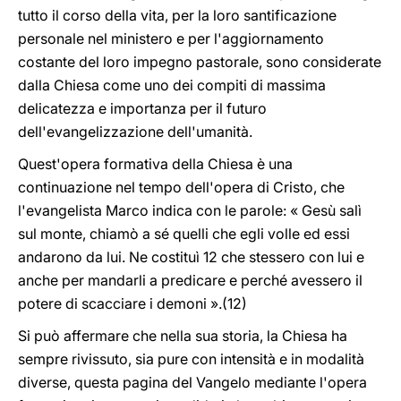
tutto il corso della vita, per la loro santificazione
personale nel ministero e per l'aggiornamento
costante del loro impegno pastorale, sono considerate
dalla Chiesa come uno dei compiti di massima
delicatezza e importanza per il futuro
dell'evangelizzazione dell'umanità.
Quest'opera formativa della Chiesa è una
continuazione nel tempo dell'opera di Cristo, che
l'evangelista Marco indica con le parole: « Gesù salì
sul monte, chiamò a sé quelli che egli volle ed essi
andarono da lui. Ne costituì 12 che stessero con lui e
anche per mandarli a predicare e perché avessero il
potere di scacciare i demoni ».(12)
Si può affermare che nella sua storia, la Chiesa ha
sempre rivissuto, sia pure con intensità e in modalità
diverse, questa pagina del Vangelo mediante l'opera