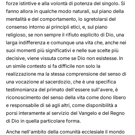
forze istintive e alla volontà di potenza del singolo. Si
fanno allora in qualche modo naturali, sul piano della
mentalità e del comportamento, lo sgretolarsi del
consenso intorno ai principii etici, e, sul piano
religioso, se non sempre il rifiuto esplicito di Dio, una
larga indifferenza e comunque una vita che, anche nei
suoi momenti più significativi e nelle sue scelte più
decisive, viene vissuta come se Dio non esistesse. In
un simile contesto si fa difficile non solo la
realizzazione ma la stessa comprensione del senso di
una vocazione al sacerdozio, che è una specifica
testimonianza del primato dell'essere sull'avere, è
riconoscimento del senso della vita come dono libero
e responsabile di sé agli altri, come disponibilità a
porsi interamente al servizio del Vangelo e del Regno
di Dio in quella particolare forma.
Anche nell'ambito della comunità ecclesiale il mondo