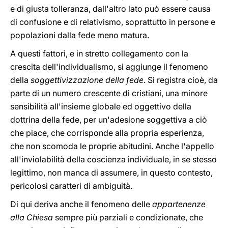
e di giusta tolleranza, dall'altro lato può essere causa
di confusione e di relativismo, soprattutto in persone e
popolazioni dalla fede meno matura.
A questi fattori, e in stretto collegamento con la
crescita dell'individualismo, si aggiunge il fenomeno
della
soggettivizzazione della fede
. Si registra cioè, da
parte di un numero crescente di cristiani, una minore
sensibilità all'insieme globale ed oggettivo della
dottrina della fede, per un'adesione soggettiva a ciò
che piace, che corrisponde alla propria esperienza,
che non scomoda le proprie abitudini. Anche l'appello
all'inviolabilità della coscienza individuale, in se stesso
legittimo, non manca di assumere, in questo contesto,
pericolosi caratteri di ambiguità.
Di qui deriva anche il fenomeno delle
appartenenze
alla Chiesa
sempre più parziali e condizionate, che