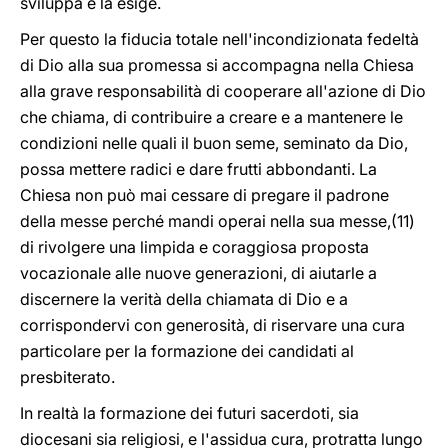
sviluppa e la esige.
Per questo la fiducia totale nell'incondizionata fedeltà
di Dio alla sua promessa si accompagna nella Chiesa
alla grave responsabilità di cooperare all'azione di Dio
che chiama, di contribuire a creare e a mantenere le
condizioni nelle quali il buon seme, seminato da Dio,
possa mettere radici e dare frutti abbondanti. La
Chiesa non può mai cessare di pregare il padrone
della messe perché mandi operai nella sua messe,(11)
di rivolgere una limpida e coraggiosa proposta
vocazionale alle nuove generazioni, di aiutarle a
discernere la verità della chiamata di Dio e a
corrispondervi con generosità, di riservare una cura
particolare per la formazione dei candidati al
presbiterato.
In realtà la formazione dei futuri sacerdoti, sia
diocesani sia religiosi, e l'assidua cura, protratta lungo