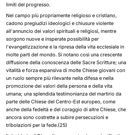
limiti del progresso.
Nel campo più propriamente religioso e cristiano,
cadono pregiudizi ideologici e chiusure violente
all'annuncio dei valori spirituali e religiosi, mentre
sorgono nuove e insperate possibilità per
l'evangelizzazione e la ripresa della vita ecclesiale in
molte parti del mondo. Si notano così una crescente
diffusione della conoscenza delle Sacre Scritture; una
vitalità e forza espansiva di molte Chiese giovani con
un ruolo sempre più rilevante nella difesa e nella
promozione dei valori della persona e della vita
umana; una splendida testimonianza del martirio da
parte delle Chiese del Centro-Est europeo, come
anche della fedeltà e del coraggio di altre Chiese, che
ancora sono costrette a subire persecuzioni e
tribolazioni per la fede.(25)