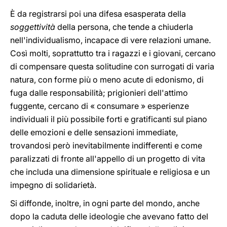
È da registrarsi poi una difesa esasperata della
soggettività
della persona, che tende a chiuderla
nell'individualismo, incapace di vere relazioni umane.
Così molti, soprattutto tra i ragazzi e i giovani, cercano
di compensare questa solitudine con surrogati di varia
natura, con forme più o meno acute di edonismo, di
fuga dalle responsabilità; prigionieri dell'attimo
fuggente, cercano di « consumare » esperienze
individuali il più possibile forti e gratificanti sul piano
delle emozioni e delle sensazioni immediate,
trovandosi però inevitabilmente indifferenti e come
paralizzati di fronte all'appello di un progetto di vita
che includa una dimensione spirituale e religiosa e un
impegno di solidarietà.
Si diffonde, inoltre, in ogni parte del mondo, anche
dopo la caduta delle ideologie che avevano fatto del