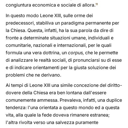
congiuntura economica e sociale di allora.
11
In questo modo Leone XIII, sulle orme dei
predecessori, stabiliva un paradigma permanente per
la Chiesa. Questa, infatti, ha la sua parola da dire di
fronte a determinate situazioni umane, individuali e
comunitarie, nazionali e internazionali, per le quali
formula una vera dottrina, un
corpus,
che le permette
di analizzare le realtà sociali, di pronunciarsi su di esse
e di indicare orientamenti per la giusta soluzione dei
problemi che ne derivano.
Ai tempi di Leone XIII una simile concezione del diritto-
dovere della Chiesa era ben lontana dall'essere
comunemente ammessa. Prevaleva, infatti, una duplice
tendenza: l'una orientata a questo mondo ed a questa
vita, alla quale la fede doveva rimanere estranea;
l'altra rivolta verso una salvezza puramente