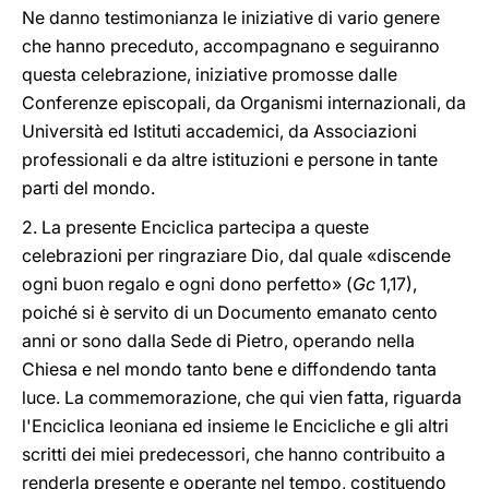
Ne danno testimonianza le iniziative di vario genere
che hanno preceduto, accompagnano e seguiranno
questa celebrazione, iniziative promosse dalle
Conferenze episcopali, da Organismi internazionali, da
Università ed Istituti accademici, da Associazioni
professionali e da altre istituzioni e persone in tante
parti del mondo.
2. La presente Enciclica partecipa a queste
celebrazioni per ringraziare Dio, dal quale «discende
ogni buon regalo e ogni dono perfetto» (
Gc
1,17),
poiché si è servito di un Documento emanato cento
anni or sono dalla Sede di Pietro, operando nella
Chiesa e nel mondo tanto bene e diffondendo tanta
luce. La commemorazione, che qui vien fatta, riguarda
l'Enciclica leoniana ed insieme le Encicliche e gli altri
scritti dei miei predecessori, che hanno contribuito a
renderla presente e operante nel tempo, costituendo