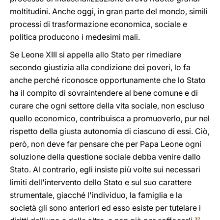
moltitudini. Anche oggi, in gran parte del mondo, simili
processi di trasformazione economica, sociale e
politica producono i medesimi mali.
Se Leone XIII si appella allo Stato per rimediare
secondo giustizia alla condizione dei poveri, lo fa
anche perché riconosce opportunamente che lo Stato
ha il compito di sovraintendere al bene comune e di
curare che ogni settore della vita sociale, non escluso
quello economico, contribuisca a promuoverlo, pur nel
rispetto della giusta autonomia di ciascuno di essi. Ciò,
però, non deve far pensare che per Papa Leone ogni
soluzione della questione sociale debba venire dallo
Stato. Al contrario, egli insiste più volte sui necessari
limiti dell'intervento dello Stato e sul suo carattere
strumentale, giacché l'individuo, la famiglia e la
società gli sono anteriori ed esso esiste per tutelare i
37