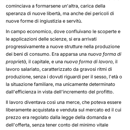
cominciava a formarsene un'altra, carica della
speranza di nuove libertà, ma anche dei pericoli di
nuove forme di ingiustizia e servitù.
In campo economico, dove confluivano le scoperte e
le applicazioni delle scienze, si era arrivati
progressivamente a nuove strutture nella produzione
dei beni di consumo. Era apparsa una
nuova forma di
proprietà,
il capitale, e una
nuova forma di lavoro,
il
lavoro salariato, caratterizzato da gravosi ritmi di
produzione, senza i dovuti riguardi per il sesso, l'età o
la situazione familiare, ma unicamente determinato
dall'efficienza in vista dell'incremento del profitto.
Il lavoro diventava così una merce, che poteva essere
liberamente acquistata e venduta sul mercato ed il cui
prezzo era regolato dalla legge della domanda e
dell'offerta, senza tener conto del minimo vitale