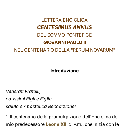
LATINE
LETTERA ENCICLICA
CENTESIMUS ANNUS
DEL SOMMO PONTEFICE
GIOVANNI PAOLO II
NEL CENTENARIO DELLA "RERUM NOVARUM"
Introduzione
Venerati Fratelli,
carissimi Figli e Figlie,
salute e Apostolica Benedizione!
1. Il centenario della promulgazione dell'Enciclica del
mio predecessore
Leone XIII
di v.m., che inizia con le