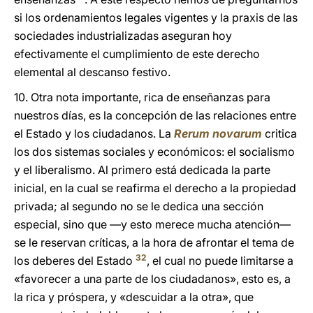
si los ordenamientos legales vigentes y la praxis de las
sociedades industrializadas aseguran hoy
efectivamente el cumplimiento de este derecho
elemental al descanso festivo.
10. Otra nota importante, rica de enseñanzas para
nuestros días, es la concepción de las relaciones entre
el Estado y los ciudadanos. La
Rerum novarum
critica
los dos sistemas sociales y económicos: el socialismo
y el liberalismo. Al primero está dedicada la parte
inicial, en la cual se reafirma el derecho a la propiedad
privada; al segundo no se le dedica una sección
especial, sino que —y esto merece mucha atención—
se le reservan críticas, a la hora de afrontar el tema de
32
los deberes del Estado
, el cual no puede limitarse a
«favorecer a una parte de los ciudadanos», esto es, a
la rica y próspera, y «descuidar a la otra», que