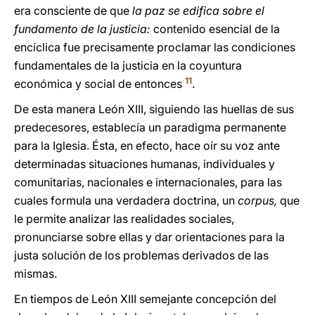
era consciente de que
la paz se edifica sobre el
fundamento de la justicia:
contenido esencial de la
encíclica fue precisamente proclamar las condiciones
fundamentales de la justicia en la coyuntura
11
económica y social de entonces
.
De esta manera León XIII, siguiendo las huellas de sus
predecesores, establecía un paradigma permanente
para la Iglesia. Ésta, en efecto, hace oír su voz ante
determinadas situaciones humanas, individuales y
comunitarias, nacionales e internacionales, para las
cuales formula una verdadera doctrina, un
corpus,
que
le permite analizar las realidades sociales,
pronunciarse sobre ellas y dar orientaciones para la
justa solución de los problemas derivados de las
mismas.
En tiempos de León XIII semejante concepción del