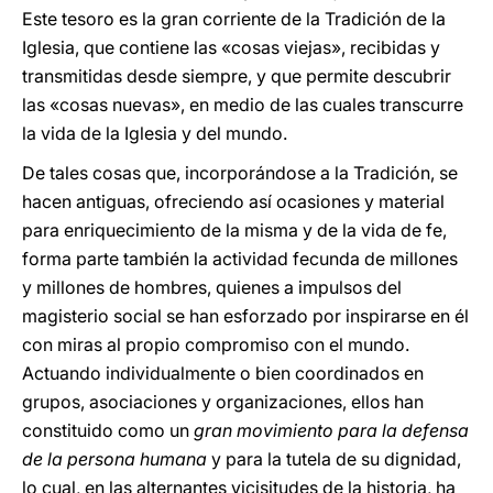
Este tesoro es la gran corriente de la Tradición de la
Iglesia, que contiene las «cosas viejas», recibidas y
transmitidas desde siempre, y que permite descubrir
las «cosas nuevas», en medio de las cuales transcurre
la vida de la Iglesia y del mundo.
De tales cosas que, incorporándose a la Tradición, se
hacen antiguas, ofreciendo así ocasiones y material
para enriquecimiento de la misma y de la vida de fe,
forma parte también la actividad fecunda de millones
y millones de hombres, quienes a impulsos del
magisterio social se han esforzado por inspirarse en él
con miras al propio compromiso con el mundo.
Actuando individualmente o bien coordinados en
grupos, asociaciones y organizaciones, ellos han
constituido como un
gran movimiento para la defensa
de la persona humana
y para la tutela de su dignidad,
lo cual, en las alternantes vicisitudes de la historia, ha