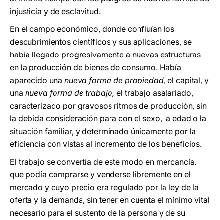
injusticia y de esclavitud.
En el campo económico, donde confluían los
descubrimientos científicos y sus aplicaciones, se
había llegado progresivamente a nuevas estructuras
en la producción de bienes de consumo. Había
aparecido una
nueva forma de propiedad,
el capital, y
una
nueva forma de trabajo,
el trabajo asalariado,
caracterizado por gravosos ritmos de producción, sin
la debida consideración para con el sexo, la edad o la
situación familiar, y determinado únicamente por la
eficiencia con vistas al incremento de los beneficios.
El trabajo se convertía de este modo en mercancía,
que podía comprarse y venderse libremente en el
mercado y cuyo precio era regulado por la ley de la
oferta y la demanda, sin tener en cuenta el mínimo vital
necesario para el sustento de la persona y de su