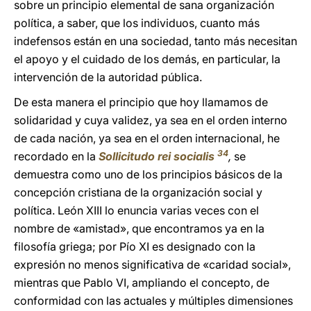
sobre un principio elemental de sana organización
política, a saber, que los individuos, cuanto más
indefensos están en una sociedad, tanto más necesitan
el apoyo y el cuidado de los demás, en particular, la
intervención de la autoridad pública.
De esta manera el principio que hoy llamamos de
solidaridad y cuya validez, ya sea en el orden interno
de cada nación, ya sea en el orden internacional, he
34
recordado en la
Sollicitudo rei socialis
,
se
demuestra como uno de los principios básicos de la
concepción cristiana de la organización social y
política. León XIII lo enuncia varias veces con el
nombre de «amistad», que encontramos ya en la
filosofía griega; por Pío XI es designado con la
expresión no menos significativa de «caridad social»,
mientras que Pablo VI, ampliando el concepto, de
conformidad con las actuales y múltiples dimensiones