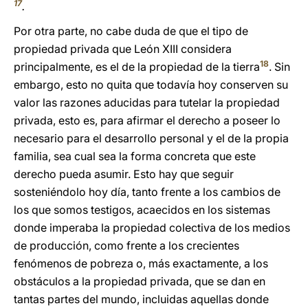
17
.
Por otra parte, no cabe duda de que el tipo de
propiedad privada que León XIII considera
18
principalmente, es el de la propiedad de la tierra
. Sin
embargo, esto no quita que todavía hoy conserven su
valor las razones aducidas para tutelar la propiedad
privada, esto es, para afirmar el derecho a poseer lo
necesario para el desarrollo personal y el de la propia
familia, sea cual sea la forma concreta que este
derecho pueda asumir. Esto hay que seguir
sosteniéndolo hoy día, tanto frente a los cambios de
los que somos testigos, acaecidos en los sistemas
donde imperaba la propiedad colectiva de los medios
de producción, como frente a los crecientes
fenómenos de pobreza o, más exactamente, a los
obstáculos a la propiedad privada, que se dan en
tantas partes del mundo, incluidas aquellas donde