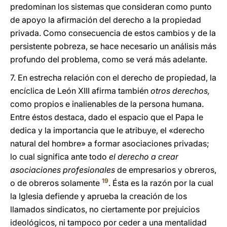
predominan los sistemas que consideran como punto
de apoyo la afirmación del derecho a la propiedad
privada. Como consecuencia de estos cambios y de la
persistente pobreza, se hace necesario un análisis más
profundo del problema, como se verá más adelante.
7. En estrecha relación con el derecho de propiedad, la
encíclica de León XIII afirma también
otros derechos,
como propios e inalienables de la persona humana.
Entre éstos destaca, dado el espacio que el Papa le
dedica y la importancia que le atribuye, el «derecho
natural del hombre» a formar asociaciones privadas;
lo cual significa ante todo
el derecho a crear
asociaciones profesionales
de empresarios y obreros,
19
o de obreros solamente
. Ésta es la razón por la cual
la Iglesia defiende y aprueba la creación de los
llamados sindicatos, no ciertamente por prejuicios
ideológicos, ni tampoco por ceder a una mentalidad