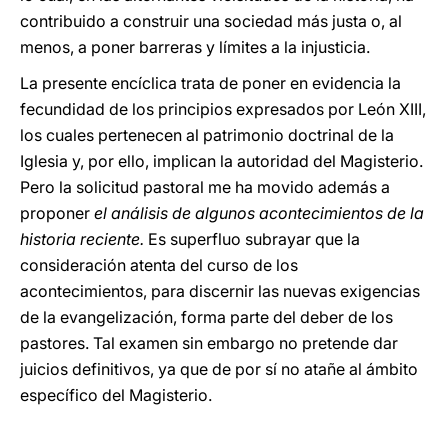
contribuido a construir una sociedad más justa o, al
menos, a poner barreras y límites a la injusticia.
La presente encíclica trata de poner en evidencia la
fecundidad de los principios expresados por León XIII,
los cuales pertenecen al patrimonio doctrinal de la
Iglesia y, por ello, implican la autoridad del Magisterio.
Pero la solicitud pastoral me ha movido además a
proponer
el análisis de algunos acontecimientos de la
historia reciente.
Es superfluo subrayar que la
consideración atenta del curso de los
acontecimientos, para discernir las nuevas exigencias
de la evangelización, forma parte del deber de los
pastores. Tal examen sin embargo no pretende dar
juicios definitivos, ya que de por sí no atañe al ámbito
específico del Magisterio.