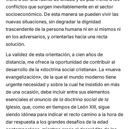
conflictos que surgen inevitablemente en el sector
socioeconómico. De esta manera se pueden vivir las
nuevas situaciones, sin degradar la dignidad
trascendente de la persona humana ni en sí mismos ni
en los adversarios, y orientarlas hacia una recta
solución.
La validez de esta orientación, a cien años de
distancia, me ofrece la oportunidad de contribuir al
desarrollo de la «doctrina social cristiana». La «nueva
evangelización», de la que el mundo moderno tiene
urgente necesidad y sobre la cual he insistido en más
de una ocasión, debe incluir entre sus elementos
esenciales
el anuncio de la doctrina social de la
Iglesia,
que, como en tiempos de León XIII, sigue
siendo idónea para indicar el recto camino a la hora de
dar respuesta a los grandes desafíos de la edad