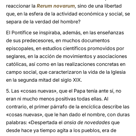
reaccionar la
Rerum novarum
,
sino de una libertad
que, en la esfera de la actividad económica y social, se
separa de la verdad del hombre?
El Pontífice se inspiraba, además, en las enseñanzas
de sus predecesores, en muchos documentos
episcopales, en estudios científicos promovidos por
seglares, en la acción de movimientos y asociaciones
católicas, así como en las realizaciones concretas en
campo social, que caracterizaron la vida de la Iglesia
en la segunda mitad del siglo XIX.
5. Las «cosas nuevas», que el Papa tenía ante sí, no
eran ni mucho menos positivas todas ellas. Al
contrario, el primer párrafo de la encíclica describe las
«cosas nuevas», que le han dado el nombre, con duras
palabras: «Despertada el
ansia de novedades
que
desde hace ya tiempo agita a los pueblos, era de