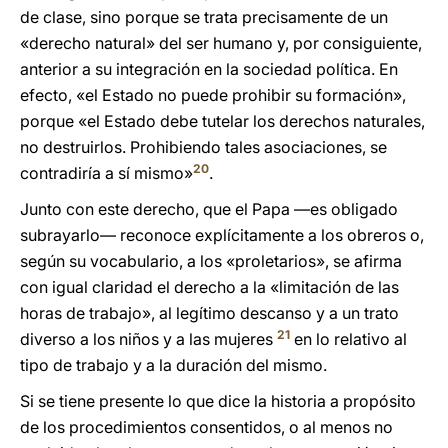
de clase, sino porque se trata precisamente de un
«derecho natural» del ser humano y, por consiguiente,
anterior a su integración en la sociedad política. En
efecto, «el Estado no puede prohibir su formación»,
porque «el Estado debe tutelar los derechos naturales,
no destruirlos. Prohibiendo tales asociaciones, se
20
contradiría a sí mismo»
.
Junto con este derecho, que el Papa —es obligado
subrayarlo— reconoce explícitamente a los obreros o,
según su vocabulario, a los «proletarios», se afirma
con igual claridad el derecho a la «limitación de las
horas de trabajo», al legítimo descanso y a un trato
21
diverso a los niños y a las mujeres
en lo relativo al
tipo de trabajo y a la duración del mismo.
Si se tiene presente lo que dice la historia a propósito
de los procedimientos consentidos, o al menos no