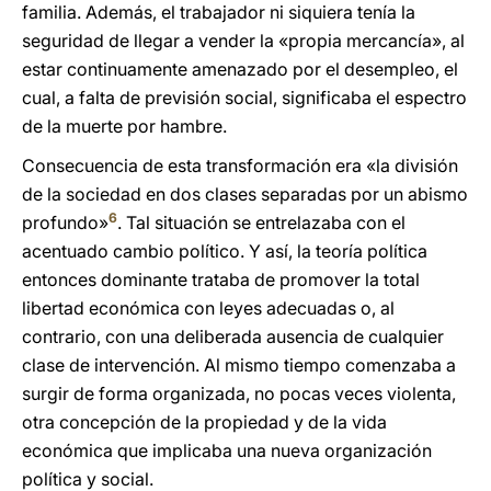
familia. Además, el trabajador ni siquiera tenía la
seguridad de llegar a vender la «propia mercancía», al
estar continuamente amenazado por el desempleo, el
cual, a falta de previsión social, significaba el espectro
de la muerte por hambre.
Consecuencia de esta transformación era «la división
de la sociedad en dos clases separadas por un abismo
6
profundo»
. Tal situación se entrelazaba con el
acentuado cambio político. Y así, la teoría política
entonces dominante trataba de promover la total
libertad económica con leyes adecuadas o, al
contrario, con una deliberada ausencia de cualquier
clase de intervención. Al mismo tiempo comenzaba a
surgir de forma organizada, no pocas veces violenta,
otra concepción de la propiedad y de la vida
económica que implicaba una nueva organización
política y social.