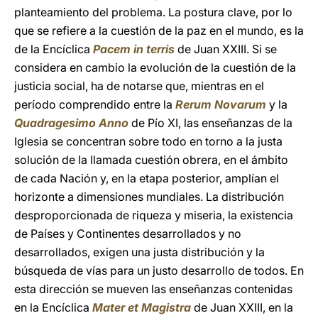
planteamiento del problema. La postura clave, por lo
que se refiere a la cuestión de la paz en el mundo, es la
de la Encíclica
Pacem in terris
de Juan XXIII. Si se
considera en cambio la evolución de la cuestión de la
justicia social, ha de notarse que, mientras en el
período comprendido entre la
Rerum Novarum
y la
Quadragesimo Anno
de Pío XI, las enseñanzas de la
Iglesia se concentran sobre todo en torno a la justa
solución de la llamada cuestión obrera, en el ámbito
de cada Nación y, en la etapa posterior, amplían el
horizonte a dimensiones mundiales. La distribución
desproporcionada de riqueza y miseria, la existencia
de Países y Continentes desarrollados y no
desarrollados, exigen una justa distribución y la
búsqueda de vías para un justo desarrollo de todos. En
esta dirección se mueven las enseñanzas contenidas
en la Encíclica
Mater et Magistra
de Juan XXIII, en la