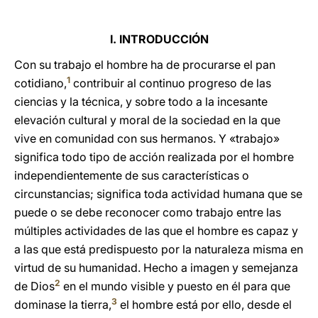
I. INTRODUCCIÓN
Con su trabajo el hombre ha de procurarse el pan
1
cotidiano,
contribuir al continuo progreso de las
ciencias y la técnica, y sobre todo a la incesante
elevación cultural y moral de la sociedad en la que
vive en comunidad con sus hermanos. Y «trabajo»
significa todo tipo de acción realizada por el hombre
independientemente de sus características o
circunstancias; significa toda actividad humana que se
puede o se debe reconocer como trabajo entre las
múltiples actividades de las que el hombre es capaz y
a las que está predispuesto por la naturaleza misma en
virtud de su humanidad. Hecho a imagen y semejanza
2
de Dios
en el mundo visible y puesto en él para que
3
dominase la tierra,
el hombre está por ello, desde el