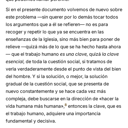
Si en el presente documento volvemos de nuevo sobre
este problema —sin querer por lo demás tocar todos
los argumentos que a él se refieren— no es para
recoger y repetir lo que ya se encuentra en las
enseñanzas de la Iglesia, sino más bien para poner de
relieve —quizá más de lo que se ha hecho hasta ahora
— que el trabajo humano
es una clave,
quizá
la clave
esencial,
de toda la cuestión social, si tratamos de
verla verdaderamente desde el punto de vista del bien
del hombre. Y si la solución, o mejor, la solución
gradual de la cuestión social, que se presenta de
nuevo constantemente y se hace cada vez más
compleja, debe buscarse en la dirección de «hacer la
8
vida humana más humana»,
entonces la clave, que es
el trabajo humano, adquiere una importancia
fundamental y decisiva.