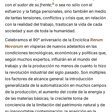
6
con el sudor de su frente;
o sea no sólo con el
esfuerzo y la fatiga personales, sino también en medio
de tantas tensiones, conflictos y crisis que, en relación
con la realidad del trabajo, trastocan la vida de cada
sociedad y aun de toda la humanidad.
Celebramos el 90° aniversario de la Encíclica
Rerum
Novarum
en vísperas de nuevos adelantos en las
condiciones tecnológicas, económicas y políticas que,
según muchos expertos, influirán en el mundo del
trabajo y de la producción no menos de cuanto lo hizo
la revolución industrial del siglo pasado. Son múltiples
los factores de alcance general: la introducción
generalizada de la automatización en muchos campos
de la producción, el aumento del coste de la energía y
de las materias básicas; la creciente toma de
conciencia de la limitación del patrimonio natural y de
su insoportable contaminación; la aparición en la