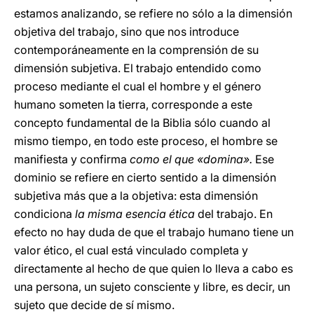
estamos analizando, se refiere no sólo a la dimensión
objetiva del trabajo, sino que nos introduce
contemporáneamente en la comprensión de su
dimensión subjetiva. El trabajo entendido como
proceso mediante el cual el hombre y el género
humano someten la tierra, corresponde a este
concepto fundamental de la Biblia sólo cuando al
mismo tiempo, en todo este proceso, el hombre se
manifiesta y confirma
como el que «domina».
Ese
dominio se refiere en cierto sentido a la dimensión
subjetiva más que a la objetiva: esta dimensión
condiciona
la misma esencia ética
del trabajo. En
efecto no hay duda de que el trabajo humano tiene un
valor ético, el cual está vinculado completa y
directamente al hecho de que quien lo lleva a cabo es
una persona, un sujeto consciente y libre, es decir, un
sujeto que decide de sí mismo.