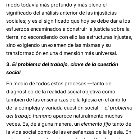
modo todavía más profundo y más pleno el
significado del análisis anterior de las injusticias
sociales; y es el significado que hoy se debe dar a los
esfuerzos encaminados a construir la justicia sobre la
tierra, no escondiendo con ello las estructuras injustas,
sino exigiendo un examen de las mismas y su
transformación en una dimensión más universal.
3.
El problema del trabajo, clave de la cuestión
social
En medio de todos estos procesos —tanto del
diagnóstico de la realidad social objetiva como
también de las enseñanzas de la Iglesia en el ámbito
de la compleja y variada cuestión social—
el problema
del trabajo humano
aparece naturalmente muchas
veces. Es, de alguna manera, un
elemento fijo
tanto de
la vida social como de las enseñanzas de la Iglesia. En