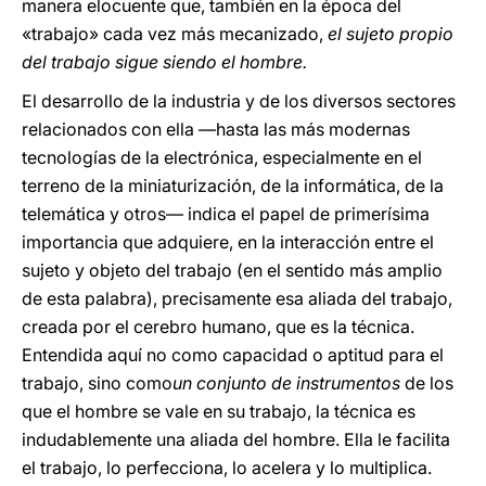
manera elocuente que, también en la época del
«trabajo» cada vez más mecanizado,
el sujeto propio
del trabajo sigue siendo el hombre.
El desarrollo de la industria y de los diversos sectores
relacionados con ella —hasta las más modernas
tecnologías de la electrónica, especialmente en el
terreno de la miniaturización, de la informática, de la
telemática y otros— indica el papel de primerísima
importancia que adquiere, en la interacción entre el
sujeto y objeto del trabajo (en el sentido más amplio
de esta palabra), precisamente esa aliada del trabajo,
creada por el cerebro humano, que es la técnica.
Entendida aquí no como capacidad o aptitud para el
trabajo, sino como
un conjunto de instrumentos
de los
que el hombre se vale en su trabajo, la técnica es
indudablemente una aliada del hombre. Ella le facilita
el trabajo, lo perfecciona, lo acelera y lo multiplica.