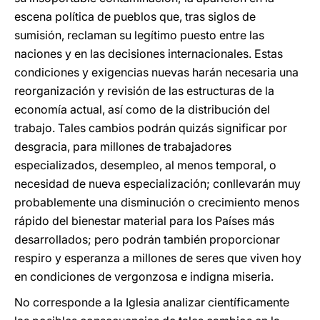
escena política de pueblos que, tras siglos de
sumisión, reclaman su legítimo puesto entre las
naciones y en las decisiones internacionales. Estas
condiciones y exigencias nuevas harán necesaria una
reorganización y revisión de las estructuras de la
economía actual, así como de la distribución del
trabajo. Tales cambios podrán quizás significar por
desgracia, para millones de trabajadores
especializados, desempleo, al menos temporal, o
necesidad de nueva especialización; conllevarán muy
probablemente una disminución o crecimiento menos
rápido del bienestar material para los Países más
desarrollados; pero podrán también proporcionar
respiro y esperanza a millones de seres que viven hoy
en condiciones de vergonzosa e indigna miseria.
No corresponde a la Iglesia analizar científicamente