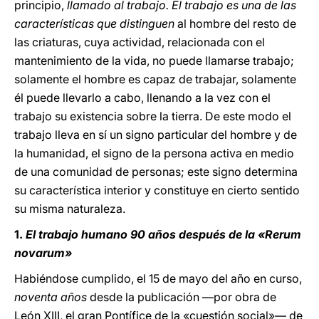
principio,
llamado al trabajo. El trabajo es una de las
características que distinguen
al hombre del resto de
las criaturas, cuya actividad, relacionada con el
mantenimiento de la vida, no puede llamarse trabajo;
solamente el hombre es capaz de trabajar, solamente
él puede llevarlo a cabo, llenando a la vez con el
trabajo su existencia sobre la tierra. De este modo el
trabajo lleva en sí un signo particular del hombre y de
la humanidad, el signo de la persona activa en medio
de una comunidad de personas; este signo determina
su característica interior y constituye en cierto sentido
su misma naturaleza.
1.
El trabajo humano 90 años después de la «Rerum
novarum»
Habiéndose cumplido, el 15 de mayo del año en curso,
noventa años
desde la publicación —por obra de
León XIII, el gran Pontífice de la «cuestión social»— de