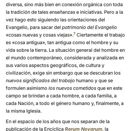
diversa, sino más bien en conexión orgánica con toda
la tradición de tales enseñanzas e iniciativas. Pero a la
vez hago esto siguiendo las orientaciones del
Evangelio, para sacar del
patrimonio del Evangelio
7
«cosas nuevas y cosas viejas».
Ciertamente el trabajo
es «cosa antigua», tan antigua como el hombre y su
vida sobre la tierra. La situación general del hombre en
el mundo contemporáneo, considerada y analizada en
sus varios aspectos geográficos, de cultura y
civilización, exige sin embargo que se descubran los
nuevos significados del trabajo
humano y que se
formulen asimismo
los nuevos cometidos
que en este
campo se brindan a cada hombre, a cada familia, a
cada Nación, a todo el género humano y, finalmente, a
la misma Iglesia.
En el espacio de los años que nos separan de la
publicación de la Encíclica
Rerum Novarum
,
la