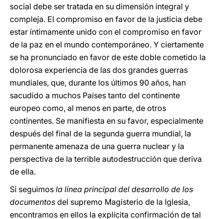
social debe ser tratada en su dimensión integral y
compleja. El compromiso en favor de la justicia debe
estar íntimamente unido con el compromiso en favor
de la paz en el mundo contemporáneo. Y ciertamente
se ha pronunciado en favor de este doble cometido la
dolorosa experiencia de las dos grandes guerras
mundiales, que, durante los últimos 90 años, han
sacudido a muchos Países tanto del continente
europeo como, al menos en parte, de otros
continentes. Se manifiesta en su favor, especialmente
después del final de la segunda guerra mundial, la
permanente amenaza de una guerra nuclear y la
perspectiva de la terrible autodestrucción que deriva
de ella.
Si seguimos
la línea principal del desarrollo de los
documentos
del supremo Magisterio de la Iglesia,
encontramos en ellos la explícita confirmación de tal