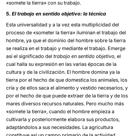
«somete la tierra» con su trabajo.
5.
El trabajo en sentido objetivo: la técnica
Esta universalidad y a la vez esta multiplicidad del
proceso de «someter la tierra» iluminan el trabajo del
hombre, ya que el dominio del hombre sobre la tierra
se realiza en el trabajo y mediante el trabajo. Emerge
así el significado del
trabajo en sentido objetivo,
el
cual halla su expresión en las varias épocas de la
cultura y de la civilización. El hombre domina ya la
tierra por el hecho de que domestica los animales, los
cría y de ellos saca el alimento y vestido necesarios, y
por el hecho de que puede extraer de la tierra y de los
mares diversos recursos naturales. Pero mucho más
«somete la tierra», cuando el hombre empieza a
cultivarla y posteriormente elabora sus productos,
adaptándolos a sus necesidades. La agricultura
constituye así un campo primario de la actividad