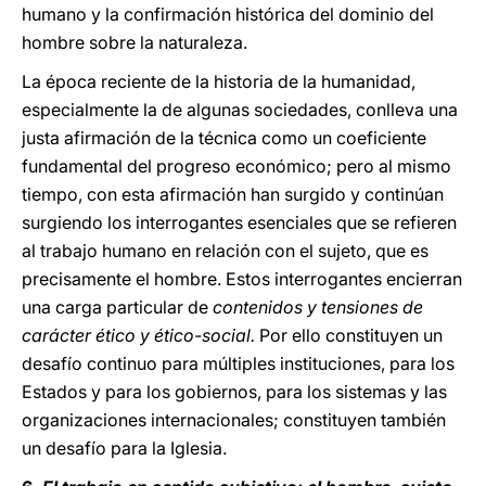
humano y la confirmación histórica del dominio del
hombre sobre la naturaleza.
La época reciente de la historia de la humanidad,
especialmente la de algunas sociedades, conlleva una
justa afirmación de la técnica como un coeficiente
fundamental del progreso económico; pero al mismo
tiempo, con esta afirmación han surgido y continúan
surgiendo los interrogantes esenciales que se refieren
al trabajo humano en relación con el sujeto, que es
precisamente el hombre. Estos interrogantes encierran
una carga particular de
contenidos y tensiones de
carácter ético y ético-social.
Por ello constituyen un
desafío continuo para múltiples instituciones, para los
Estados y para los gobiernos, para los sistemas y las
organizaciones internacionales; constituyen también
un desafío para la Iglesia.