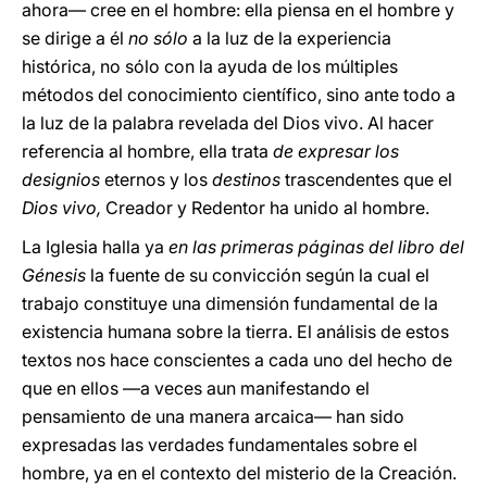
ahora— cree en el hombre: ella piensa en el hombre y
se dirige a él
no sólo
a la luz de la experiencia
histórica, no sólo con la ayuda de los múltiples
métodos del conocimiento científico, sino ante todo a
la luz de la palabra revelada del Dios vivo. Al hacer
referencia al hombre, ella trata
de expresar los
designios
eternos y los
destinos
trascendentes que el
Dios vivo,
Creador y Redentor ha unido al hombre.
La Iglesia halla ya
en las primeras páginas del libro del
Génesis
la fuente de su convicción según la cual el
trabajo constituye una dimensión fundamental de la
existencia humana sobre la tierra. El análisis de estos
textos nos hace conscientes a cada uno del hecho de
que en ellos —a veces aun manifestando el
pensamiento de una manera arcaica— han sido
expresadas las verdades fundamentales sobre el
hombre, ya en el contexto del misterio de la Creación.