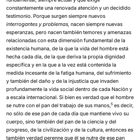
constantemente una renovada atención y un decidido
testimonio. Porque surgen siempre nuevos
interrogantes y problemas,
nacen siempre nuevas
esperanzas, pero nacen también temores y amenazas
relacionadas con esta dimensión fundamental de la
existencia humana, de la que la vida del hombre está
hecha cada día, de la que deriva la propia dignidad
específica y en la que a la vez está contenida la
medida incesante de la fatiga humana, del sufrimiento
y también del daño y de la injusticia que invaden
profundamente la vida social dentro de cada Nación y
a escala internacional. Si bien es verdad que el hombre
5
se nutre con el pan del trabajo de sus manos,
es decir,
no sólo de ese pan de cada día que mantiene vivo su
cuerpo, sino también del pan de la ciencia y del
progreso, de la civilización y de la cultura, entonces es
también verdad perenne que él se nutre de ese pan