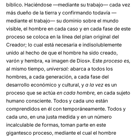
bíblico. Haciéndose —mediante su trabajo— cada vez
más dueño de la tierra y confirmando todavía —
mediante el trabajo— su dominio sobre el mundo
visible, el hombre en cada caso y en cada fase de este
proceso se coloca en la línea del plan original del
Creador; lo cual está necesaria e indisolublemente
unido al hecho de que el hombre ha sido creado,
varón y hembra, «a imagen de Dios». Este
proceso es,
al mismo tiempo,
universal:
abarca a todos los
hombres, a cada generación, a cada fase del
desarrollo económico y cultural, y
a la vez
es un
proceso que se actúa
en cada hombre,
en cada sujeto
humano consciente. Todos y cada uno están
comprendidos en él con temporáneamente. Todos y
cada uno, en una justa medida y en un número
incalculable de formas, toman parte en este
gigantesco proceso, mediante el cual el hombre