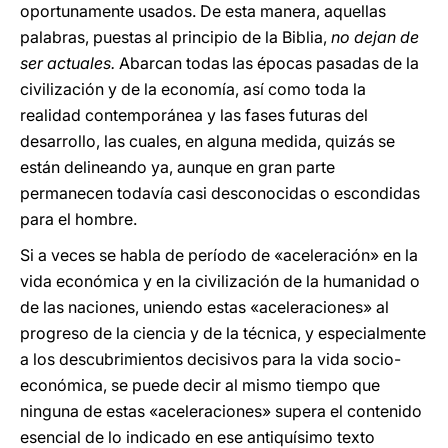
oportunamente usados. De esta manera, aquellas
palabras, puestas al principio de la Biblia,
no dejan de
ser actuales.
Abarcan todas las épocas pasadas de la
civilización y de la economía, así como toda la
realidad contemporánea y las fases futuras del
desarrollo, las cuales, en alguna medida, quizás se
están delineando ya, aunque en gran parte
permanecen todavía casi desconocidas o escondidas
para el hombre.
Si a veces se habla de período de «aceleración» en la
vida económica y en la civilización de la humanidad o
de las naciones, uniendo estas «aceleraciones» al
progreso de la ciencia y de la técnica, y especialmente
a los descubrimientos decisivos para la vida socio-
económica, se puede decir al mismo tiempo que
ninguna de estas «aceleraciones» supera el contenido
esencial de lo indicado en ese antiquísimo texto