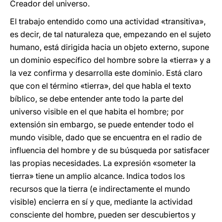
Creador del universo.
El trabajo entendido como una actividad «transitiva»,
es decir, de tal naturaleza que, empezando en el sujeto
humano, está dirigida hacia un objeto externo, supone
un dominio específico del hombre sobre la «tierra» y a
la vez confirma y desarrolla este dominio. Está claro
que con el término «tierra», del que habla el texto
bíblico, se debe entender ante todo la parte del
universo visible en el que habita el hombre; por
extensión sin embargo, se puede entender todo el
mundo visible, dado que se encuentra en el radio de
influencia del hombre y de su búsqueda por satisfacer
las propias necesidades. La expresión «someter la
tierra» tiene un amplio alcance. Indica todos los
recursos que la tierra (e indirectamente el mundo
visible) encierra en sí y que, mediante la actividad
consciente del hombre, pueden ser descubiertos y