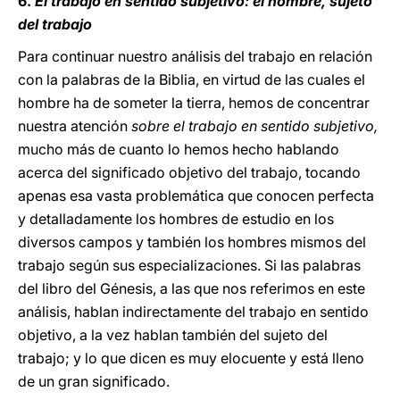
6.
El trabajo en sentido subjetivo: el hombre, sujeto
del trabajo
Para continuar nuestro análisis del trabajo en relación
con la palabras de la Biblia, en virtud de las cuales el
hombre ha de someter la tierra, hemos de concentrar
nuestra atención
sobre el trabajo en sentido subjetivo,
mucho más de cuanto lo hemos hecho hablando
acerca del significado objetivo del trabajo, tocando
apenas esa vasta problemática que conocen perfecta
y detalladamente los hombres de estudio en los
diversos campos y también los hombres mismos del
trabajo según sus especializaciones. Si las palabras
del libro del Génesis, a las que nos referimos en este
análisis, hablan indirectamente del trabajo en sentido
objetivo, a la vez hablan también del sujeto del
trabajo; y lo que dicen es muy elocuente y está lleno
de un gran significado.