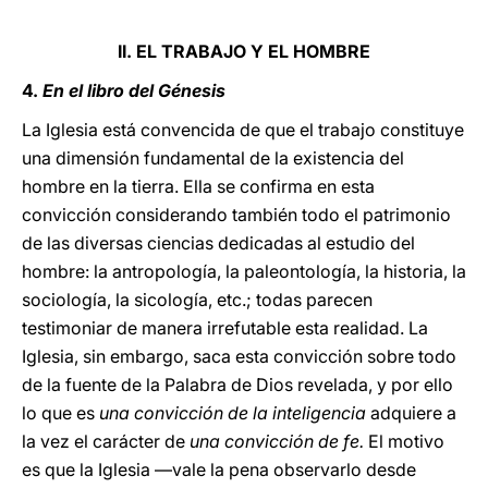
II. EL TRABAJO Y EL HOMBRE
4.
En el libro del Génesis
La Iglesia está convencida de que el trabajo constituye
una dimensión fundamental de la existencia del
hombre en la tierra. Ella se confirma en esta
convicción considerando también todo el patrimonio
de las diversas ciencias dedicadas al estudio del
hombre: la antropología, la paleontología, la historia, la
sociología, la sicología, etc.; todas parecen
testimoniar de manera irrefutable esta realidad. La
Iglesia, sin embargo, saca esta convicción sobre todo
de la fuente de la Palabra de Dios revelada, y por ello
lo que es
una convicción de la inteligencia
adquiere a
la vez el carácter de
una convicción de fe.
El motivo
es que la Iglesia —vale la pena observarlo desde