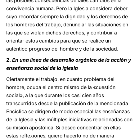
las posibles consecuencias de tales cambios en la
convivencia humana. Pero la Iglesia considera deber
suyo recordar siempre la dignidad y los derechos de
los hombres del trabajo, denunciar las situaciones en
las que se violan dichos derechos, y contribuir a
orientar estos cambios para que se realice un
auténtico progreso del hombre y de la sociedad.
2.
En una línea de desarrollo orgánico de la acción y
enseñanza social de la Iglesia
Ciertamente el trabajo, en cuanto problema del
hombre, ocupa el centro mismo de la «cuestión
social», a la que durante los casi cien años
transcurridos desde la publicación de la mencionada
Encíclica se dirigen de modo especial las enseñanzas
de la Iglesia y las múltiples iniciativas relacionadas con
su misión apostólica. Si deseo concentrar en ellas
estas reflexiones, quiero hacerlo no de manera