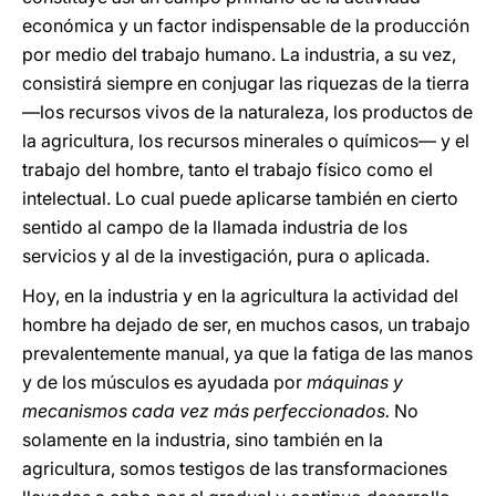
económica y un factor indispensable de la producción
por medio del trabajo humano. La industria, a su vez,
consistirá siempre en conjugar las riquezas de la tierra
—los recursos vivos de la naturaleza, los productos de
la agricultura, los recursos minerales o químicos— y el
trabajo del hombre, tanto el trabajo físico como el
intelectual. Lo cual puede aplicarse también en cierto
sentido al campo de la llamada industria de los
servicios y al de la investigación, pura o aplicada.
Hoy, en la industria y en la agricultura la actividad del
hombre ha dejado de ser, en muchos casos, un trabajo
prevalentemente manual, ya que la fatiga de las manos
y de los músculos es ayudada por
máquinas y
mecanismos cada vez más perfeccionados.
No
solamente en la industria, sino también en la
agricultura, somos testigos de las transformaciones