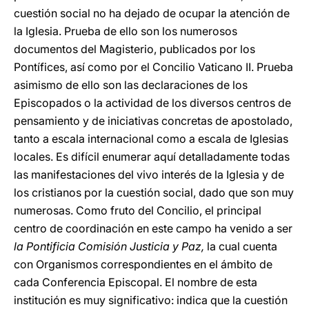
cuestión social no ha dejado de ocupar la atención de
la Iglesia. Prueba de ello son los numerosos
documentos del Magisterio, publicados por los
Pontífices, así como por el Concilio Vaticano II. Prueba
asimismo de ello son las declaraciones de los
Episcopados o la actividad de los diversos centros de
pensamiento y de iniciativas concretas de apostolado,
tanto a escala internacional como a escala de Iglesias
locales. Es difícil enumerar aquí detalladamente todas
las manifestaciones del vivo interés de la Iglesia y de
los cristianos por la cuestión social, dado que son muy
numerosas. Como fruto del Concilio, el principal
centro de coordinación en este campo ha venido a ser
la Pontificia Comisión Justicia y Paz,
la cual cuenta
con Organismos correspondientes en el ámbito de
cada Conferencia Episcopal. El nombre de esta
institución es muy significativo: indica que la cuestión