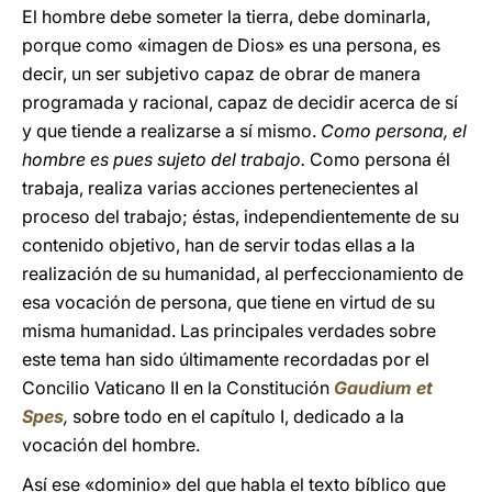
El hombre debe someter la tierra, debe dominarla,
porque como «imagen de Dios» es una persona, es
decir, un ser subjetivo capaz de obrar de manera
programada y racional, capaz de decidir acerca de sí
y que tiende a realizarse a sí mismo.
Como persona, el
hombre es pues sujeto del trabajo.
Como persona él
trabaja, realiza varias acciones pertenecientes al
proceso del trabajo; éstas, independientemente de su
contenido objetivo, han de servir todas ellas a la
realización de su humanidad, al perfeccionamiento de
esa vocación de persona, que tiene en virtud de su
misma humanidad. Las principales verdades sobre
este tema han sido últimamente recordadas por el
Concilio Vaticano II en la Constitución
Gaudium et
Spes
,
sobre todo en el capítulo I, dedicado a la
vocación del hombre.
Así ese «dominio» del que habla el texto bíblico que