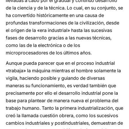
llevadas a cabo por el gradual y continuo desarrollo
de la ciencia y de la técnica. Lo cual, en su conjunto, se
ha convertido históricamente en una causa de
profundas transformaciones de la civilización, desde
el origen de la «era industrial» hasta las sucesivas
fases de desarrollo gracias a las nuevas técnicas,
como las de la electrónica o de los
microprocesadores de los últimos años.
Aunque pueda parecer que en el proceso industrial
«trabaja» la máquina mientras el hombre solamente la
vigila, haciendo posible y guiando de diversas
maneras su funcionamiento, es verdad también que
precisamente por ello el desarrollo industrial pone la
base para plantear de manera nueva el problema del
trabajo humano. Tanto la primera industrialización, que
creó la llamada cuestión obrera, como los sucesivos
cambios industriales y postindustriales, demuestran de