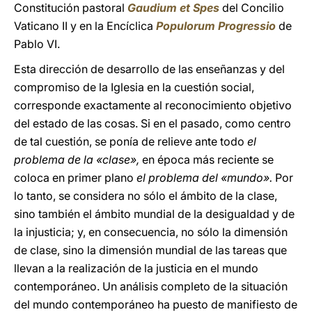
Constitución pastoral
Gaudium et Spes
del Concilio
Vaticano II y en la Encíclica
Populorum Progressio
de
Pablo VI.
Esta dirección de desarrollo de las enseñanzas y del
compromiso de la Iglesia en la cuestión social,
corresponde exactamente al reconocimiento objetivo
del estado de las cosas. Si en el pasado, como centro
de tal cuestión, se ponía de relieve ante todo
el
problema de la «clase»,
en época más reciente se
coloca en primer plano
el problema del «mundo».
Por
lo tanto, se considera no sólo el ámbito de la clase,
sino también el ámbito mundial de la desigualdad y de
la injusticia; y, en consecuencia, no sólo la dimensión
de clase, sino la dimensión mundial de las tareas que
llevan a la realización de la justicia en el mundo
contemporáneo. Un análisis completo de la situación
del mundo contemporáneo ha puesto de manifiesto de