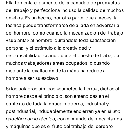
Ella fomenta el aumento de la cantidad de productos
del trabajo y perfecciona incluso la calidad de muchos
de ellos. Es un hecho, por otra parte, que a veces, la
técnica puede transformarse de aliada en adversaria
del hombre, como cuando la mecanización del trabajo
«suplanta» al hombre, quitándole toda satisfacción
personal y el estímulo a la creatividad y
responsabilidad; cuando quita el puesto de trabajo a
muchos trabajadores antes ocupados, o cuando
mediante la exaltación de la máquina reduce al
hombre a ser su esclavo.
Si las palabras bíblicas «someted la tierra», dichas al
hombre desde el principio, son entendidas en el
contexto de toda la época moderna, industrial y
postindustrial, indudablemente encierran ya en sí
una
relación con la técnica,
con el mundo de mecanismos
y máquinas que es el fruto del trabajo del cerebro