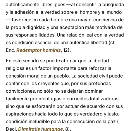
auténticamente libres, pues —al consentir la búsqueda
y la adhesión a la verdad sobre el hombre y el mundo
— favorece en cada hombre una mayor conciencia de
la propia dignidad y una aceptación más motivada de
sus responsabilidades. Una relación leal con la verdad
es condición esencial de una auténtica libertad (cf.
Enc.
Redemptor hominis
, 12).
En este sentido se puede afirmar que la libertad
religiosa es un factor importante para reforzar la
cohesión moral de un pueblo. La sociedad civil puede
contar con los creyentes que, por sus profundas
convicciones, no sólo no se dejarán dominar
fácilmente por ideologías o corrientes totalizadoras,
sino que se esforzarán por actuar de acuerdo con sus
aspiraciones hacia todo lo que es verdadero y justo,
condición ineludible para la consecución de la paz (
Decl.
Dignitatis humanae
, 8).