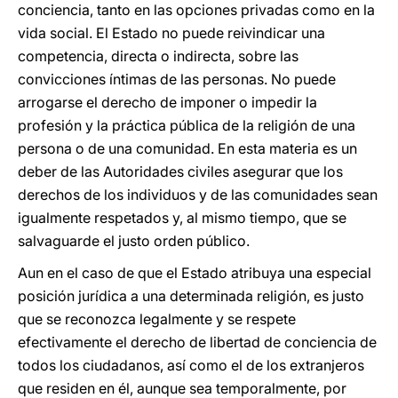
conciencia, tanto en las opciones privadas como en la
vida social. El Estado no puede reivindicar una
competencia, directa o indirecta, sobre las
convicciones íntimas de las personas. No puede
arrogarse el derecho de imponer o impedir la
profesión y la práctica pública de la religión de una
persona o de una comunidad. En esta materia es un
deber de las Autoridades civiles asegurar que los
derechos de los individuos y de las comunidades sean
igualmente respetados y, al mismo tiempo, que se
salvaguarde el justo orden público.
Aun en el caso de que el Estado atribuya una especial
posición jurídica a una determinada religión, es justo
que se reconozca legalmente y se respete
efectivamente el derecho de libertad de conciencia de
todos los ciudadanos, así como el de los extranjeros
que residen en él, aunque sea temporalmente, por