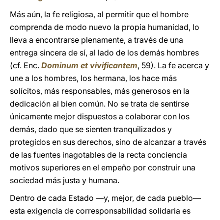
Más aún, la fe religiosa, al permitir que el hombre
comprenda de modo nuevo la propia humanidad, lo
lleva a encontrarse plenamente, a través de una
entrega sincera de sí, al lado de los demás hombres
(cf. Enc.
Dominum et vivificantem
, 59). La fe acerca y
une a los hombres, los hermana, los hace más
solícitos, más responsables, más generosos en la
dedicación al bien común. No se trata de sentirse
únicamente mejor dispuestos a colaborar con los
demás, dado que se sienten tranquilizados y
protegidos en sus derechos, sino de alcanzar a través
de las fuentes inagotables de la recta conciencia
motivos superiores en el empeño por construir una
sociedad más justa y humana.
Dentro de cada Estado —y, mejor, de cada pueblo—
esta exigencia de corresponsabilidad solidaria es