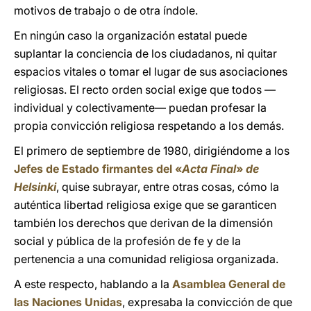
motivos de trabajo o de otra índole.
En ningún caso la organización estatal puede
suplantar la conciencia de los ciudadanos, ni quitar
espacios vitales o tomar el lugar de sus asociaciones
religiosas. El recto orden social exige que todos —
individual y colectivamente— puedan profesar la
propia convicción religiosa respetando a los demás.
El primero de septiembre de 1980, dirigiéndome a los
Jefes de Estado firmantes del «
Acta Final
»
de
Helsinki
, quise subrayar, entre otras cosas, cómo la
auténtica libertad religiosa exige que se garanticen
también los derechos que derivan de la dimensión
social y pública de la profesión de fe y de la
pertenencia a una comunidad religiosa organizada.
A este respecto, hablando a la
Asamblea General de
las Naciones Unidas
, expresaba la convicción de que