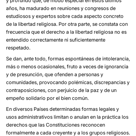
y profundo que, de modo especial en estos últimos
años, ha madurado en reuniones y congresos de
estudiosos y expertos sobre cada aspecto concreto
de la libertad religiosa. Por otra parte, se constata con
frecuencia que el derecho a la libertad religiosa no es
entendido correctamente ni suficientemente
respetado.
Se dan, ante todo, formas espontáneas de intolerancia,
más o menos ocasionales, fruto a veces de ignorancia
y de presunción, que ofenden a personas y
comunidades, provocando polémicas, discrepancias y
contraposiciones, con perjuicio de la paz y de un
empeño solidario por el bien común.
En diversos Países determinadas formas legales y
usos administrativos limitan o anulan en la práctica los
derechos que las Constituciones reconocen
formalmente a cada creyente y a los grupos religiosos.