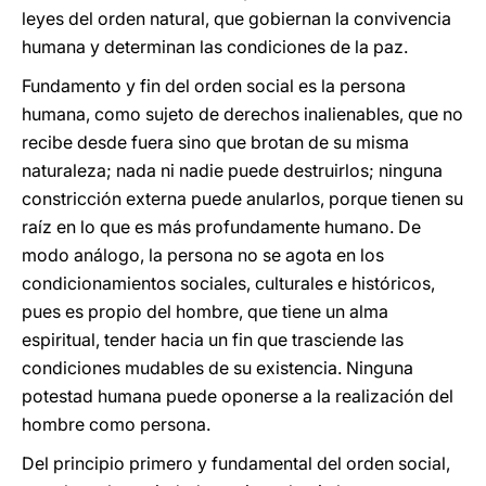
leyes del orden natural, que gobiernan la convivencia
humana y determinan las condiciones de la paz.
Fundamento y fin del orden social es la persona
humana, como sujeto de derechos inalienables, que no
recibe desde fuera sino que brotan de su misma
naturaleza; nada ni nadie puede destruirlos; ninguna
constricción externa puede anularlos, porque tienen su
raíz en lo que es más profundamente humano. De
modo análogo, la persona no se agota en los
condicionamientos sociales, culturales e históricos,
pues es propio del hombre, que tiene un alma
espiritual, tender hacia un fin que trasciende las
condiciones mudables de su existencia. Ninguna
potestad humana puede oponerse a la realización del
hombre como persona.
Del principio primero y fundamental del orden social,