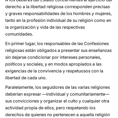
derecho a la libertad religiosa corresponden precisas
y graves responsabilidades de los hombres y mujeres,
tanto en la profesión individual de su religión como en
la organización y vida de las respectivas
comunidades.
En primer lugar, los responsables de las Confesiones
religiosas están obligados a presentar sus enseñanzas
sin dejarse condicionar por intereses personales,
políticos y sociales, y en modos apropiados a las
exigencias de la convivencia y respetuosos con la
libertad de cada uno.
Paralelamente, los seguidores de las varias religiones
deberían expresar —individual y comunitariamente—
sus convicciones y organizar el culto y cualquier otra
actividad propia de ellos, pero respetando los
derechos de quienes no pertenecen a aquella religión