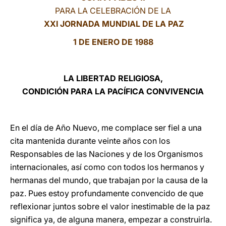
PARA LA CELEBRACIÓN DE LA
LATINE
XXI JORNADA MUNDIAL DE LA PAZ
1 DE ENERO DE 1988
LA LIBERTAD RELIGIOSA,
CONDICIÓN PARA LA PACÍFICA CONVIVENCIA
En el día de Año Nuevo, me complace ser fiel a una
cita mantenida durante veinte años con los
Responsables de las Naciones y de los Organismos
internacionales, así como con todos los hermanos y
hermanas del mundo, que trabajan por la causa de la
paz. Pues estoy profundamente convencido de que
reflexionar juntos sobre el valor inestimable de la paz
significa ya, de alguna manera, empezar a construirla.