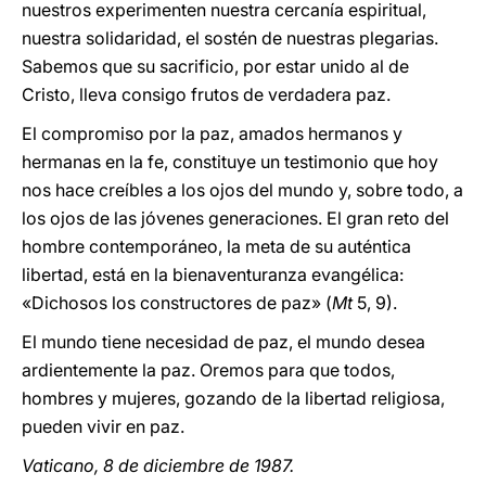
nuestros experimenten nuestra cercanía espiritual,
nuestra solidaridad, el sostén de nuestras plegarias.
Sabemos que su sacrificio, por estar unido al de
Cristo, lleva consigo frutos de verdadera paz.
El compromiso por la paz, amados hermanos y
hermanas en la fe, constituye un testimonio que hoy
nos hace creíbles a los ojos del mundo y, sobre todo, a
los ojos de las jóvenes generaciones. El gran reto del
hombre contemporáneo, la meta de su auténtica
libertad, está en la bienaventuranza evangélica:
«Dichosos los constructores de paz» (
Mt
5, 9).
El mundo tiene necesidad de paz, el mundo desea
ardientemente la paz. Oremos para que todos,
hombres y mujeres, gozando de la libertad religiosa,
pueden vivir en paz.
Vaticano, 8 de diciembre de 1987.