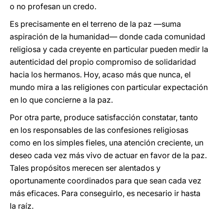
o no profesan un credo.
Es precisamente en el terreno de la paz —suma
aspiración de la humanidad— donde cada comunidad
religiosa y cada creyente en particular pueden medir la
autenticidad del propio compromiso de solidaridad
hacia los hermanos. Hoy, acaso más que nunca, el
mundo mira a las religiones con particular expectación
en lo que concierne a la paz.
Por otra parte, produce satisfacción constatar, tanto
en los responsables de las confesiones religiosas
como en los simples fieles, una atención creciente, un
deseo cada vez más vivo de actuar en favor de la paz.
Tales propósitos merecen ser alentados y
oportunamente coordinados para que sean cada vez
más eficaces. Para conseguirlo, es necesario ir hasta
la raíz.