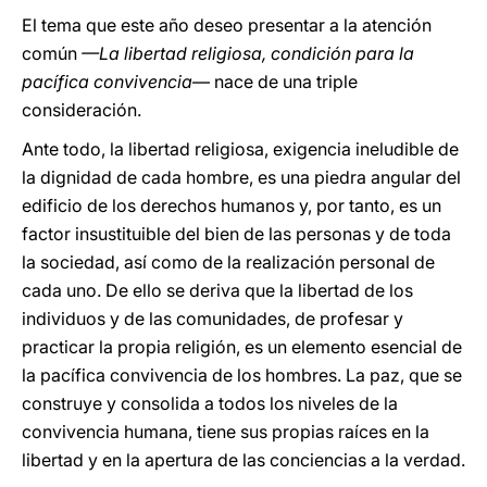
El tema que este año deseo presentar a la atención
común
—La libertad religiosa, condición para la
pacífica convivencia
— nace de una triple
consideración.
Ante todo, la libertad religiosa, exigencia ineludible de
la dignidad de cada hombre, es una piedra angular del
edificio de los derechos humanos y, por tanto, es un
factor insustituible del bien de las personas y de toda
la sociedad, así como de la realización personal de
cada uno. De ello se deriva que la libertad de los
individuos y de las comunidades, de profesar y
practicar la propia religión, es un elemento esencial de
la pacífica convivencia de los hombres. La paz, que se
construye y consolida a todos los niveles de la
convivencia humana, tiene sus propias raíces en la
libertad y en la apertura de las conciencias a la verdad.