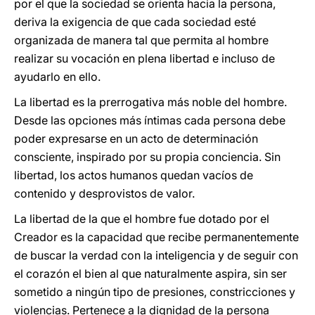
por el que la sociedad se orienta hacia la persona,
deriva la exigencia de que cada sociedad esté
organizada de manera tal que permita al hombre
realizar su vocación en plena libertad e incluso de
ayudarlo en ello.
La libertad es la prerrogativa más noble del hombre.
Desde las opciones más íntimas cada persona debe
poder expresarse en un acto de determinación
consciente, inspirado por su propia conciencia. Sin
libertad, los actos humanos quedan vacíos de
contenido y desprovistos de valor.
La libertad de la que el hombre fue dotado por el
Creador es la capacidad que recibe permanentemente
de buscar la verdad con la inteligencia y de seguir con
el corazón el bien al que naturalmente aspira, sin ser
sometido a ningún tipo de presiones, constricciones y
violencias. Pertenece a la dignidad de la persona