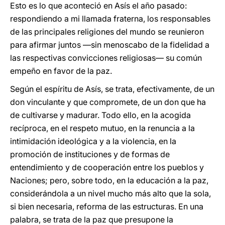
Esto es lo que aconteció en Asís el año pasado:
respondiendo a mi llamada fraterna, los responsables
de las principales religiones del mundo se reunieron
para afirmar juntos —sin menoscabo de la fidelidad a
las respectivas convicciones religiosas— su común
empeño en favor de la paz.
Según el espíritu de Asís, se trata, efectivamente, de un
don vinculante y que compromete, de un don que ha
de cultivarse y madurar. Todo ello, en la acogida
recíproca, en el respeto mutuo, en la renuncia a la
intimidación ideológica y a la violencia, en la
promoción de instituciones y de formas de
entendimiento y de cooperación entre los pueblos y
Naciones; pero, sobre todo, en la educación a la paz,
considerándola a un nivel mucho más alto que la sola,
si bien necesaria, reforma de las estructuras. En una
palabra, se trata de la paz que presupone la