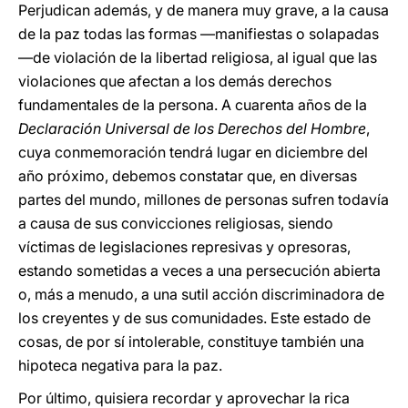
Perjudican además, y de manera muy grave, a la causa
de la paz todas las formas —manifiestas o solapadas
—de violación de la libertad religiosa, al igual que las
violaciones que afectan a los demás derechos
fundamentales de la persona. A cuarenta años de la
Declaración Universal de los Derechos del Hombre
,
cuya conmemoración tendrá lugar en diciembre del
año próximo, debemos constatar que, en diversas
partes del mundo, millones de personas sufren todavía
a causa de sus convicciones religiosas, siendo
víctimas de legislaciones represivas y opresoras,
estando sometidas a veces a una persecución abierta
o, más a menudo, a una sutil acción discriminadora de
los creyentes y de sus comunidades. Este estado de
cosas, de por sí intolerable, constituye también una
hipoteca negativa para la paz.
Por último, quisiera recordar y aprovechar la rica