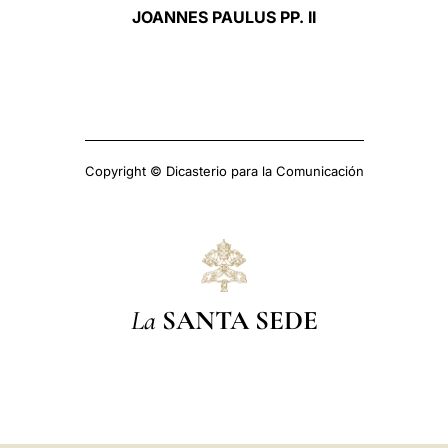
JOANNES PAULUS PP. II
Copyright © Dicasterio para la Comunicación
La
SANTA SEDE