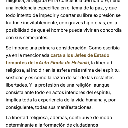
religiosa, arraigada en la conciencia del hombre, tiene
una incidencia específica en el tema de la paz, y que
todo intento de impedir y coartar su libre expresión se
traduce inevitablemente, con graves hipotecas, en la
posibilidad de que el hombre pueda vivir en concordia
con sus semejantes.
Se impone una primera consideración. Como escribía
ya en la mencionada
carta a los Jefes de Estado
firmantes del «
Acta Final
»
de Helsinki
, la libertad
religiosa, al incidir en la esfera más íntima del espíritu,
sostiene y es como la razón de ser de las restantes
libertades. Y la profesión de una religión, aunque
consista ante todo en actos interiores del espíritu,
implica toda la experiencia de la vida humana y, por
consiguiente, todas sus manifestaciones.
La libertad religiosa, además, contribuye de modo
determinante a la formación de ciudadanos