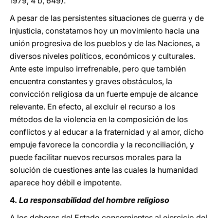
1979, 4 b, 649).
A pesar de las persistentes situaciones de guerra y de
injusticia, constatamos hoy un movimiento hacia una
unión progresiva de los pueblos y de las Naciones, a
diversos niveles políticos, económicos y culturales.
Ante este impulso irrefrenable, pero que también
encuentra constantes y graves obstáculos, la
convicción religiosa da un fuerte empuje de alcance
relevante. En efecto, al excluir el recurso a los
métodos de la violencia en la composición de los
conflictos y al educar a la fraternidad y al amor, dicho
empuje favorece la concordia y la reconciliación, y
puede facilitar nuevos recursos morales para la
solución de cuestiones ante las cuales la humanidad
aparece hoy débil e impotente.
4.
La responsabilidad del hombre religioso
A los deberes del Estado concernientes al ejercicio del