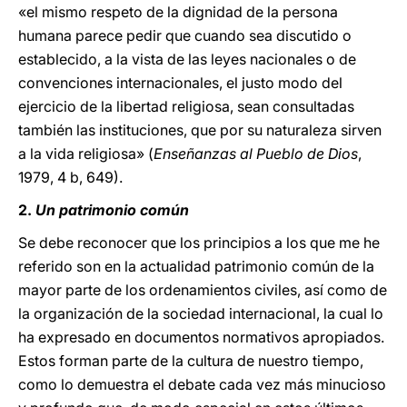
«el mismo respeto de la dignidad de la persona
humana parece pedir que cuando sea discutido o
establecido, a la vista de las leyes nacionales o de
convenciones internacionales, el justo modo del
ejercicio de la libertad religiosa, sean consultadas
también las instituciones, que por su naturaleza sirven
a la vida religiosa» (
Enseñanzas al Pueblo de Dios
,
1979, 4 b, 649).
2.
Un patrimonio común
Se debe reconocer que los principios a los que me he
referido son en la actualidad patrimonio común de la
mayor parte de los ordenamientos civiles, así como de
la organización de la sociedad internacional, la cual lo
ha expresado en documentos normativos apropiados.
Estos forman parte de la cultura de nuestro tiempo,
como lo demuestra el debate cada vez más minucioso