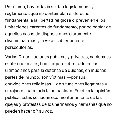
Por último, hoy todavía se dan legislaciones y
reglamentos que no contemplan el derecho
fundamental a la libertad religiosa o prevén en ellos
limitaciones carentes de fundamento, por no hablar de
aquellos casos de disposiciones claramente
discriminatorias y, a veces, abiertamente
persecutorias.
Varias Organizaciones públicas y privadas, nacionales
e internacionales, han surgido sobre todo en los
últimos años para la defensa de quienes, en muchas
partes del mundo, son víctimas —por sus
convicciones religiosas— de situaciones ilegítimas y
ultrajantes para toda la humanidad. Frente a la opinión
pública, éstas se hacen eco meritoriamente de las
quejas y protestas de los hermanos y hermanas que no
pueden hacer oír su voz.