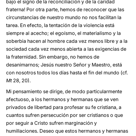
bajo el signo de la reconciliación y de la caridad
fraterna! Por otra parte, hemos de reconocer que las
circunstancias de nuestro mundo no nos facilitan la
tarea. En efecto, la tentación de la violencia está
siempre al acecho; el egoísmo, el materialismo y la
soberbia hacen al hombre cada vez menos libre y a la
sociedad cada vez menos abierta a las exigencias de
la fraternidad. Sin embargo, no hemos de
desanimarnos; Jesús nuestro Señor y Maestro, está
con nosotros todos los días hasta el fin del mundo (cf.
Mt
28, 20).
Mi pensamiento se dirige, de modo particularmente
afectuoso, a los hermanos y hermanas que se ven
privados de libertad para profesar su fe cristiana, a
cuantos sufren persecución por ser cristianos o que
por seguir a Cristo sufren marginación y
humillaciones. Deseo que estos hermanos y hermanas