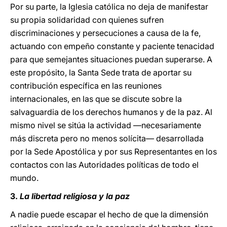
Por su parte, la Iglesia católica no deja de manifestar
su propia solidaridad con quienes sufren
discriminaciones y persecuciones a causa de la fe,
actuando con empeño constante y paciente tenacidad
para que semejantes situaciones puedan superarse. A
este propósito, la Santa Sede trata de aportar su
contribución específica en las reuniones
internacionales, en las que se discute sobre la
salvaguardia de los derechos humanos y de la paz. Al
mismo nivel se sitúa la actividad —necesariamente
más discreta pero no menos solícita— desarrollada
por la Sede Apostólica y por sus Representantes en los
contactos con las Autoridades políticas de todo el
mundo.
3.
La libertad religiosa y la paz
A nadie puede escapar el hecho de que la dimensión