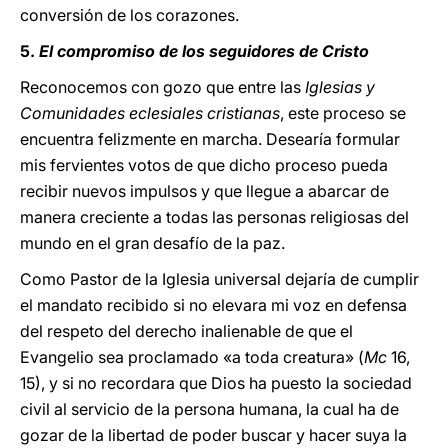
conversión de los corazones.
5.
El compromiso de los seguidores de Cristo
Reconocemos con gozo que entre las
Iglesias y
Comunidades eclesiales cristianas
, este proceso se
encuentra felizmente en marcha. Desearía formular
mis fervientes votos de que dicho proceso pueda
recibir nuevos impulsos y que llegue a abarcar de
manera creciente a todas las personas religiosas del
mundo en el gran desafío de la paz.
Como Pastor de la Iglesia universal dejaría de cumplir
el mandato recibido si no elevara mi voz en defensa
del respeto del derecho inalienable de que el
Evangelio sea proclamado «a toda creatura» (
Mc
16,
15), y si no recordara que Dios ha puesto la sociedad
civil al servicio de la persona humana, la cual ha de
gozar de la libertad de poder buscar y hacer suya la